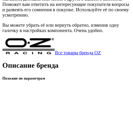
Поможет вам ответить на интересующие покупателя вопросы
и развеять его сомнения в покупке. Используйте её по своему
усмотрению.
Вы можете убрать её или вернуть обратно, изменив одну
галочку в настройках компонента. Очень удобно.
Все товары бренда OZ
Описание бренда
Похожие по параметрам