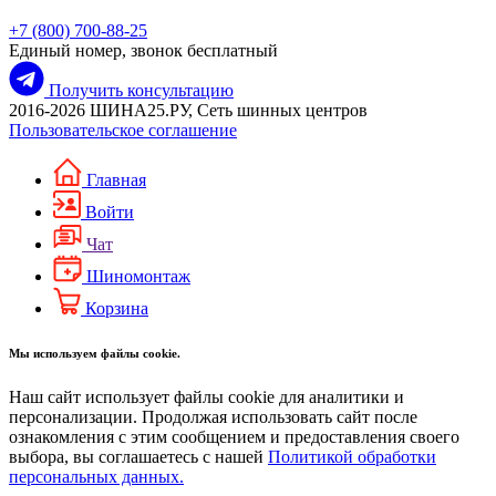
+7 (800) 700-88-25
Единый номер, звонок бесплатный
Получить консультацию
2016-2026 ШИНА25.РУ, Сеть шинных центров
Пользовательское соглашение
Главная
Войти
Чат
Шиномонтаж
Корзина
Мы используем файлы cookie.
Наш сайт использует файлы cookie для аналитики и
персонализации. Продолжая использовать сайт после
ознакомления с этим сообщением и предоставления своего
выбора, вы соглашаетесь с нашей
Политикой обработки
персональных данных.