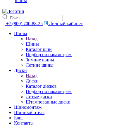
шины
+7 (800) 700-88-25
Личный кабинет
Шины
Назад
Шины
Каталог шин
Подбор по параметрам
Зимние шины
Летние шины
Диски
Назад
Диски
Каталог дисков
Подбор по параметрам
Литые диски
Штампованные диски
Шиномонтаж
Шинный отель
Блог
Контакты