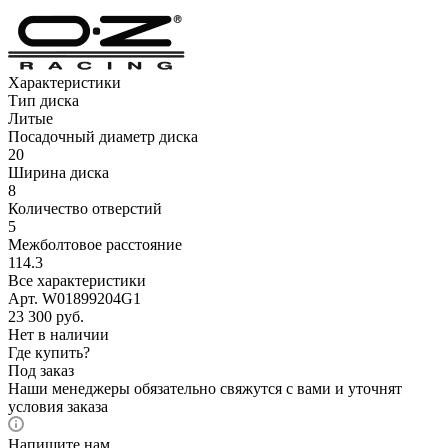
Характеристики
Тип диска
Литые
Посадочный диаметр диска
20
Ширина диска
8
Количество отверстий
5
Межболтовое расстояние
114.3
Все характеристики
Арт. W01899204G1
23 300
руб.
Нет в наличии
Где купить?
Под заказ
Наши менеджеры обязательно свяжутся с вами и уточнят
условия заказа
Напишите нам