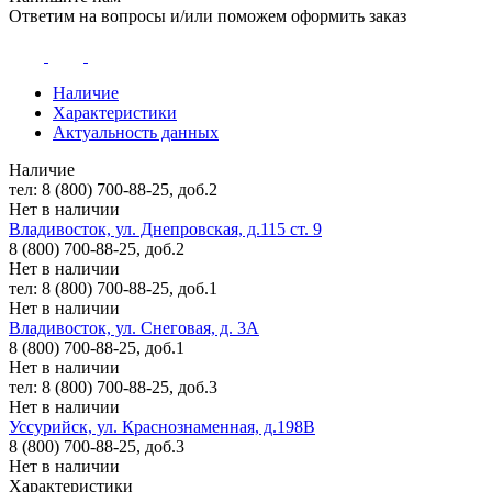
Ответим на вопросы и/или поможем оформить заказ
Наличие
Характеристики
Актуальность данных
Наличие
тел: 8 (800) 700-88-25, доб.2
Нет в наличии
Владивосток, ул. Днепровская, д.115 ст. 9
8 (800) 700-88-25, доб.2
Нет в наличии
тел: 8 (800) 700-88-25, доб.1
Нет в наличии
Владивосток, ул. Снеговая, д. 3А
8 (800) 700-88-25, доб.1
Нет в наличии
тел: 8 (800) 700-88-25, доб.3
Нет в наличии
Уссурийск, ул. Краснознаменная, д.198В
8 (800) 700-88-25, доб.3
Нет в наличии
Характеристики