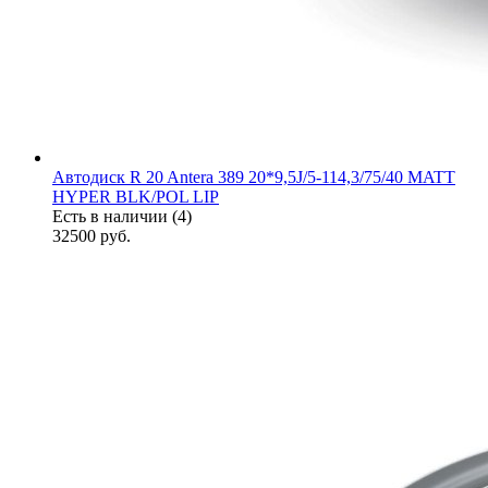
Автодиск R 20 Antera 389 20*9,5J/5-114,3/75/40 MATT
HYPER BLK/POL LIP
Есть в наличии (4)
32500
руб.