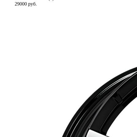
29000
руб.