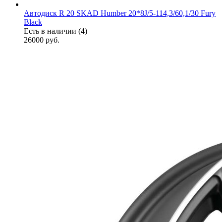
Автодиск R 20 SKAD Humber 20*8J/5-114,3/60,1/30 Fury
Black
Есть в наличии (4)
26000
руб.