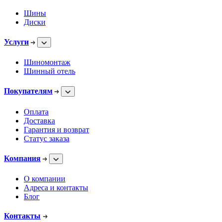
Шины
Диски
Услуги
Шиномонтаж
Шинный отель
Покупателям
Оплата
Доставка
Гарантия и возврат
Статус заказа
Компания
О компании
Адреса и контакты
Блог
Контакты