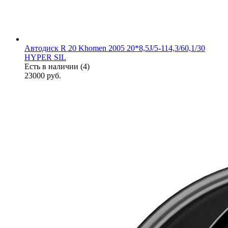
Автодиск R 20 Khomen 2005 20*8,5J/5-114,3/60,1/30
HYPER SIL
Есть в наличии (4)
23000
руб.