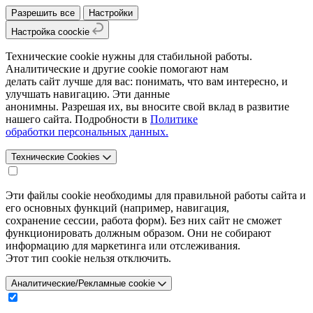
Разрешить все
Настройки
Настройка coockie
Технические cookie нужны для стабильной работы.
Аналитические и другие cookie помогают нам
делать сайт лучше для вас: понимать, что вам интересно, и
улучшать навигацию. Эти данные
анонимны. Разрешая их, вы вносите свой вклад в развитие
нашего сайта. Подробности в
Политике
обработки персональных данных.
Технические Cookies
Эти файлы cookie необходимы для правильной работы сайта и
его основных функций (например, навигация,
сохранение сессии, работа форм). Без них сайт не сможет
функционировать должным образом. Они не собирают
информацию для маркетинга или отслеживания.
Этот тип cookie нельзя отключить.
Аналитические/Рекламные cookie