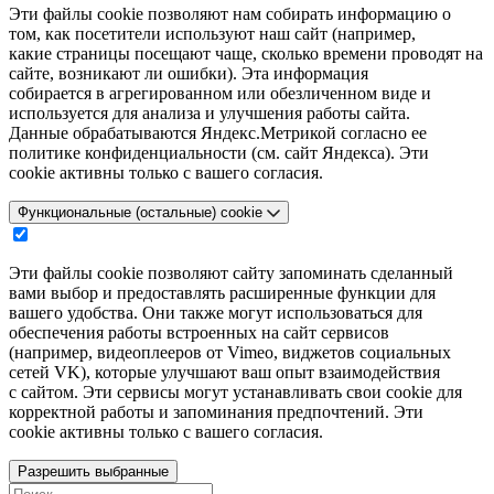
Эти файлы cookie позволяют нам собирать информацию о
том, как посетители используют наш сайт (например,
какие страницы посещают чаще, сколько времени проводят на
сайте, возникают ли ошибки). Эта информация
собирается в агрегированном или обезличенном виде и
используется для анализа и улучшения работы сайта.
Данные обрабатываются Яндекс.Метрикой согласно ее
политике конфиденциальности (см. сайт Яндекса). Эти
cookie активны только с вашего согласия.
Функциональные (остальные) cookie
Эти файлы cookie позволяют сайту запоминать сделанный
вами выбор и предоставлять расширенные функции для
вашего удобства. Они также могут использоваться для
обеспечения работы встроенных на сайт сервисов
(например, видеоплееров от Vimeo, виджетов социальных
сетей VK), которые улучшают ваш опыт взаимодействия
с сайтом. Эти сервисы могут устанавливать свои cookie для
корректной работы и запоминания предпочтений. Эти
cookie активны только с вашего согласия.
Разрешить выбранные