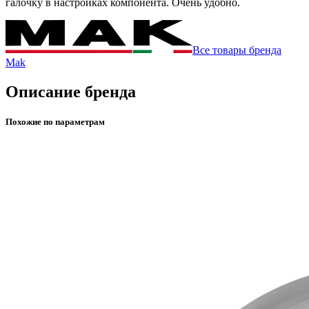
галочку в настройках компонента. Очень удобно.
Все товары бренда
Mak
Описание бренда
Похожие по параметрам