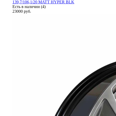
139,7/106,1/20 MATT HYPER BLK
Есть в наличии (4)
23000
руб.