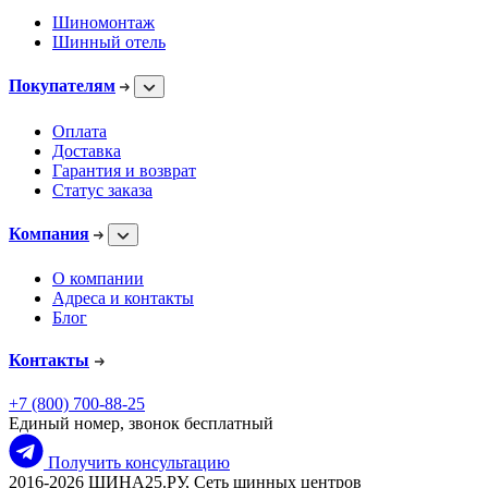
Шиномонтаж
Шинный отель
Покупателям
Оплата
Доставка
Гарантия и возврат
Статус заказа
Компания
О компании
Адреса и контакты
Блог
Контакты
+7 (800) 700-88-25
Единый номер, звонок бесплатный
Получить консультацию
2016-2026 ШИНА25.РУ, Сеть шинных центров