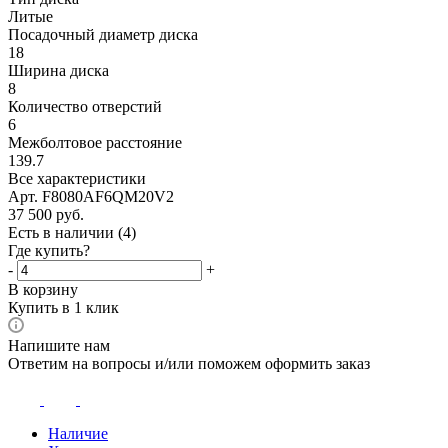
Литые
Посадочный диаметр диска
18
Ширина диска
8
Количество отверстий
6
Межболтовое расстояние
139.7
Все характеристики
Арт. F8080AF6QM20V2
37 500
руб.
Есть в наличии
(4)
Где купить?
-
+
В корзину
Купить в 1 клик
Напишите нам
Ответим на вопросы и/или поможем оформить заказ
Наличие