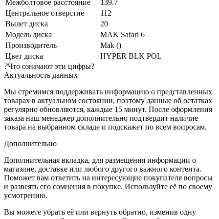
Межболтовое расстояние
139.7
Центральное отверстие
112
Вылет диска
20
Модель диска
MAK Safari 6
Производитель
Mak ()
Цвет диска
HYPER BLK POL
?
Что означают эти цифры?
Актуальность данных
Мы стремимся поддерживать информацию о представленных
товарах в актуальном состоянии, поэтому данные об остатках
регулярно обновляются, каждые 15 минут. После оформления
заказа наш менеджер дополнительно подтвердит наличие
товара на выбранном складе и подскажет по всем вопросам.
Дополнительно
Дополнительная вкладка, для размещения информации о
магазине, доставке или любого другого важного контента.
Поможет вам ответить на интересующие покупателя вопросы
и развеять его сомнения в покупке. Используйте её по своему
усмотрению.
Вы можете убрать её или вернуть обратно, изменив одну