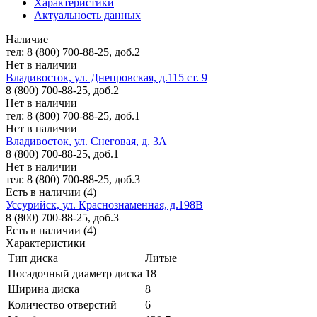
Характеристики
Актуальность данных
Наличие
тел: 8 (800) 700-88-25, доб.2
Нет в наличии
Владивосток, ул. Днепровская, д.115 ст. 9
8 (800) 700-88-25, доб.2
Нет в наличии
тел: 8 (800) 700-88-25, доб.1
Нет в наличии
Владивосток, ул. Снеговая, д. 3А
8 (800) 700-88-25, доб.1
Нет в наличии
тел: 8 (800) 700-88-25, доб.3
Есть в наличии (4)
Уссурийск, ул. Краснознаменная, д.198В
8 (800) 700-88-25, доб.3
Есть в наличии (4)
Характеристики
Тип диска
Литые
Посадочный диаметр диска
18
Ширина диска
8
Количество отверстий
6