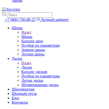
шины
+7 (800) 700-88-25
Личный кабинет
Шины
Назад
Шины
Каталог шин
Подбор по параметрам
Зимние шины
Летние шины
Диски
Назад
Диски
Каталог дисков
Подбор по параметрам
Литые диски
Штампованные диски
Шиномонтаж
Шинный отель
Блог
Контакты