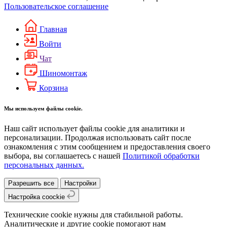
Пользовательское соглашение
Главная
Войти
Чат
Шиномонтаж
Корзина
Мы используем файлы cookie.
Наш сайт использует файлы cookie для аналитики и
персонализации. Продолжая использовать сайт после
ознакомления с этим сообщением и предоставления своего
выбора, вы соглашаетесь с нашей
Политикой обработки
персональных данных.
Разрешить все
Настройки
Настройка coockie
Технические cookie нужны для стабильной работы.
Аналитические и другие cookie помогают нам