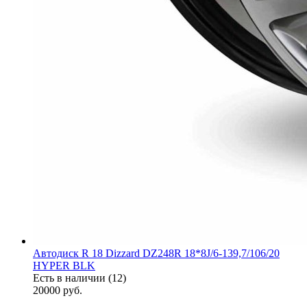
Автодиск R 18 Dizzard DZ248R 18*8J/6-139,7/106/20
HYPER BLK
Есть в наличии (12)
20000
руб.