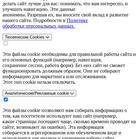
делать сайт лучше для вас: понимать, что вам интересно, и
улучшать навигацию. Эти данные
анонимны. Разрешая их, вы вносите свой вклад в развитие
нашего сайта. Подробности в
Политике
обработки персональных данных.
Технические Cookies
Эти файлы cookie необходимы для правильной работы сайта и
его основных функций (например, навигация,
сохранение сессии, работа форм). Без них сайт не сможет
функционировать должным образом. Они не собирают
информацию для маркетинга или отслеживания.
Этот тип cookie нельзя отключить.
Аналитические/Рекламные cookie
Эти файлы cookie позволяют нам собирать информацию о
том, как посетители используют наш сайт (например,
какие страницы посещают чаще, сколько времени проводят на
сайте, возникают ли ошибки). Эта информация
собирается в агрегированном или обезличенном виде и
используется для анализа и улучшения работы сайта.