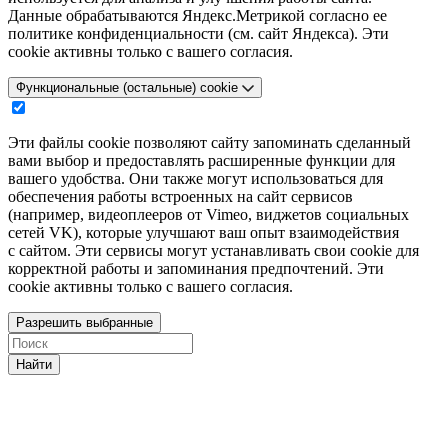
Данные обрабатываются Яндекс.Метрикой согласно ее
политике конфиденциальности (см. сайт Яндекса). Эти
cookie активны только с вашего согласия.
Функциональные (остальные) cookie
Эти файлы cookie позволяют сайту запоминать сделанный
вами выбор и предоставлять расширенные функции для
вашего удобства. Они также могут использоваться для
обеспечения работы встроенных на сайт сервисов
(например, видеоплееров от Vimeo, виджетов социальных
сетей VK), которые улучшают ваш опыт взаимодействия
с сайтом. Эти сервисы могут устанавливать свои cookie для
корректной работы и запоминания предпочтений. Эти
cookie активны только с вашего согласия.
Разрешить выбранные
Найти