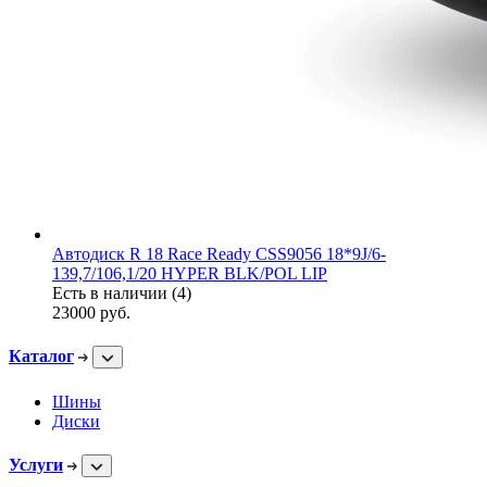
Автодиск R 18 Race Ready CSS9056 18*9J/6-
139,7/106,1/20 HYPER BLK/POL LIP
Есть в наличии (4)
23000
руб.
Каталог
Шины
Диски
Услуги