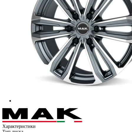
Характеристики
Тип диска