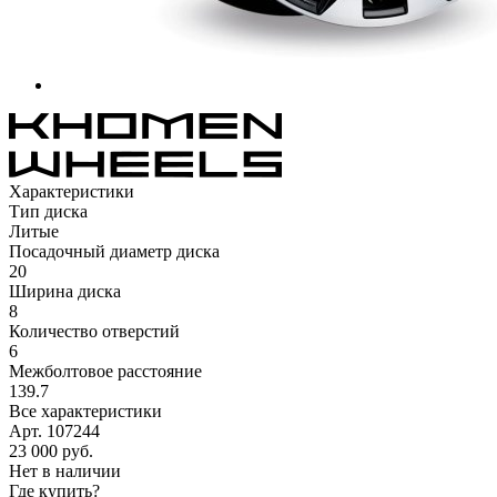
Характеристики
Тип диска
Литые
Посадочный диаметр диска
20
Ширина диска
8
Количество отверстий
6
Межболтовое расстояние
139.7
Все характеристики
Арт. 107244
23 000
руб.
Нет в наличии
Где купить?