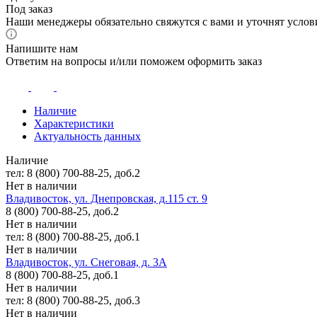
Под заказ
Наши менеджеры обязательно свяжутся с вами и уточнят услови
Напишите нам
Ответим на вопросы и/или поможем оформить заказ
Наличие
Характеристики
Актуальность данных
Наличие
тел: 8 (800) 700-88-25, доб.2
Нет в наличии
Владивосток, ул. Днепровская, д.115 ст. 9
8 (800) 700-88-25, доб.2
Нет в наличии
тел: 8 (800) 700-88-25, доб.1
Нет в наличии
Владивосток, ул. Снеговая, д. 3А
8 (800) 700-88-25, доб.1
Нет в наличии
тел: 8 (800) 700-88-25, доб.3
Нет в наличии