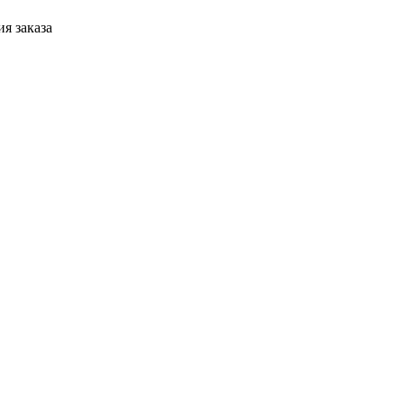
я заказа