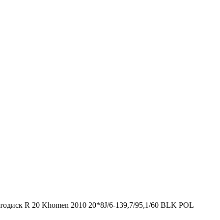
тодиск R 20 Khomen 2010 20*8J/6-139,7/95,1/60 BLK POL