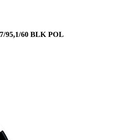
,7/95,1/60 BLK POL