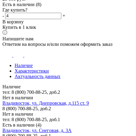
Есть в наличии
(8)
Где купить?
-
+
В корзину
Купить в 1 клик
Напишите нам
Ответим на вопросы и/или поможем оформить заказ
Наличие
Характеристики
Актуальность данных
Наличие
тел: 8 (800) 700-88-25, доб.2
Нет в наличии
Владивосток, ул. Днепровская, д.115 ст. 9
8 (800) 700-88-25, доб.2
Нет в наличии
тел: 8 (800) 700-88-25, доб.1
Есть в наличии (4)
Владивосток, ул. Снеговая, д. 3А
8 (800) 700-88-25, доб.1