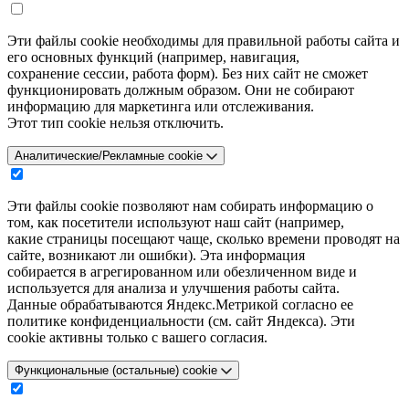
Эти файлы cookie необходимы для правильной работы сайта и
его основных функций (например, навигация,
сохранение сессии, работа форм). Без них сайт не сможет
функционировать должным образом. Они не собирают
информацию для маркетинга или отслеживания.
Этот тип cookie нельзя отключить.
Аналитические/Рекламные cookie
Эти файлы cookie позволяют нам собирать информацию о
том, как посетители используют наш сайт (например,
какие страницы посещают чаще, сколько времени проводят на
сайте, возникают ли ошибки). Эта информация
собирается в агрегированном или обезличенном виде и
используется для анализа и улучшения работы сайта.
Данные обрабатываются Яндекс.Метрикой согласно ее
политике конфиденциальности (см. сайт Яндекса). Эти
cookie активны только с вашего согласия.
Функциональные (остальные) cookie