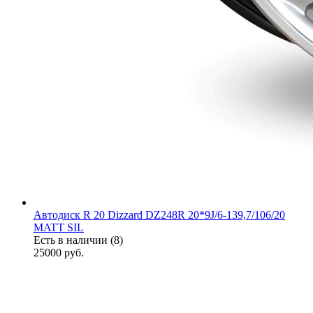
Автодиск R 20 Dizzard DZ248R 20*9J/6-139,7/106/20
MATT SIL
Есть в наличии (8)
25000
руб.