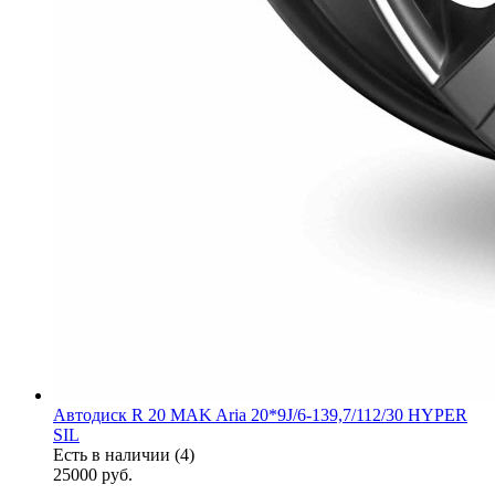
Автодиск R 20 MAK Aria 20*9J/6-139,7/112/30 HYPER
SIL
Есть в наличии (4)
25000
руб.