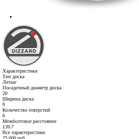
Характеристики
Тип диска
Литые
Посадочный диаметр диска
20
Ширина диска
9
Количество отверстий
6
Межболтовое расстояние
139.7
Все характеристики
25 000
руб.