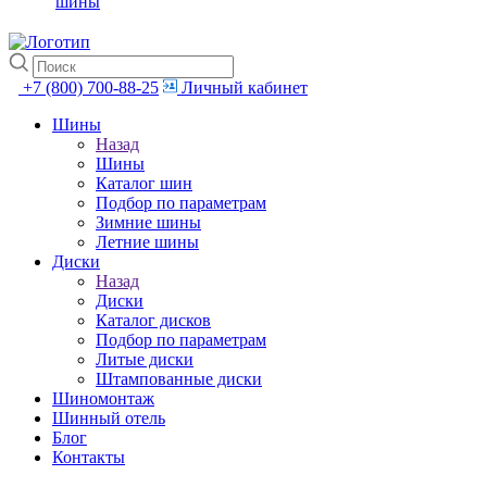
шины
+7 (800) 700-88-25
Личный кабинет
Шины
Назад
Шины
Каталог шин
Подбор по параметрам
Зимние шины
Летние шины
Диски
Назад
Диски
Каталог дисков
Подбор по параметрам
Литые диски
Штампованные диски
Шиномонтаж
Шинный отель
Блог
Контакты