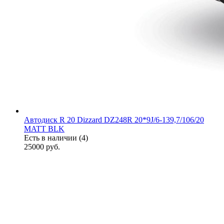
Автодиск R 20 Dizzard DZ248R 20*9J/6-139,7/106/20
MATT BLK
Есть в наличии (4)
25000
руб.