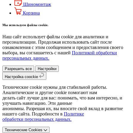
Шиномонтаж
Корзина
Мы используем файлы cookie.
Наш сайт использует файлы cookie для аналитики и
персонализации. Продолжая использовать сайт после
ознакомления с этим сообщением и предоставления своего
выбора, вы соглашаетесь с нашей
Политикой обработки
персональных данных.
Разрешить все
Настройки
Настройка coockie
Технические cookie нужны для стабильной работы.
Аналитические и другие cookie помогают нам
делать сайт лучше для вас: понимать, что вам интересно, и
улучшать навигацию. Эти данные
анонимны. Разрешая их, вы вносите свой вклад в развитие
нашего сайта. Подробности в
Политике
обработки персональных данных.
Технические Cookies