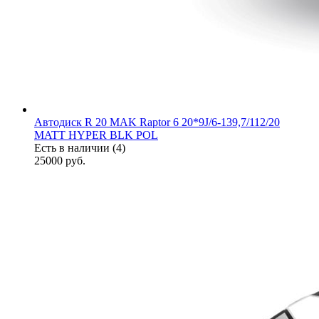
Автодиск R 20 MAK Raptor 6 20*9J/6-139,7/112/20
MATT HYPER BLK POL
Есть в наличии (4)
25000
руб.