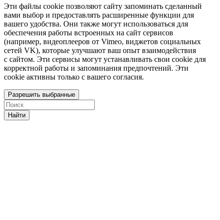
Эти файлы cookie позволяют сайту запоминать сделанный
вами выбор и предоставлять расширенные функции для
вашего удобства. Они также могут использоваться для
обеспечения работы встроенных на сайт сервисов
(например, видеоплееров от Vimeo, виджетов социальных
сетей VK), которые улучшают ваш опыт взаимодействия
с сайтом. Эти сервисы могут устанавливать свои cookie для
корректной работы и запоминания предпочтений. Эти
cookie активны только с вашего согласия.
Разрешить выбранные
Найти