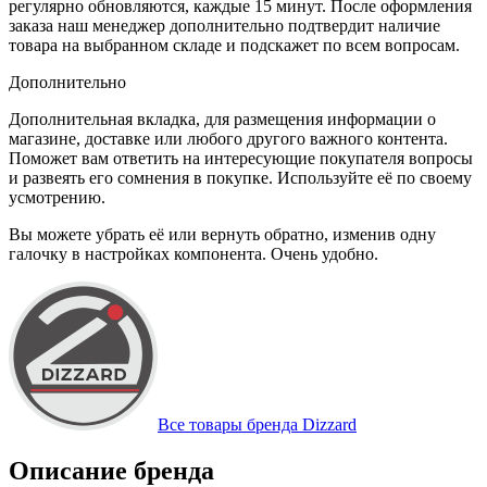
регулярно обновляются, каждые 15 минут. После оформления
заказа наш менеджер дополнительно подтвердит наличие
товара на выбранном складе и подскажет по всем вопросам.
Дополнительно
Дополнительная вкладка, для размещения информации о
магазине, доставке или любого другого важного контента.
Поможет вам ответить на интересующие покупателя вопросы
и развеять его сомнения в покупке. Используйте её по своему
усмотрению.
Вы можете убрать её или вернуть обратно, изменив одну
галочку в настройках компонента. Очень удобно.
Все товары бренда Dizzard
Описание бренда