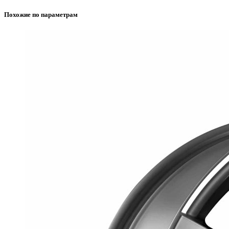
Похожие по параметрам