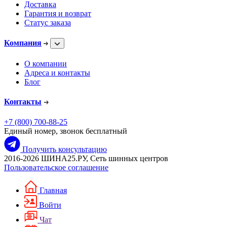
Доставка
Гарантия и возврат
Статус заказа
Компания
О компании
Адреса и контакты
Блог
Контакты
+7 (800) 700-88-25
Единый номер, звонок бесплатный
Получить консультацию
2016-2026 ШИНА25.РУ, Сеть шинных центров
Пользовательское соглашение
Главная
Войти
Чат