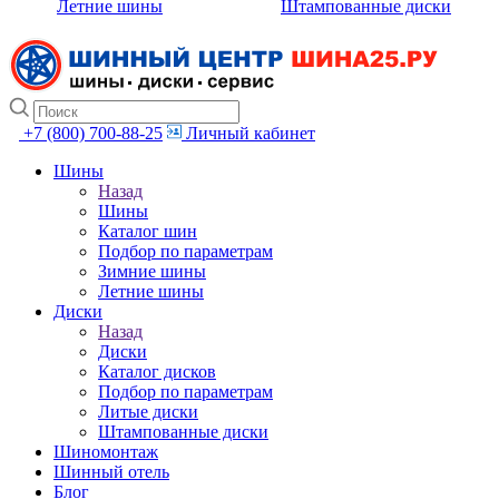
Летние шины
Штампованные диски
+7 (800) 700-88-25
Личный кабинет
Шины
Назад
Шины
Каталог шин
Подбор по параметрам
Зимние шины
Летние шины
Диски
Назад
Диски
Каталог дисков
Подбор по параметрам
Литые диски
Штампованные диски
Шиномонтаж
Шинный отель
Блог