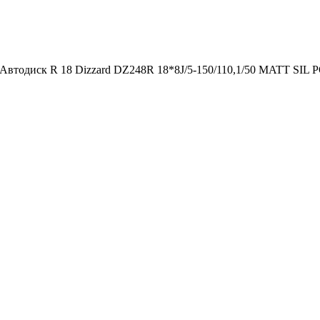
Автодиск R 18 Dizzard DZ248R 18*8J/5-150/110,1/50 MATT SIL 