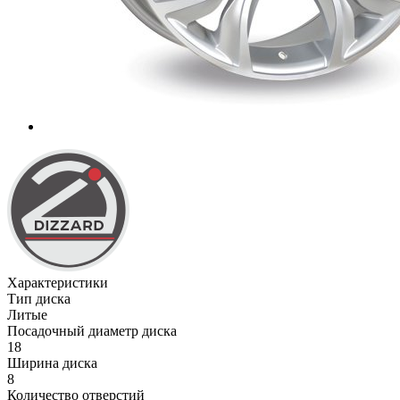
Характеристики
Тип диска
Литые
Посадочный диаметр диска
18
Ширина диска
8
Количество отверстий