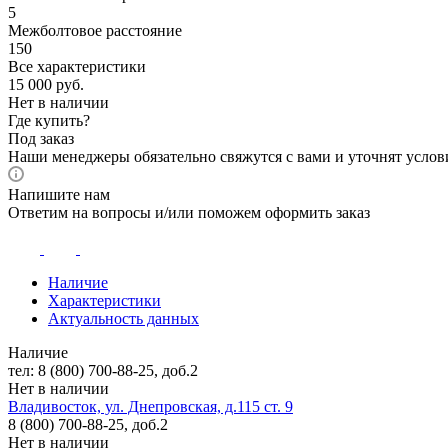
5
Межболтовое расстояние
150
Все характеристики
15 000
руб.
Нет в наличии
Где купить?
Под заказ
Наши менеджеры обязательно свяжутся с вами и уточнят услови
Напишите нам
Ответим на вопросы и/или поможем оформить заказ
Наличие
Характеристики
Актуальность данных
Наличие
тел: 8 (800) 700-88-25, доб.2
Нет в наличии
Владивосток, ул. Днепровская, д.115 ст. 9
8 (800) 700-88-25, доб.2
Нет в наличии