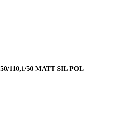
150/110,1/50 MATT SIL POL