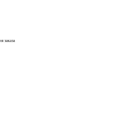
я заказа