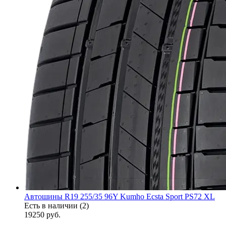
Автошины R19 255/35 96Y Kumho Ecsta Sport PS72 XL
Есть в наличии (2)
19250
руб.