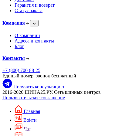
Гарантия и возврат
Статус заказа
Компания
О компании
Адреса и контакты
Блог
Контакты
+7 (800) 700-88-25
Единый номер, звонок бесплатный
Получить консультацию
2016-2026 ШИНА25.РУ, Сеть шинных центров
Пользовательское соглашение
Главная
Войти
Чат