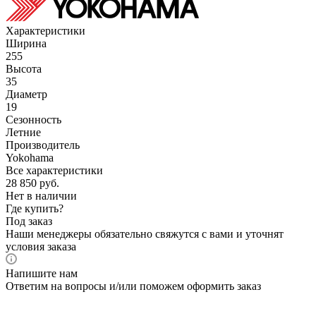
Характеристики
Ширина
255
Высота
35
Диаметр
19
Сезонность
Летние
Производитель
Yokohama
Все характеристики
28 850
руб.
Нет в наличии
Где купить?
Под заказ
Наши менеджеры обязательно свяжутся с вами и уточнят
условия заказа
Напишите нам
Ответим на вопросы и/или поможем оформить заказ