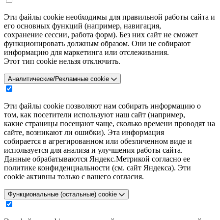
Эти файлы cookie необходимы для правильной работы сайта и
его основных функций (например, навигация,
сохранение сессии, работа форм). Без них сайт не сможет
функционировать должным образом. Они не собирают
информацию для маркетинга или отслеживания.
Этот тип cookie нельзя отключить.
Аналитические/Рекламные cookie
Эти файлы cookie позволяют нам собирать информацию о
том, как посетители используют наш сайт (например,
какие страницы посещают чаще, сколько времени проводят на
сайте, возникают ли ошибки). Эта информация
собирается в агрегированном или обезличенном виде и
используется для анализа и улучшения работы сайта.
Данные обрабатываются Яндекс.Метрикой согласно ее
политике конфиденциальности (см. сайт Яндекса). Эти
cookie активны только с вашего согласия.
Функциональные (остальные) cookie