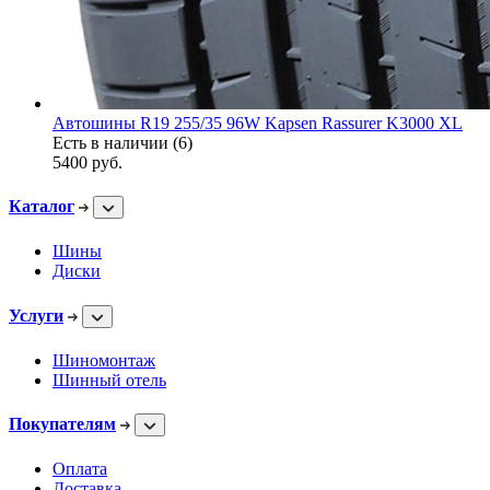
Автошины R19 255/35 96W Kapsen Rassurer K3000 XL
Есть в наличии (6)
5400
руб.
Каталог
Шины
Диски
Услуги
Шиномонтаж
Шинный отель
Покупателям
Оплата
Доставка