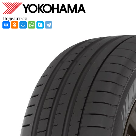
Поделиться