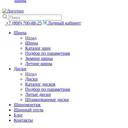
шины
+7 (800) 700-88-25
Личный кабинет
Шины
Назад
Шины
Каталог шин
Подбор по параметрам
Зимние шины
Летние шины
Диски
Назад
Диски
Каталог дисков
Подбор по параметрам
Литые диски
Штампованные диски
Шиномонтаж
Шинный отель
Блог
Контакты