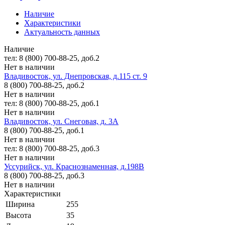
Наличие
Характеристики
Актуальность данных
Наличие
тел: 8 (800) 700-88-25, доб.2
Нет в наличии
Владивосток, ул. Днепровская, д.115 ст. 9
8 (800) 700-88-25, доб.2
Нет в наличии
тел: 8 (800) 700-88-25, доб.1
Нет в наличии
Владивосток, ул. Снеговая, д. 3А
8 (800) 700-88-25, доб.1
Нет в наличии
тел: 8 (800) 700-88-25, доб.3
Нет в наличии
Уссурийск, ул. Краснознаменная, д.198В
8 (800) 700-88-25, доб.3
Нет в наличии
Характеристики
Ширина
255
Высота
35