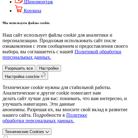
Шиномонтаж
Корзина
Мы используем файлы cookie.
Наш сайт использует файлы cookie для аналитики и
персонализации. Продолжая использовать сайт после
ознакомления с этим сообщением и предоставления своего
выбора, вы соглашаетесь с нашей
Политикой обработки
персональных данных.
Разрешить все
Настройки
Настройка coockie
Технические cookie нужны для стабильной работы.
Аналитические и другие cookie помогают нам
делать сайт лучше для вас: понимать, что вам интересно, и
улучшать навигацию. Эти данные
анонимны. Разрешая их, вы вносите свой вклад в развитие
нашего сайта. Подробности в
Политике
обработки персональных данных.
Технические Cookies