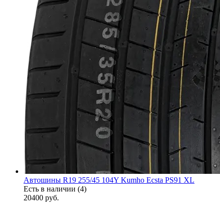
Автошины R19 255/45 104Y Kumho Ecsta PS91 XL
Есть в наличии (4)
20400
руб.