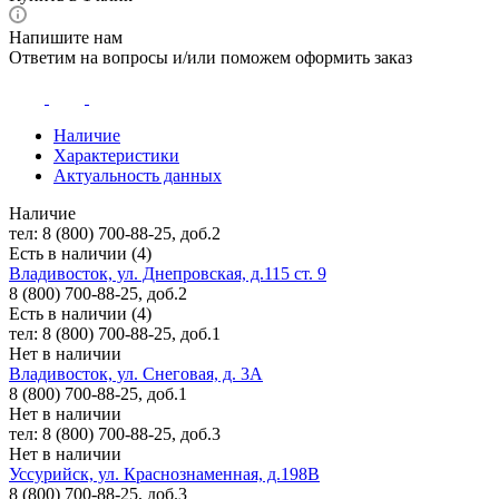
Напишите нам
Ответим на вопросы и/или поможем оформить заказ
Наличие
Характеристики
Актуальность данных
Наличие
тел: 8 (800) 700-88-25, доб.2
Есть в наличии (4)
Владивосток, ул. Днепровская, д.115 ст. 9
8 (800) 700-88-25, доб.2
Есть в наличии (4)
тел: 8 (800) 700-88-25, доб.1
Нет в наличии
Владивосток, ул. Снеговая, д. 3А
8 (800) 700-88-25, доб.1
Нет в наличии
тел: 8 (800) 700-88-25, доб.3
Нет в наличии
Уссурийск, ул. Краснознаменная, д.198В
8 (800) 700-88-25, доб.3