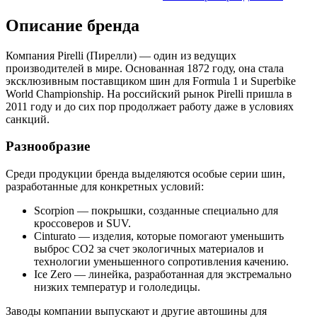
Описание бренда
Компания Pirelli (Пирелли) — один из ведущих
производителей в мире. Основанная 1872 году, она стала
эксклюзивным поставщиком шин для Formula 1 и Superbike
World Championship. На российский рынок Pirelli пришла в
2011 году и до сих пор продолжает работу даже в условиях
санкций.
Разнообразие
Среди продукции бренда выделяются особые серии шин,
разработанные для конкретных условий:
Scorpion — покрышки, созданные специально для
кроссоверов и SUV.
Cinturato — изделия, которые помогают уменьшить
выброс CO2 за счет экологичных материалов и
технологии уменьшенного сопротивления качению.
Ice Zero — линейка, разработанная для экстремально
низких температур и гололедицы.
Заводы компании выпускают и другие автошины для