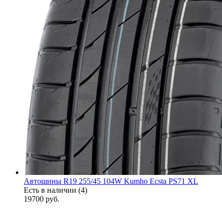
Автошины R19 255/45 104W Kumho Ecsta PS71 XL
Есть в наличии (4)
19700
руб.