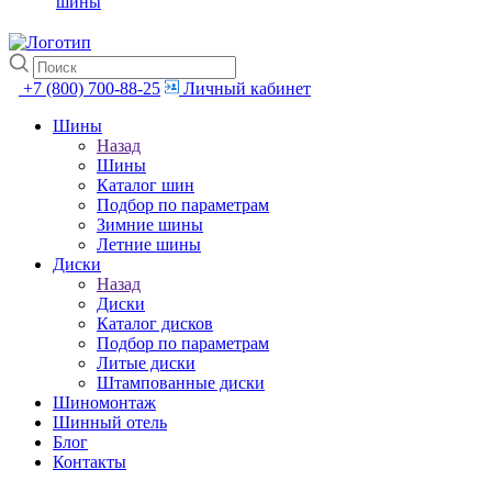
шины
+7 (800) 700-88-25
Личный кабинет
Шины
Назад
Шины
Каталог шин
Подбор по параметрам
Зимние шины
Летние шины
Диски
Назад
Диски
Каталог дисков
Подбор по параметрам
Литые диски
Штампованные диски
Шиномонтаж
Шинный отель
Блог
Контакты