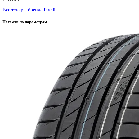
Все товары бренда Pirelli
Похожие по параметрам