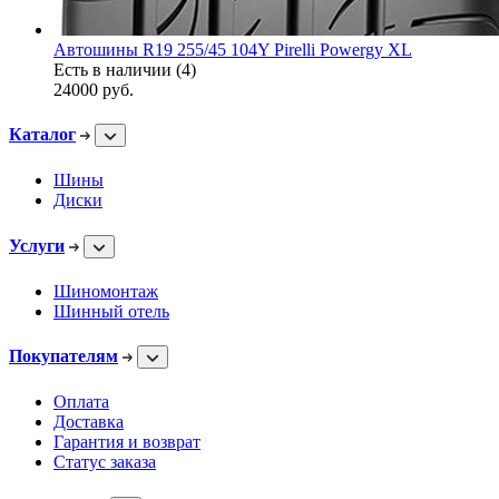
Автошины R19 255/45 104Y Pirelli Powergy XL
Есть в наличии (4)
24000
руб.
Каталог
Шины
Диски
Услуги
Шиномонтаж
Шинный отель
Покупателям
Оплата
Доставка
Гарантия и возврат
Статус заказа