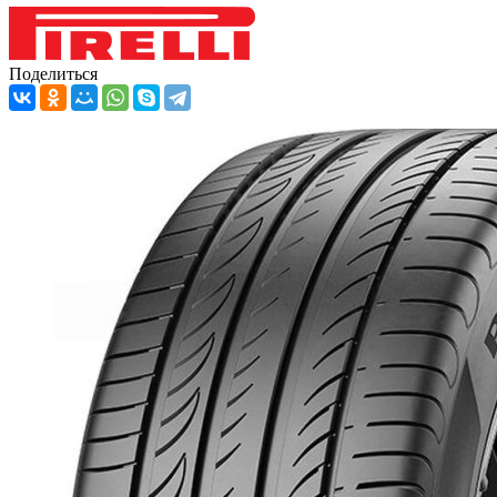
Поделиться