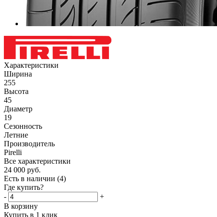
Характеристики
Ширина
255
Высота
45
Диаметр
19
Сезонность
Летние
Производитель
Pirelli
Все характеристики
24 000
руб.
Есть в наличии
(4)
Где купить?
-
+
В корзину
Купить в 1 клик