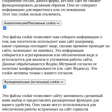
сохранение сессии, работа форм). Без них сайт не сможет
функционировать должным образом. Они не собирают
информацию для маркетинга или отслеживания.
Этот тип cookie нельзя отключить.
Аналитические/Рекламные cookie
Эти файлы cookie позволяют нам собирать информацию о
том, как посетители используют наш сайт (например,
какие страницы посещают чаще, сколько времени проводят на
сайте, возникают ли ошибки). Эта информация
собирается в агрегированном или обезличенном виде и
используется для анализа и улучшения работы сайта.
Данные обрабатываются Яндекс.Метрикой согласно ее
политике конфиденциальности (см. сайт Яндекса). Эти
cookie активны только с вашего согласия.
Функциональные (остальные) cookie
Эти файлы cookie позволяют сайту запоминать сделанный
вами выбор и предоставлять расширенные функции для
вашего удобства. Они также могут использоваться для
обеспечения работы встроенных на сайт сервисов