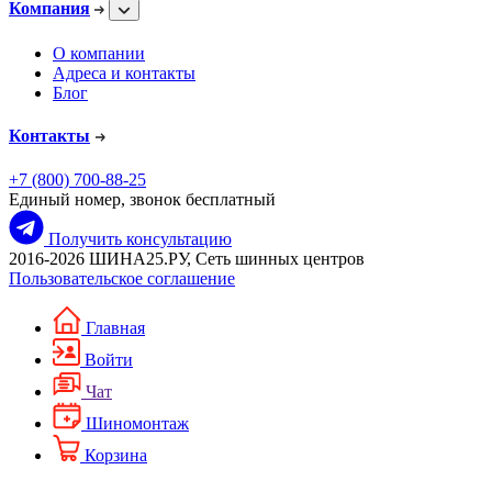
Компания
О компании
Адреса и контакты
Блог
Контакты
+7 (800) 700-88-25
Единый номер, звонок бесплатный
Получить консультацию
2016-2026 ШИНА25.РУ, Сеть шинных центров
Пользовательское соглашение
Главная
Войти
Чат
Шиномонтаж
Корзина