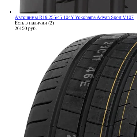
Автошины R19 255/45 104Y Yokohama Advan Sport V107
Есть в наличии (2)
26150
руб.