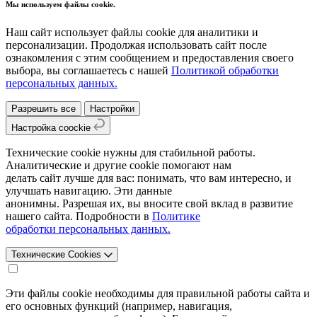
Мы используем файлы cookie.
Наш сайт использует файлы cookie для аналитики и
персонализации. Продолжая использовать сайт после
ознакомления с этим сообщением и предоставления своего
выбора, вы соглашаетесь с нашей
Политикой обработки
персональных данных.
Разрешить все
Настройки
Настройка coockie
Технические cookie нужны для стабильной работы.
Аналитические и другие cookie помогают нам
делать сайт лучше для вас: понимать, что вам интересно, и
улучшать навигацию. Эти данные
анонимны. Разрешая их, вы вносите свой вклад в развитие
нашего сайта. Подробности в
Политике
обработки персональных данных.
Технические Cookies
Эти файлы cookie необходимы для правильной работы сайта и
его основных функций (например, навигация,