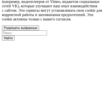
(например, видеоплееров от Vimeo, виджетов социальных
сетей VK), которые улучшают ваш опыт взаимодействия
с сайтом. Эти сервисы могут устанавливать свои cookie для
корректной работы и запоминания предпочтений. Эти
cookie активны только с вашего согласия.
Разрешить выбранные
Найти