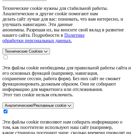
Технические cookie нужны для стабильной работы.
Аналитические и другие cookie помогают нам
делать сайт лучше для вас: понимать, что вам интересно, и
улучшать навигацию. Эти данные
анонимны. Разрешая их, вы вносите свой вклад в развитие
нашего сайта. Подробности в
Политике
обработки персональных данных.
Технические Cookies
Эти файлы cookie необходимы для правильной работы сайта и
его основных функций (например, навигация,
сохранение сессии, работа форм). Без них сайт не сможет
функционировать должным образом. Они не собирают
информацию для маркетинга или отслеживания.
Этот тип cookie нельзя отключить.
Аналитические/Рекламные cookie
Эти файлы cookie позволяют нам собирать информацию о
том, как посетители используют наш сайт (например,
какие страницы посещают чаще, сколько времени проводят на