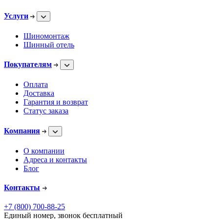
Услуги
Шиномонтаж
Шинный отель
Покупателям
Оплата
Доставка
Гарантия и возврат
Статус заказа
Компания
О компании
Адреса и контакты
Блог
Контакты
+7 (800) 700-88-25
Единый номер, звонок бесплатный