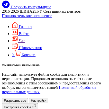
Получить консультацию
2016-2026 ШИНА25.РУ, Сеть шинных центров
Пользовательское соглашение
Главная
Войти
Чат
Шиномонтаж
0
Корзина
Мы используем файлы cookie.
Наш сайт использует файлы cookie для аналитики и
персонализации. Продолжая использовать сайт после
ознакомления с этим сообщением и предоставления своего
выбора, вы соглашаетесь с нашей
Политикой обработки
персональных данных.
Разрешить все
Настройки
Настройка coockie