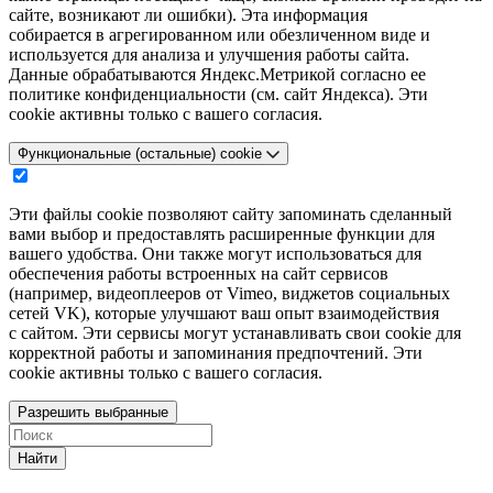
сайте, возникают ли ошибки). Эта информация
собирается в агрегированном или обезличенном виде и
используется для анализа и улучшения работы сайта.
Данные обрабатываются Яндекс.Метрикой согласно ее
политике конфиденциальности (см. сайт Яндекса). Эти
cookie активны только с вашего согласия.
Функциональные (остальные) cookie
Эти файлы cookie позволяют сайту запоминать сделанный
вами выбор и предоставлять расширенные функции для
вашего удобства. Они также могут использоваться для
обеспечения работы встроенных на сайт сервисов
(например, видеоплееров от Vimeo, виджетов социальных
сетей VK), которые улучшают ваш опыт взаимодействия
с сайтом. Эти сервисы могут устанавливать свои cookie для
корректной работы и запоминания предпочтений. Эти
cookie активны только с вашего согласия.
Разрешить выбранные
Найти