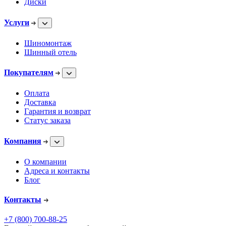
Диски
Услуги
Шиномонтаж
Шинный отель
Покупателям
Оплата
Доставка
Гарантия и возврат
Статус заказа
Компания
О компании
Адреса и контакты
Блог
Контакты
+7 (800) 700-88-25