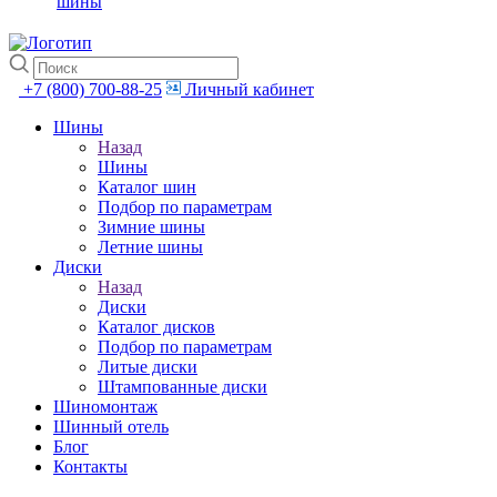
шины
+7 (800) 700-88-25
Личный кабинет
Шины
Назад
Шины
Каталог шин
Подбор по параметрам
Зимние шины
Летние шины
Диски
Назад
Диски
Каталог дисков
Подбор по параметрам
Литые диски
Штампованные диски
Шиномонтаж
Шинный отель
Блог
Контакты