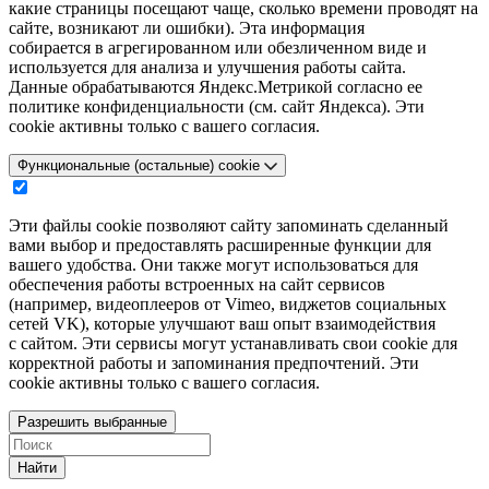
какие страницы посещают чаще, сколько времени проводят на
сайте, возникают ли ошибки). Эта информация
собирается в агрегированном или обезличенном виде и
используется для анализа и улучшения работы сайта.
Данные обрабатываются Яндекс.Метрикой согласно ее
политике конфиденциальности (см. сайт Яндекса). Эти
cookie активны только с вашего согласия.
Функциональные (остальные) cookie
Эти файлы cookie позволяют сайту запоминать сделанный
вами выбор и предоставлять расширенные функции для
вашего удобства. Они также могут использоваться для
обеспечения работы встроенных на сайт сервисов
(например, видеоплееров от Vimeo, виджетов социальных
сетей VK), которые улучшают ваш опыт взаимодействия
с сайтом. Эти сервисы могут устанавливать свои cookie для
корректной работы и запоминания предпочтений. Эти
cookie активны только с вашего согласия.
Разрешить выбранные
Найти