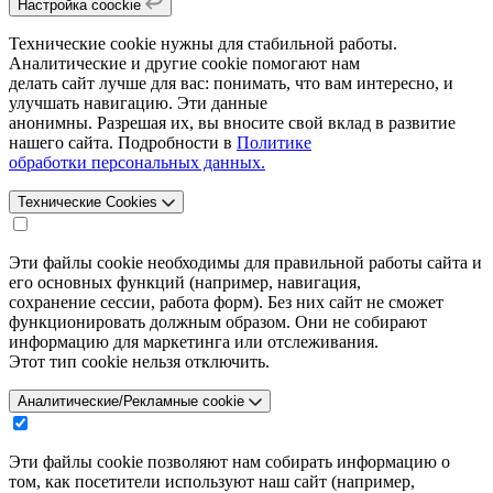
Настройка coockie
Технические cookie нужны для стабильной работы.
Аналитические и другие cookie помогают нам
делать сайт лучше для вас: понимать, что вам интересно, и
улучшать навигацию. Эти данные
анонимны. Разрешая их, вы вносите свой вклад в развитие
нашего сайта. Подробности в
Политике
обработки персональных данных.
Технические Cookies
Эти файлы cookie необходимы для правильной работы сайта и
его основных функций (например, навигация,
сохранение сессии, работа форм). Без них сайт не сможет
функционировать должным образом. Они не собирают
информацию для маркетинга или отслеживания.
Этот тип cookie нельзя отключить.
Аналитические/Рекламные cookie
Эти файлы cookie позволяют нам собирать информацию о
том, как посетители используют наш сайт (например,