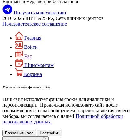
Единый номер, звонок бесплатный
Получить консультацию
2016-2026 ШИНА25.РУ, Сеть шинных центров
Пользовательское соглашение
Главная
Войти
Чат
Шиномонтаж
Корзина
Мы используем файлы cookie.
Наш сайт использует файлы cookie для аналитики и
персонализации. Продолжая использовать сайт после
ознакомления с этим сообщением и предоставления своего
выбора, вы соглашаетесь с нашей
Политикой обработки
персональных данных.
Разрешить все
Настройки