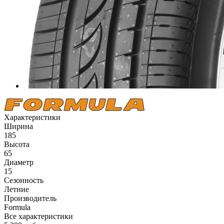
Характеристики
Ширина
185
Высота
65
Диаметр
15
Сезонность
Летние
Производитель
Formula
Все характеристики