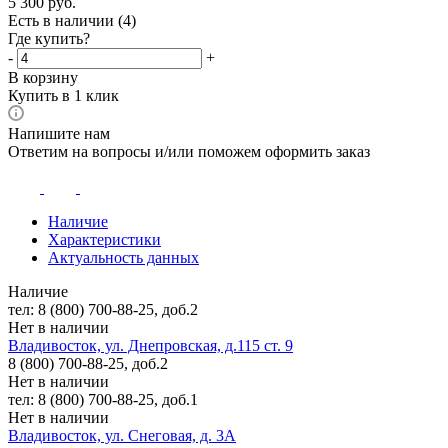
5 300
руб.
Есть в наличии
(4)
Где купить?
-
+
В корзину
Купить в 1 клик
Напишите нам
Ответим на вопросы и/или поможем оформить заказ
Наличие
Характеристики
Актуальность данных
Наличие
тел: 8 (800) 700-88-25, доб.2
Нет в наличии
Владивосток, ул. Днепровская, д.115 ст. 9
8 (800) 700-88-25, доб.2
Нет в наличии
тел: 8 (800) 700-88-25, доб.1
Нет в наличии
Владивосток, ул. Снеговая, д. 3А