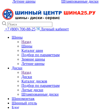
Летние шины
Штампованные диски
+7 (800) 700-88-25
Личный кабинет
Шины
Назад
Шины
Каталог шин
Подбор по параметрам
Зимние шины
Летние шины
Диски
Назад
Диски
Каталог дисков
Подбор по параметрам
Литые диски
Штампованные диски
Шиномонтаж
Шинный отель
Блог