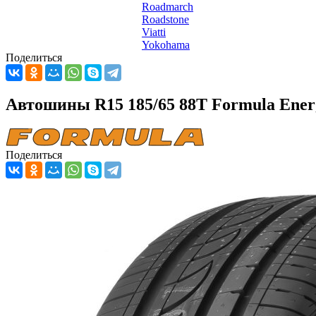
Roadmarch
Roadstone
Viatti
Yokohama
Поделиться
Автошины R15 185/65 88T Formula Ene
Поделиться