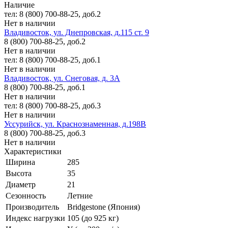
Наличие
тел: 8 (800) 700-88-25, доб.2
Нет в наличии
Владивосток, ул. Днепровская, д.115 ст. 9
8 (800) 700-88-25, доб.2
Нет в наличии
тел: 8 (800) 700-88-25, доб.1
Нет в наличии
Владивосток, ул. Снеговая, д. 3А
8 (800) 700-88-25, доб.1
Нет в наличии
тел: 8 (800) 700-88-25, доб.3
Нет в наличии
Уссурийск, ул. Краснознаменная, д.198В
8 (800) 700-88-25, доб.3
Нет в наличии
Характеристики
Ширина
285
Высота
35
Диаметр
21
Сезонность
Летние
Производитель
Bridgestone (Япония)
Индекс нагрузки
105 (до 925 кг)