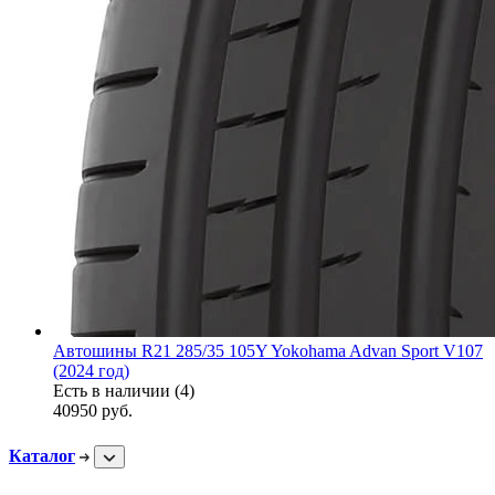
Автошины R21 285/35 105Y Yokohama Advan Sport V107
(2024 год)
Есть в наличии (4)
40950
руб.
Каталог