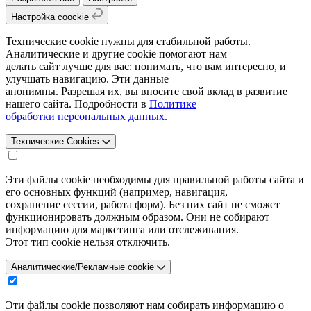
Настройка coockie
Технические cookie нужны для стабильной работы.
Аналитические и другие cookie помогают нам
делать сайт лучше для вас: понимать, что вам интересно, и
улучшать навигацию. Эти данные
анонимны. Разрешая их, вы вносите свой вклад в развитие
нашего сайта. Подробности в
Политике
обработки персональных данных.
Технические Cookies
Эти файлы cookie необходимы для правильной работы сайта и
его основных функций (например, навигация,
сохранение сессии, работа форм). Без них сайт не сможет
функционировать должным образом. Они не собирают
информацию для маркетинга или отслеживания.
Этот тип cookie нельзя отключить.
Аналитические/Рекламные cookie
Эти файлы cookie позволяют нам собирать информацию о