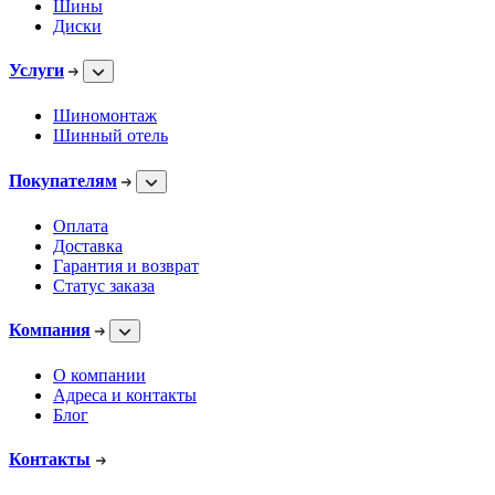
Шины
Диски
Услуги
Шиномонтаж
Шинный отель
Покупателям
Оплата
Доставка
Гарантия и возврат
Статус заказа
Компания
О компании
Адреса и контакты
Блог
Контакты