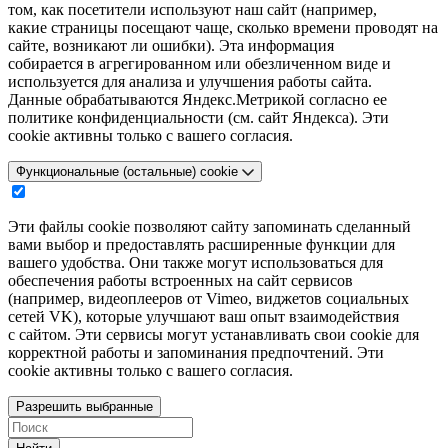
том, как посетители используют наш сайт (например,
какие страницы посещают чаще, сколько времени проводят на
сайте, возникают ли ошибки). Эта информация
собирается в агрегированном или обезличенном виде и
используется для анализа и улучшения работы сайта.
Данные обрабатываются Яндекс.Метрикой согласно ее
политике конфиденциальности (см. сайт Яндекса). Эти
cookie активны только с вашего согласия.
Функциональные (остальные) cookie
Эти файлы cookie позволяют сайту запоминать сделанный
вами выбор и предоставлять расширенные функции для
вашего удобства. Они также могут использоваться для
обеспечения работы встроенных на сайт сервисов
(например, видеоплееров от Vimeo, виджетов социальных
сетей VK), которые улучшают ваш опыт взаимодействия
с сайтом. Эти сервисы могут устанавливать свои cookie для
корректной работы и запоминания предпочтений. Эти
cookie активны только с вашего согласия.
Разрешить выбранные