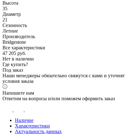
Высота
35
Диаметр
21
Сезонность
Летние
Производитель
Bridgestone
Все характеристики
47 205
руб.
Нет в наличии
Где купить?
Под заказ
Наши менеджеры обязательно свяжутся с вами и уточнят
условия заказа
Напишите нам
Ответим на вопросы и/или поможем оформить заказ
Наличие
Характеристики
Актуальность данных