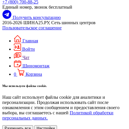
+7 (800) 700-88-25
Единый номер, звонок бесплатный
Получить консультацию
2016-2026 ШИНА25.РУ, Сеть шинных центров
Пользовательское соглашение
Главная
Войти
Чат
Шиномонтаж
0
Корзина
Мы используем файлы cookie.
Наш сайт использует файлы cookie для аналитики и
персонализации. Продолжая использовать сайт после
ознакомления с этим сообщением и предоставления своего
выбора, вы соглашаетесь с нашей
Политикой обработки
персональных данных.
Разрешить все
Настройки