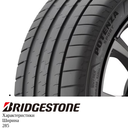
Характеристики
Ширина
285