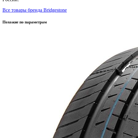
Все товары бренда Bridgestone
Похожие по параметрам