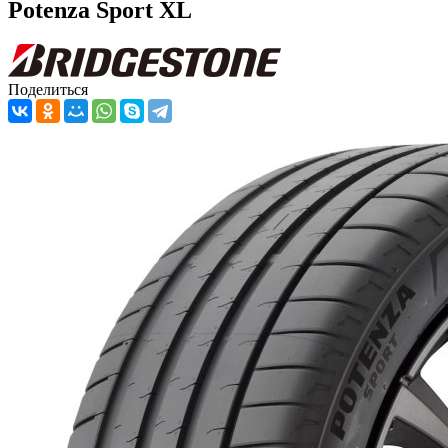
Potenza Sport XL
Поделиться