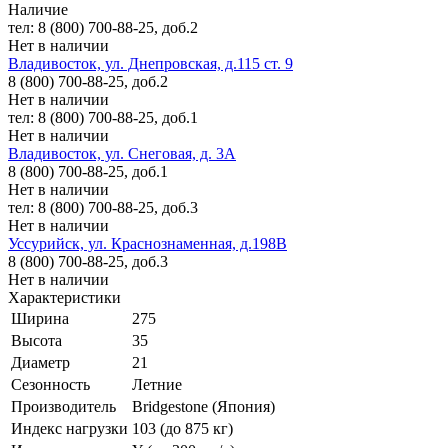
Наличие
тел: 8 (800) 700-88-25, доб.2
Нет в наличии
Владивосток, ул. Днепровская, д.115 ст. 9
8 (800) 700-88-25, доб.2
Нет в наличии
тел: 8 (800) 700-88-25, доб.1
Нет в наличии
Владивосток, ул. Снеговая, д. 3А
8 (800) 700-88-25, доб.1
Нет в наличии
тел: 8 (800) 700-88-25, доб.3
Нет в наличии
Уссурийск, ул. Краснознаменная, д.198В
8 (800) 700-88-25, доб.3
Нет в наличии
Характеристики
Ширина
275
Высота
35
Диаметр
21
Сезонность
Летние
Производитель
Bridgestone (Япония)
Индекс нагрузки
103 (до 875 кг)