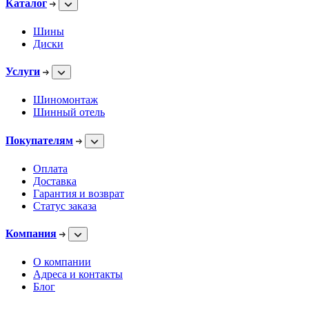
Каталог
Шины
Диски
Услуги
Шиномонтаж
Шинный отель
Покупателям
Оплата
Доставка
Гарантия и возврат
Статус заказа
Компания
О компании
Адреса и контакты
Блог