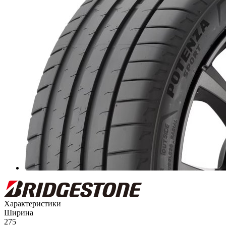
Характеристики
Ширина
275