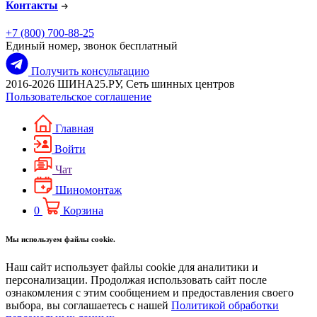
Контакты
+7 (800) 700-88-25
Единый номер, звонок бесплатный
Получить консультацию
2016-2026 ШИНА25.РУ, Сеть шинных центров
Пользовательское соглашение
Главная
Войти
Чат
Шиномонтаж
0
Корзина
Мы используем файлы cookie.
Наш сайт использует файлы cookie для аналитики и
персонализации. Продолжая использовать сайт после
ознакомления с этим сообщением и предоставления своего
выбора, вы соглашаетесь с нашей
Политикой обработки