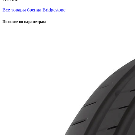
Все товары бренда Bridgestone
Похожие по параметрам