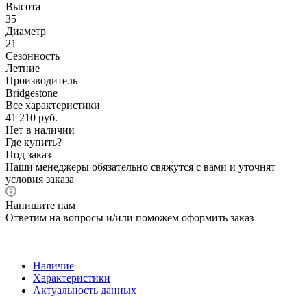
Высота
35
Диаметр
21
Сезонность
Летние
Производитель
Bridgestone
Все характеристики
41 210
руб.
Нет в наличии
Где купить?
Под заказ
Наши менеджеры обязательно свяжутся с вами и уточнят
условия заказа
Напишите нам
Ответим на вопросы и/или поможем оформить заказ
Наличие
Характеристики
Актуальность данных