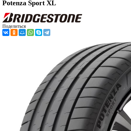
Potenza Sport XL
Поделиться