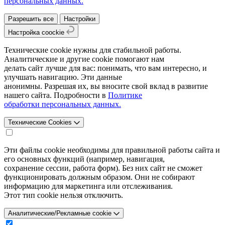
персональных данных.
Разрешить все
Настройки
Настройка coockie
Технические cookie нужны для стабильной работы.
Аналитические и другие cookie помогают нам
делать сайт лучше для вас: понимать, что вам интересно, и
улучшать навигацию. Эти данные
анонимны. Разрешая их, вы вносите свой вклад в развитие
нашего сайта. Подробности в
Политике
обработки персональных данных.
Технические Cookies
Эти файлы cookie необходимы для правильной работы сайта и
его основных функций (например, навигация,
сохранение сессии, работа форм). Без них сайт не сможет
функционировать должным образом. Они не собирают
информацию для маркетинга или отслеживания.
Этот тип cookie нельзя отключить.
Аналитические/Рекламные cookie