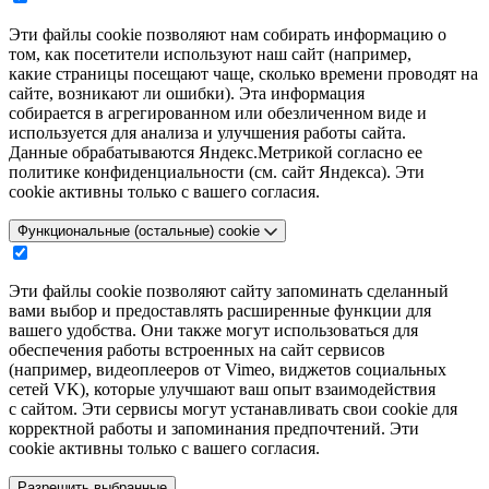
Эти файлы cookie позволяют нам собирать информацию о
том, как посетители используют наш сайт (например,
какие страницы посещают чаще, сколько времени проводят на
сайте, возникают ли ошибки). Эта информация
собирается в агрегированном или обезличенном виде и
используется для анализа и улучшения работы сайта.
Данные обрабатываются Яндекс.Метрикой согласно ее
политике конфиденциальности (см. сайт Яндекса). Эти
cookie активны только с вашего согласия.
Функциональные (остальные) cookie
Эти файлы cookie позволяют сайту запоминать сделанный
вами выбор и предоставлять расширенные функции для
вашего удобства. Они также могут использоваться для
обеспечения работы встроенных на сайт сервисов
(например, видеоплееров от Vimeo, виджетов социальных
сетей VK), которые улучшают ваш опыт взаимодействия
с сайтом. Эти сервисы могут устанавливать свои cookie для
корректной работы и запоминания предпочтений. Эти
cookie активны только с вашего согласия.
Разрешить выбранные