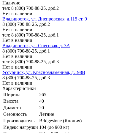
Наличие
тел: 8 (800) 700-88-25, доб.2
Нет в наличии
Владивосток, ул. Днепровская, д.115 ст. 9
8 (800) 700-88-25, доб.2
Нет в наличии
тел: 8 (800) 700-88-25, доб.1
Нет в наличии
Владивосток, ул. Снеговая, д. 3А
8 (800) 700-88-25, доб.1
Нет в наличии
тел: 8 (800) 700-88-25, доб.3
Нет в наличии
Уссурийск, ул. Краснознаменная, д.198В
8 (800) 700-88-25, доб.3
Нет в наличии
Характеристики
Ширина
265
Высота
40
Диаметр
20
Сезонность
Летние
Производитель
Bridgestone (Япония)
Индекс нагрузки
104 (до 900 кг)