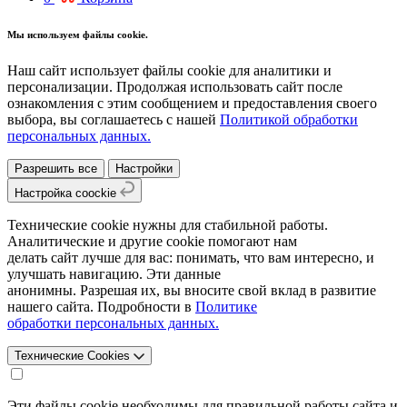
Мы используем файлы cookie.
Наш сайт использует файлы cookie для аналитики и
персонализации. Продолжая использовать сайт после
ознакомления с этим сообщением и предоставления своего
выбора, вы соглашаетесь с нашей
Политикой обработки
персональных данных.
Разрешить все
Настройки
Настройка coockie
Технические cookie нужны для стабильной работы.
Аналитические и другие cookie помогают нам
делать сайт лучше для вас: понимать, что вам интересно, и
улучшать навигацию. Эти данные
анонимны. Разрешая их, вы вносите свой вклад в развитие
нашего сайта. Подробности в
Политике
обработки персональных данных.
Технические Cookies
Эти файлы cookie необходимы для правильной работы сайта и