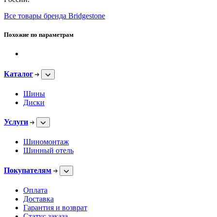
Все товары бренда Bridgestone
Похожие по параметрам
Каталог
Шины
Диски
Услуги
Шиномонтаж
Шинный отель
Покупателям
Оплата
Доставка
Гарантия и возврат
Статус заказа