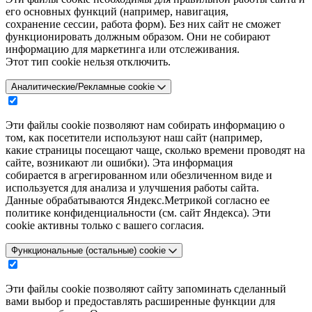
его основных функций (например, навигация,
сохранение сессии, работа форм). Без них сайт не сможет
функционировать должным образом. Они не собирают
информацию для маркетинга или отслеживания.
Этот тип cookie нельзя отключить.
Аналитические/Рекламные cookie
Эти файлы cookie позволяют нам собирать информацию о
том, как посетители используют наш сайт (например,
какие страницы посещают чаще, сколько времени проводят на
сайте, возникают ли ошибки). Эта информация
собирается в агрегированном или обезличенном виде и
используется для анализа и улучшения работы сайта.
Данные обрабатываются Яндекс.Метрикой согласно ее
политике конфиденциальности (см. сайт Яндекса). Эти
cookie активны только с вашего согласия.
Функциональные (остальные) cookie
Эти файлы cookie позволяют сайту запоминать сделанный
вами выбор и предоставлять расширенные функции для