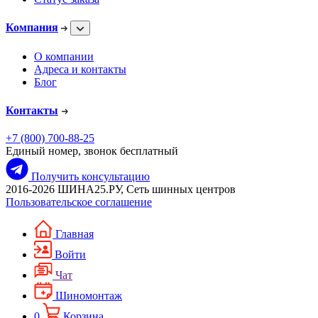
Компания
О компании
Адреса и контакты
Блог
Контакты
+7 (800) 700-88-25
Единый номер, звонок бесплатный
Получить консультацию
2016-2026 ШИНА25.РУ, Сеть шинных центров
Пользовательское соглашение
Главная
Войти
Чат
Шиномонтаж
0
Корзина