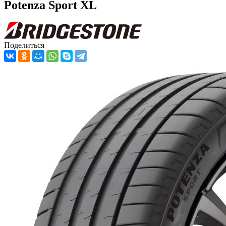
Potenza Sport XL
Поделиться