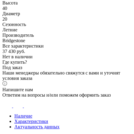
Высота
40
Диаметр
20
Сезонность
Летние
Производитель
Bridgestone
Все характеристики
37 430
руб.
Нет в наличии
Где купить?
Под заказ
Наши менеджеры обязательно свяжутся с вами и уточнят
условия заказа
Напишите нам
Ответим на вопросы и/или поможем оформить заказ
Наличие
Характеристики
Актуальность данных