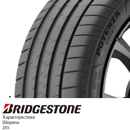
Характеристики
Ширина
265