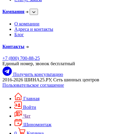
Компания
О компании
Адреса и контакты
Блог
Контакты
+7 (800) 700-88-25
Единый номер, звонок бесплатный
Получить консультацию
2016-2026 ШИНА25.РУ, Сеть шинных центров
Пользовательское соглашение
Главная
Войти
Чат
Шиномонтаж
0
Корзина