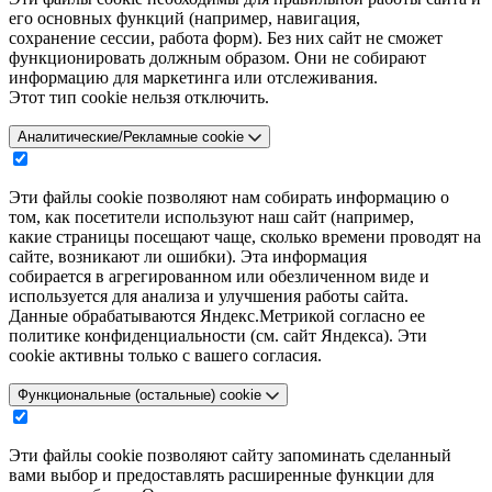
его основных функций (например, навигация,
сохранение сессии, работа форм). Без них сайт не сможет
функционировать должным образом. Они не собирают
информацию для маркетинга или отслеживания.
Этот тип cookie нельзя отключить.
Аналитические/Рекламные cookie
Эти файлы cookie позволяют нам собирать информацию о
том, как посетители используют наш сайт (например,
какие страницы посещают чаще, сколько времени проводят на
сайте, возникают ли ошибки). Эта информация
собирается в агрегированном или обезличенном виде и
используется для анализа и улучшения работы сайта.
Данные обрабатываются Яндекс.Метрикой согласно ее
политике конфиденциальности (см. сайт Яндекса). Эти
cookie активны только с вашего согласия.
Функциональные (остальные) cookie
Эти файлы cookie позволяют сайту запоминать сделанный
вами выбор и предоставлять расширенные функции для