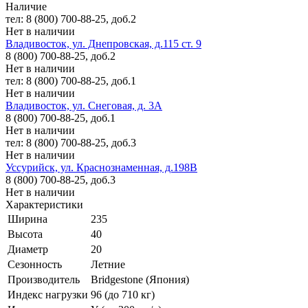
Наличие
тел: 8 (800) 700-88-25, доб.2
Нет в наличии
Владивосток, ул. Днепровская, д.115 ст. 9
8 (800) 700-88-25, доб.2
Нет в наличии
тел: 8 (800) 700-88-25, доб.1
Нет в наличии
Владивосток, ул. Снеговая, д. 3А
8 (800) 700-88-25, доб.1
Нет в наличии
тел: 8 (800) 700-88-25, доб.3
Нет в наличии
Уссурийск, ул. Краснознаменная, д.198В
8 (800) 700-88-25, доб.3
Нет в наличии
Характеристики
Ширина
235
Высота
40
Диаметр
20
Сезонность
Летние
Производитель
Bridgestone (Япония)
Индекс нагрузки
96 (до 710 кг)