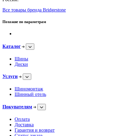
Все товары бренда Bridgestone
Похожие по параметрам
Каталог
Шины
Диски
Услуги
Шиномонтаж
Шинный отель
Покупателям
Оплата
Доставка
Гарантия и возврат
Статус заказа