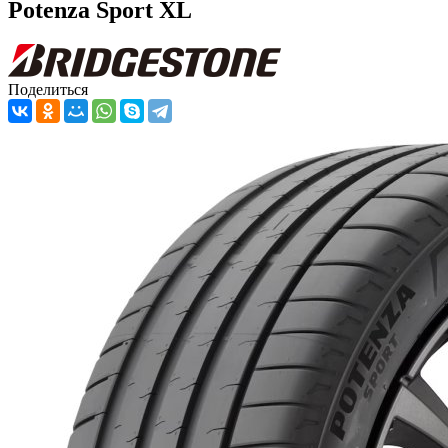
Potenza Sport XL
Поделиться