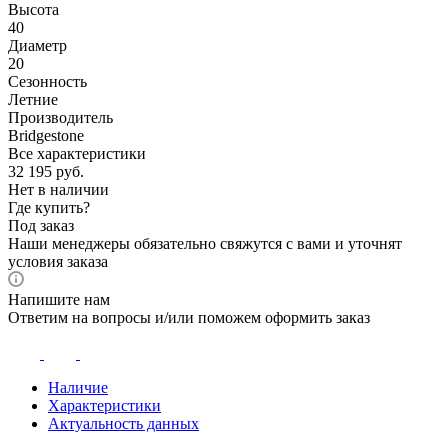
Высота
40
Диаметр
20
Сезонность
Летние
Производитель
Bridgestone
Все характеристики
32 195
руб.
Нет в наличии
Где купить?
Под заказ
Наши менеджеры обязательно свяжутся с вами и уточнят
условия заказа
Напишите нам
Ответим на вопросы и/или поможем оформить заказ
Наличие
Характеристики
Актуальность данных