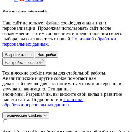
Мы используем файлы cookie.
Наш сайт использует файлы cookie для аналитики и
персонализации. Продолжая использовать сайт после
ознакомления с этим сообщением и предоставления своего
выбора, вы соглашаетесь с нашей
Политикой обработки
персональных данных.
Разрешить все
Настройки
Настройка coockie
Технические cookie нужны для стабильной работы.
Аналитические и другие cookie помогают нам
делать сайт лучше для вас: понимать, что вам интересно, и
улучшать навигацию. Эти данные
анонимны. Разрешая их, вы вносите свой вклад в развитие
нашего сайта. Подробности в
Политике
обработки персональных данных.
Технические Cookies
Эти файлы cookie необходимы для правильной работы сайта и