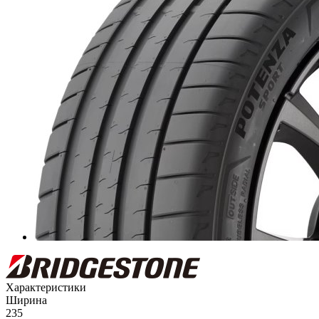
Характеристики
Ширина
235