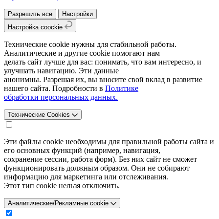
Разрешить все
Настройки
Настройка coockie
Технические cookie нужны для стабильной работы.
Аналитические и другие cookie помогают нам
делать сайт лучше для вас: понимать, что вам интересно, и
улучшать навигацию. Эти данные
анонимны. Разрешая их, вы вносите свой вклад в развитие
нашего сайта. Подробности в
Политике
обработки персональных данных.
Технические Cookies
Эти файлы cookie необходимы для правильной работы сайта и
его основных функций (например, навигация,
сохранение сессии, работа форм). Без них сайт не сможет
функционировать должным образом. Они не собирают
информацию для маркетинга или отслеживания.
Этот тип cookie нельзя отключить.
Аналитические/Рекламные cookie