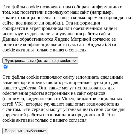
Эти файлы cookie позволяют нам собирать информацию о
том, как посетители используют наш сайт (например,
какие страницы посещают чаще, сколько времени проводят на
сайте, возникают ли ошибки). Эта информация
собирается в агрегированном или обезличенном виде и
используется для анализа и улучшения работы сайта.
Данные обрабатываются Яндекс.Метрикой согласно ее
политике конфиденциальности (см. сайт Яндекса). Эти
cookie активны только с вашего согласия.
Функциональные (остальные) cookie
Эти файлы cookie позволяют сайту запоминать сделанный
вами выбор и предоставлять расширенные функции для
вашего удобства. Они также могут использоваться для
обеспечения работы встроенных на сайт сервисов
(например, видеоплееров от Vimeo, виджетов социальных
сетей VK), которые улучшают ваш опыт взаимодействия
с сайтом. Эти сервисы могут устанавливать свои cookie для
корректной работы и запоминания предпочтений. Эти
cookie активны только с вашего согласия.
Разрешить выбранные