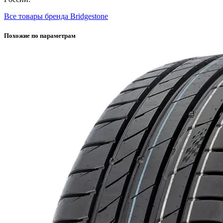
Все товары бренда Bridgestone
Похожие по параметрам