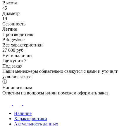
Высота
45
Диаметр
19
Сезонность
Летние
Производитель
Bridgestone
Все характеристики
27 600
руб.
Нет в наличии
Где купить?
Под заказ
Наши менеджеры обязательно свяжутся с вами и уточнят
условия заказа
Напишите нам
Ответим на вопросы и/или поможем оформить заказ
Наличие
Характеристики
Актуальность данных