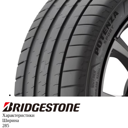
Характеристики
Ширина
285