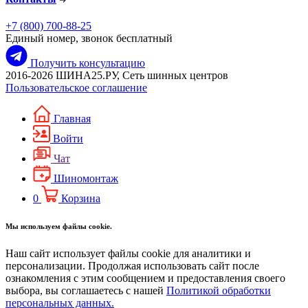
+7 (800) 700-88-25
Единый номер, звонок бесплатный
Получить консультацию
2016-2026 ШИНА25.РУ, Сеть шинных центров
Пользовательское соглашение
Главная
Войти
Чат
Шиномонтаж
0
Корзина
Мы используем файлы cookie.
Наш сайт использует файлы cookie для аналитики и
персонализации. Продолжая использовать сайт после
ознакомления с этим сообщением и предоставления своего
выбора, вы соглашаетесь с нашей
Политикой обработки
персональных данных.