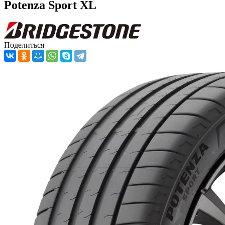
Potenza Sport XL
Поделиться