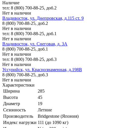
Наличие
тел: 8 (800) 700-88-25, доб.2
Нет в наличии
Владивосток, ул. Днепровская, д.115 ст. 9
8 (800) 700-88-25, доб.2
Нет в наличии
тел: 8 (800) 700-88-25, доб.1
Нет в наличии
Владивосток, ул. Снеговая, д. 3А
8 (800) 700-88-25, доб.1
Нет в наличии
тел: 8 (800) 700-88-25, доб.3
Нет в наличии
Уссурийск, ул. Краснознаменная, д.198В
8 (800) 700-88-25, доб.3
Нет в наличии
Характеристики
Ширина
285
Высота
45
Диаметр
19
Сезонность
Летние
Производитель
Bridgestone (Япония)
Индекс нагрузки
111 (до 1090 кг)