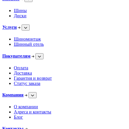
Шины
Диски
Услуги
Шиномонтаж
Шинный отель
Покупателям
Оплата
Доставка
Гарантия и возврат
Статус заказа
Компания
О компании
Адреса и контакты
Блог
Контакты