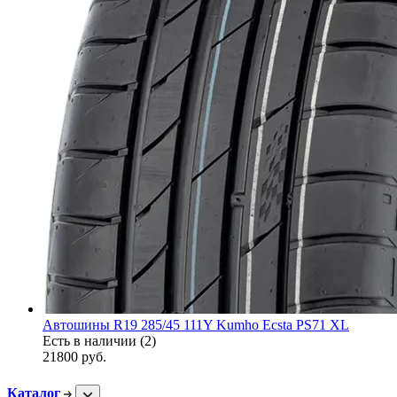
Автошины R19 285/45 111Y Kumho Ecsta PS71 XL
Есть в наличии (2)
21800
руб.
Каталог