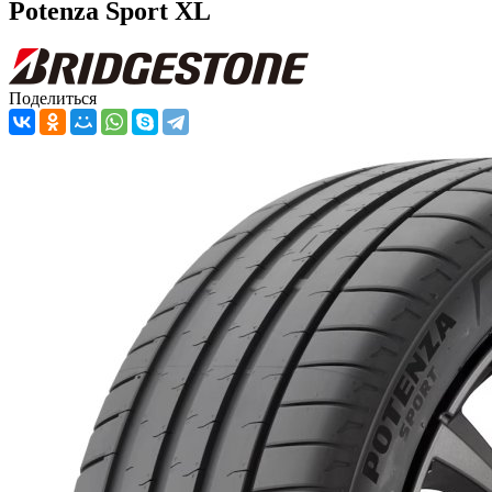
Potenza Sport XL
Поделиться