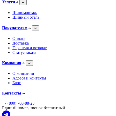
Услуги
Шиномонтаж
Шинный отель
Покупателям
Оплата
Доставка
Гарантия и возврат
Статус заказа
Компания
О компании
Адреса и контакты
Блог
Контакты
+7 (800) 700-88-25
Единый номер, звонок бесплатный