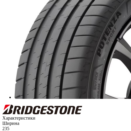
Характеристики
Ширина
235