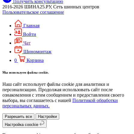
Получить консультацию
2016-2026 ШИНА25.РУ, Сеть шинных центров
Пользовательское соглашение
Главная
Войти
Чат
Шиномонтаж
0
Корзина
Мы используем файлы cookie.
Наш сайт использует файлы cookie для аналитики и
персонализации. Продолжая использовать сайт после
ознакомления с этим сообщением и предоставления своего
выбора, вы соглашаетесь с нашей
Политикой обработки
персональных данных.
Разрешить все
Настройки
Настройка coockie