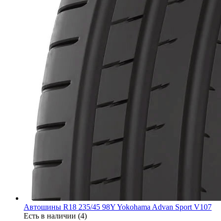
Автошины R18 235/45 98Y Yokohama Advan Sport V107
Есть в наличии (4)