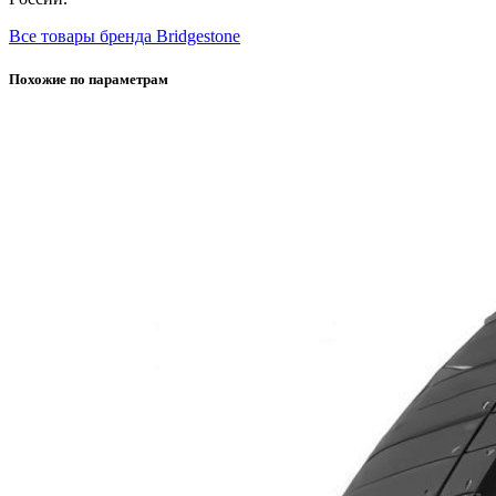
Все товары бренда Bridgestone
Похожие по параметрам