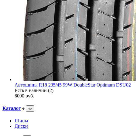
Автошины R18 235/45 99W DoubleStar Optimum DSU02
Есть в наличии (2)
6000
руб.
Каталог
Шины
Диски