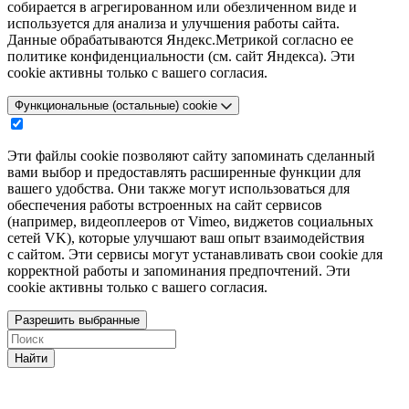
собирается в агрегированном или обезличенном виде и
используется для анализа и улучшения работы сайта.
Данные обрабатываются Яндекс.Метрикой согласно ее
политике конфиденциальности (см. сайт Яндекса). Эти
cookie активны только с вашего согласия.
Функциональные (остальные) cookie
Эти файлы cookie позволяют сайту запоминать сделанный
вами выбор и предоставлять расширенные функции для
вашего удобства. Они также могут использоваться для
обеспечения работы встроенных на сайт сервисов
(например, видеоплееров от Vimeo, виджетов социальных
сетей VK), которые улучшают ваш опыт взаимодействия
с сайтом. Эти сервисы могут устанавливать свои cookie для
корректной работы и запоминания предпочтений. Эти
cookie активны только с вашего согласия.
Разрешить выбранные
Найти