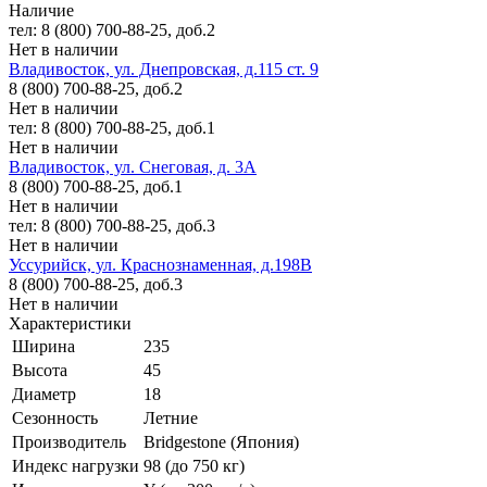
Наличие
тел: 8 (800) 700-88-25, доб.2
Нет в наличии
Владивосток, ул. Днепровская, д.115 ст. 9
8 (800) 700-88-25, доб.2
Нет в наличии
тел: 8 (800) 700-88-25, доб.1
Нет в наличии
Владивосток, ул. Снеговая, д. 3А
8 (800) 700-88-25, доб.1
Нет в наличии
тел: 8 (800) 700-88-25, доб.3
Нет в наличии
Уссурийск, ул. Краснознаменная, д.198В
8 (800) 700-88-25, доб.3
Нет в наличии
Характеристики
Ширина
235
Высота
45
Диаметр
18
Сезонность
Летние
Производитель
Bridgestone (Япония)
Индекс нагрузки
98 (до 750 кг)