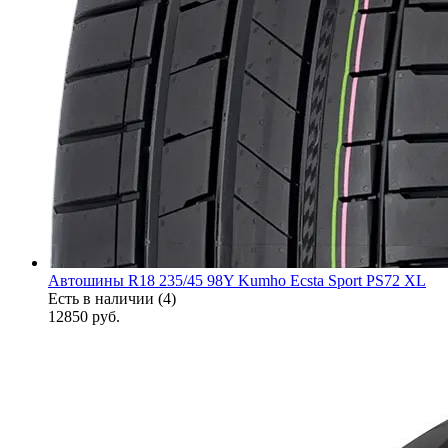
Автошины R18 235/45 98Y Kumho Ecsta Sport PS72 XL
Есть в наличии (4)
12850
руб.