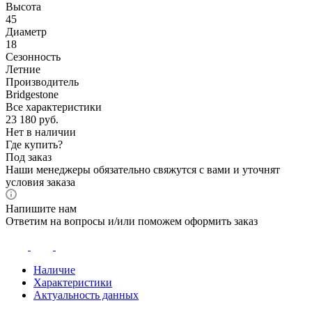
Высота
45
Диаметр
18
Сезонность
Летние
Производитель
Bridgestone
Все характеристики
23 180
руб.
Нет в наличии
Где купить?
Под заказ
Наши менеджеры обязательно свяжутся с вами и уточнят
условия заказа
Напишите нам
Ответим на вопросы и/или поможем оформить заказ
Наличие
Характеристики
Актуальность данных