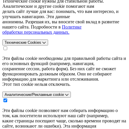
Технические cookie нужны для стабильной работы.
Аналитические и другие cookie помогают нам
делать сайт лучше для вас: понимать, что вам интересно, и
улучшать навигацию. Эти данные
анонимны. Разрешая их, вы вносите свой вклад в развитие
нашего сайта. Подробности в
Политике
обработки персональных данных.
Технические Cookies
Эти файлы cookie необходимы для правильной работы сайта и
его основных функций (например, навигация,
сохранение сессии, работа форм). Без них сайт не сможет
функционировать должным образом. Они не собирают
информацию для маркетинга или отслеживания.
Этот тип cookie нельзя отключить.
Аналитические/Рекламные cookie
Эти файлы cookie позволяют нам собирать информацию о
том, как посетители используют наш сайт (например,
какие страницы посещают чаще, сколько времени проводят на
сайте, возникают ли ошибки). Эта информация