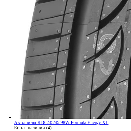
Автошины R18 235/45 98W Formula Energy XL
Есть в наличии (4)