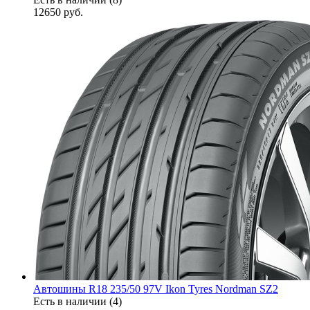
12650
руб.
Автошины R18 235/50 97V Ikon Tyres Nordman SZ2
Есть в наличии (4)