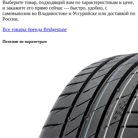
Выберите товар, подходящий вам по характеристикам и цене,
и закажите его прямо сейчас — быстро, удобно, с
самовывозом во Владивостоке и Уссурийске или доставкой по
России.
Все товары бренда Bridgestone
Похожие по параметрам