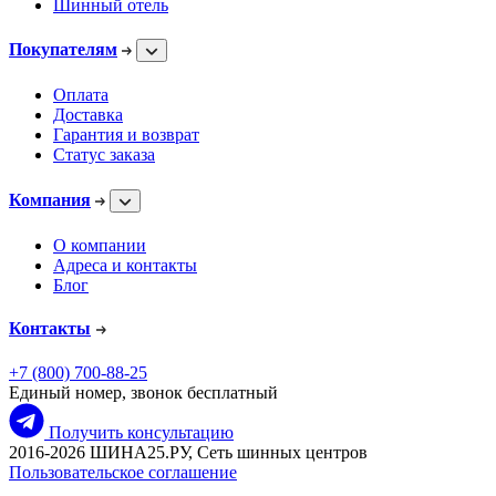
Шинный отель
Покупателям
Оплата
Доставка
Гарантия и возврат
Статус заказа
Компания
О компании
Адреса и контакты
Блог
Контакты
+7 (800) 700-88-25
Единый номер, звонок бесплатный
Получить консультацию
2016-2026 ШИНА25.РУ, Сеть шинных центров
Пользовательское соглашение