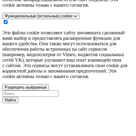
cookie активны только с вашего согласия.
Функциональные (остальные) cookie
Эти файлы cookie позволяют сайту запоминать сделанный
вами выбор и предоставлять расширенные функции для
вашего удобства. Они также могут использоваться для
обеспечения работы встроенных на сайт сервисов
(например, видеоплееров от Vimeo, виджетов социальных
сетей VK), которые улучшают ваш опыт взаимодействия
с сайтом. Эти сервисы могут устанавливать свои cookie для
корректной работы и запоминания предпочтений. Эти
cookie активны только с вашего согласия.
Разрешить выбранные
Найти