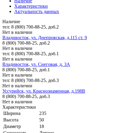
Наличие
Характеристики
Актуальность данных
Наличие
тел: 8 (800) 700-88-25, доб.2
Нет в наличии
Владивосток, ул. Днепровская, д.115 ст. 9
8 (800) 700-88-25, доб.2
Нет в наличии
тел: 8 (800) 700-88-25, доб.1
Нет в наличии
Владивосток, ул. Снеговая, д. 3А
8 (800) 700-88-25, доб.1
Нет в наличии
тел: 8 (800) 700-88-25, доб.3
Нет в наличии
Уссурийск, ул. Краснознаменная, д.198В
8 (800) 700-88-25, доб.3
Нет в наличии
Характеристики
Ширина
235
Высота
50
Диаметр
18
Сезонность
Летние