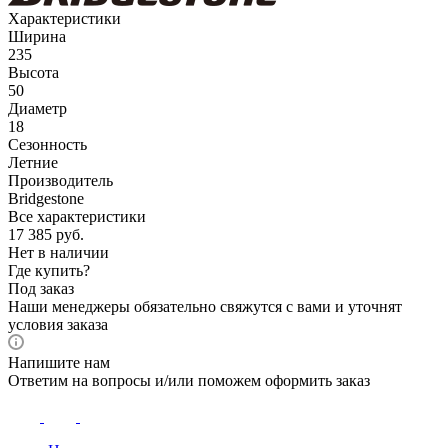
Характеристики
Ширина
235
Высота
50
Диаметр
18
Сезонность
Летние
Производитель
Bridgestone
Все характеристики
17 385
руб.
Нет в наличии
Где купить?
Под заказ
Наши менеджеры обязательно свяжутся с вами и уточнят
условия заказа
Напишите нам
Ответим на вопросы и/или поможем оформить заказ