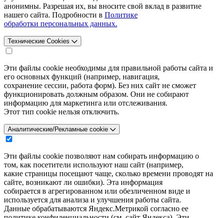
анонимны. Разрешая их, вы вносите свой вклад в развитие
нашего сайта. Подробности в
Политике
обработки персональных данных.
Технические Cookies
Эти файлы cookie необходимы для правильной работы сайта и
его основных функций (например, навигация,
сохранение сессии, работа форм). Без них сайт не сможет
функционировать должным образом. Они не собирают
информацию для маркетинга или отслеживания.
Этот тип cookie нельзя отключить.
Аналитические/Рекламные cookie
Эти файлы cookie позволяют нам собирать информацию о
том, как посетители используют наш сайт (например,
какие страницы посещают чаще, сколько времени проводят на
сайте, возникают ли ошибки). Эта информация
собирается в агрегированном или обезличенном виде и
используется для анализа и улучшения работы сайта.
Данные обрабатываются Яндекс.Метрикой согласно ее
политике конфиденциальности (см. сайт Яндекса). Эти