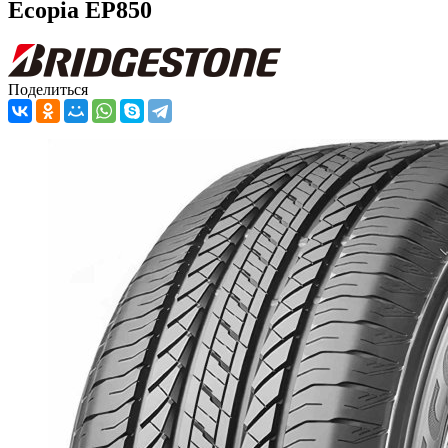
Ecopia EP850
Поделиться