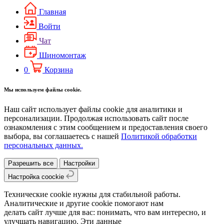
Главная
Войти
Чат
Шиномонтаж
0
Корзина
Мы используем файлы cookie.
Наш сайт использует файлы cookie для аналитики и
персонализации. Продолжая использовать сайт после
ознакомления с этим сообщением и предоставления своего
выбора, вы соглашаетесь с нашей
Политикой обработки
персональных данных.
Разрешить все
Настройки
Настройка coockie
Технические cookie нужны для стабильной работы.
Аналитические и другие cookie помогают нам
делать сайт лучше для вас: понимать, что вам интересно, и
улучшать навигацию. Эти данные