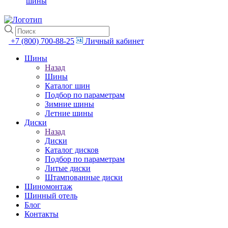
шины
+7 (800) 700-88-25
Личный кабинет
Шины
Назад
Шины
Каталог шин
Подбор по параметрам
Зимние шины
Летние шины
Диски
Назад
Диски
Каталог дисков
Подбор по параметрам
Литые диски
Штампованные диски
Шиномонтаж
Шинный отель
Блог
Контакты