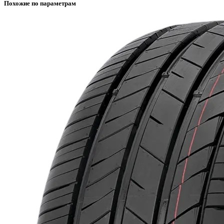
Похожие по параметрам