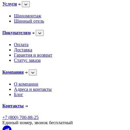
Услуги
Шиномонтаж
Шинный отель
Покупателям
Оплата
Доставка
Гарантия и возврат
Статус заказа
Компания
О компании
Адреса и контакты
Блог
Контакты
+7 (800) 700-88-25
Единый номер, звонок бесплатный