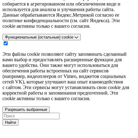
собирается в агрегированном или обезличенном виде и
используется для анализа и улучшения работы сайта.
Данные обрабатываются Яндекс.Метрикой согласно ее
политике конфиденциальности (см. сайт Яндекса). Эти
cookie активны только с вашего согласия.
Функциональные (остальные) cookie
Эти файлы cookie позволяют сайту запоминать сделанный
вами выбор и предоставлять расширенные функции для
вашего удобства. Они также могут использоваться для
обеспечения работы встроенных на сайт сервисов
(например, видеоплееров от Vimeo, виджетов социальных
сетей VK), которые улучшают ваш опыт взаимодействия
с сайтом. Эти сервисы могут устанавливать свои cookie для
корректной работы и запоминания предпочтений. Эти
cookie активны только с вашего согласия.
Разрешить выбранные
Найти