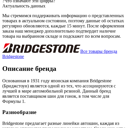
?
Что означают эти цифры?
Актуальность данных
Мы стремимся поддерживать информацию о представленных
товарах в актуальном состоянии, поэтому данные об остатках
регулярно обновляются, каждые 15 минут. После оформления
заказа наш менеджер дополнительно подтвердит наличие
товара на выбранном складе и подскажет по всем вопросам.
Все товары бренда
Bridgestone
Описание бренда
Основанная в 1931 году японская компания Bridgestone
(Бриджстоун) является одной из тех, что ассоциируются с
лучшей в мире автомобильной резиной. Данный бренд
является поставщиком шин для гонок, в том числе для
Формулы 1.
Разнообразие
Bridgestone предлагает разные линейки автошин, каждая из