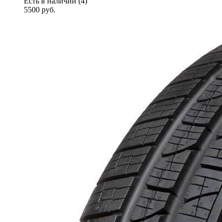
Есть в наличии (4)
5500
руб.