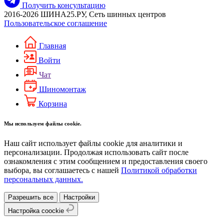
Получить консультацию
2016-2026 ШИНА25.РУ, Сеть шинных центров
Пользовательское соглашение
Главная
Войти
Чат
Шиномонтаж
Корзина
Мы используем файлы cookie.
Наш сайт использует файлы cookie для аналитики и
персонализации. Продолжая использовать сайт после
ознакомления с этим сообщением и предоставления своего
выбора, вы соглашаетесь с нашей
Политикой обработки
персональных данных.
Разрешить все
Настройки
Настройка coockie