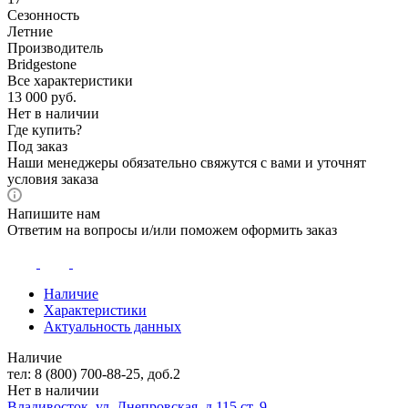
Сезонность
Летние
Производитель
Bridgestone
Все характеристики
13 000
руб.
Нет в наличии
Где купить?
Под заказ
Наши менеджеры обязательно свяжутся с вами и уточнят
условия заказа
Напишите нам
Ответим на вопросы и/или поможем оформить заказ
Наличие
Характеристики
Актуальность данных
Наличие
тел: 8 (800) 700-88-25, доб.2
Нет в наличии
Владивосток, ул. Днепровская, д.115 ст. 9