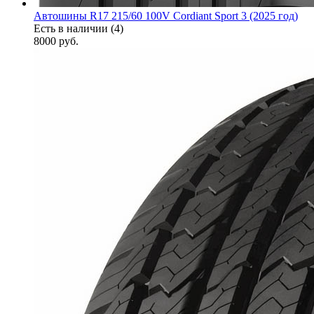
Автошины R17 215/60 100V Cordiant Sport 3 (2025 год)
Есть в наличии (4)
8000
руб.