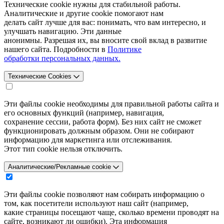
Технические cookie нужны для стабильной работы.
Аналитические и другие cookie помогают нам
делать сайт лучше для вас: понимать, что вам интересно, и
улучшать навигацию. Эти данные
анонимны. Разрешая их, вы вносите свой вклад в развитие
нашего сайта. Подробности в
Политике
обработки персональных данных.
Технические Cookies
Эти файлы cookie необходимы для правильной работы сайта и
его основных функций (например, навигация,
сохранение сессии, работа форм). Без них сайт не сможет
функционировать должным образом. Они не собирают
информацию для маркетинга или отслеживания.
Этот тип cookie нельзя отключить.
Аналитические/Рекламные cookie
Эти файлы cookie позволяют нам собирать информацию о
том, как посетители используют наш сайт (например,
какие страницы посещают чаще, сколько времени проводят на
сайте, возникают ли ошибки). Эта информация