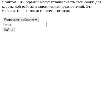
с сайтом. Эти сервисы могут устанавливать свои cookie для
корректной работы и запоминания предпочтений. Эти
cookie активны только с вашего согласия.
Разрешить выбранные
Найти