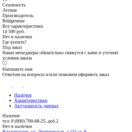
Сезонность
Летние
Производитель
Bridgestone
Все характеристики
14 500
руб.
Нет в наличии
Где купить?
Под заказ
Наши менеджеры обязательно свяжутся с вами и уточнят
условия заказа
Напишите нам
Ответим на вопросы и/или поможем оформить заказ
Наличие
Характеристики
Актуальность данных
Наличие
тел: 8 (800) 700-88-25, доб.2
Нет в наличии
Владивосток, ул. Днепровская, д.115 ст. 9