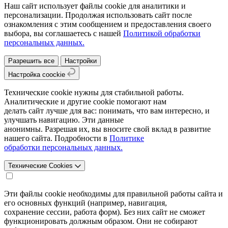
Наш сайт использует файлы cookie для аналитики и
персонализации. Продолжая использовать сайт после
ознакомления с этим сообщением и предоставления своего
выбора, вы соглашаетесь с нашей
Политикой обработки
персональных данных.
Разрешить все
Настройки
Настройка coockie
Технические cookie нужны для стабильной работы.
Аналитические и другие cookie помогают нам
делать сайт лучше для вас: понимать, что вам интересно, и
улучшать навигацию. Эти данные
анонимны. Разрешая их, вы вносите свой вклад в развитие
нашего сайта. Подробности в
Политике
обработки персональных данных.
Технические Cookies
Эти файлы cookie необходимы для правильной работы сайта и
его основных функций (например, навигация,
сохранение сессии, работа форм). Без них сайт не сможет
функционировать должным образом. Они не собирают