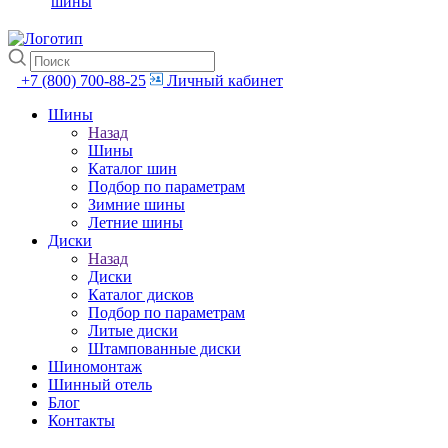
шины
+7 (800) 700-88-25
Личный кабинет
Шины
Назад
Шины
Каталог шин
Подбор по параметрам
Зимние шины
Летние шины
Диски
Назад
Диски
Каталог дисков
Подбор по параметрам
Литые диски
Штампованные диски
Шиномонтаж
Шинный отель
Блог
Контакты