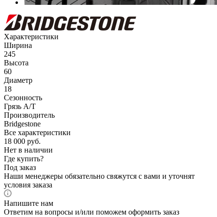
Характеристики
Ширина
245
Высота
60
Диаметр
18
Сезонность
Грязь A/T
Производитель
Bridgestone
Все характеристики
18 000
руб.
Нет в наличии
Где купить?
Под заказ
Наши менеджеры обязательно свяжутся с вами и уточнят
условия заказа
Напишите нам
Ответим на вопросы и/или поможем оформить заказ