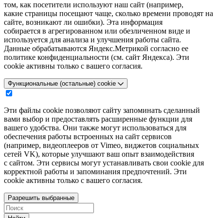
том, как посетители используют наш сайт (например,
какие страницы посещают чаще, сколько времени проводят на
сайте, возникают ли ошибки). Эта информация
собирается в агрегированном или обезличенном виде и
используется для анализа и улучшения работы сайта.
Данные обрабатываются Яндекс.Метрикой согласно ее
политике конфиденциальности (см. сайт Яндекса). Эти
cookie активны только с вашего согласия.
Функциональные (остальные) cookie
Эти файлы cookie позволяют сайту запоминать сделанный
вами выбор и предоставлять расширенные функции для
вашего удобства. Они также могут использоваться для
обеспечения работы встроенных на сайт сервисов
(например, видеоплееров от Vimeo, виджетов социальных
сетей VK), которые улучшают ваш опыт взаимодействия
с сайтом. Эти сервисы могут устанавливать свои cookie для
корректной работы и запоминания предпочтений. Эти
cookie активны только с вашего согласия.
Разрешить выбранные