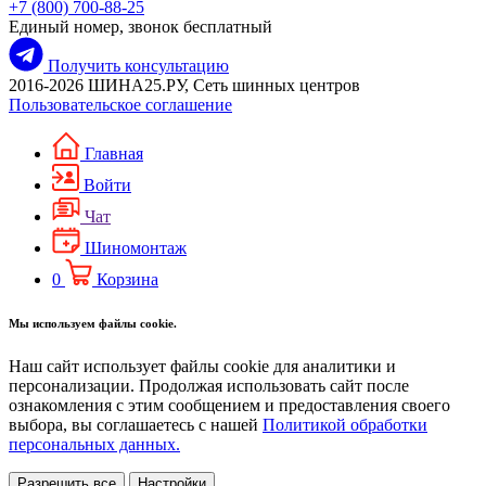
+7 (800) 700-88-25
Единый номер, звонок бесплатный
Получить консультацию
2016-2026 ШИНА25.РУ, Сеть шинных центров
Пользовательское соглашение
Главная
Войти
Чат
Шиномонтаж
0
Корзина
Мы используем файлы cookie.
Наш сайт использует файлы cookie для аналитики и
персонализации. Продолжая использовать сайт после
ознакомления с этим сообщением и предоставления своего
выбора, вы соглашаетесь с нашей
Политикой обработки
персональных данных.
Разрешить все
Настройки