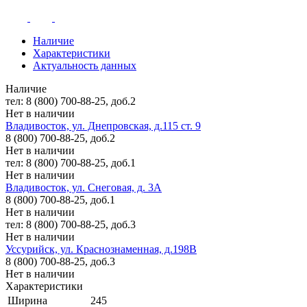
Наличие
Характеристики
Актуальность данных
Наличие
тел: 8 (800) 700-88-25, доб.2
Нет в наличии
Владивосток, ул. Днепровская, д.115 ст. 9
8 (800) 700-88-25, доб.2
Нет в наличии
тел: 8 (800) 700-88-25, доб.1
Нет в наличии
Владивосток, ул. Снеговая, д. 3А
8 (800) 700-88-25, доб.1
Нет в наличии
тел: 8 (800) 700-88-25, доб.3
Нет в наличии
Уссурийск, ул. Краснознаменная, д.198В
8 (800) 700-88-25, доб.3
Нет в наличии
Характеристики
Ширина
245