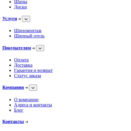
Шины
Диски
Услуги
Шиномонтаж
Шинный отель
Покупателям
Оплата
Доставка
Гарантия и возврат
Статус заказа
Компания
О компании
Адреса и контакты
Блог
Контакты