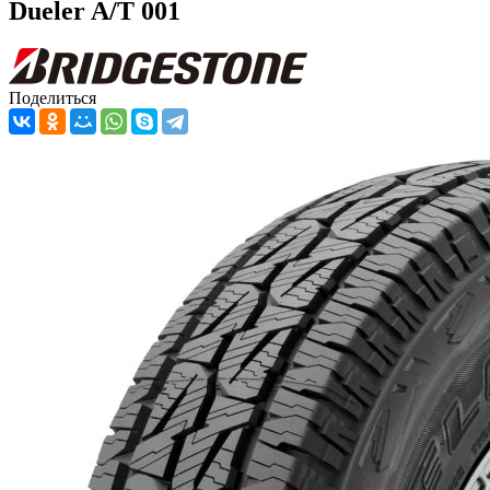
Dueler A/T 001
Поделиться