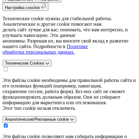
Настройка coockie
Технические cookie нужны для стабильной работы.
Аналитические и другие cookie помогают нам
делать сайт лучше для вас: понимать, что вам интересно, и
улучшать навигацию. Эти данные
анонимны. Разрешая их, вы вносите свой вклад в развитие
нашего сайта. Подробности в
Политике
обработки персональных данных.
Технические Cookies
Эти файлы cookie необходимы для правильной работы сайта и
его основных функций (например, навигация,
сохранение сессии, работа форм). Без них сайт не сможет
функционировать должным образом. Они не собирают
информацию для маркетинга или отслеживания.
Этот тип cookie нельзя отключить.
Аналитические/Рекламные cookie
Эти файлы cookie позволяют нам собирать информацию о