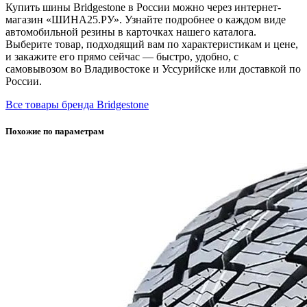
Купить шины Bridgestone в России можно через интернет-
магазин «ШИНА25.РУ». Узнайте подробнее о каждом виде
автомобильной резины в карточках нашего каталога.
Выберите товар, подходящий вам по характеристикам и цене,
и закажите его прямо сейчас — быстро, удобно, с
самовывозом во Владивостоке и Уссурийске или доставкой по
России.
Все товары бренда Bridgestone
Похожие по параметрам