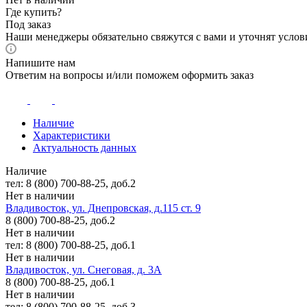
Где купить?
Под заказ
Наши менеджеры обязательно свяжутся с вами и уточнят услови
Напишите нам
Ответим на вопросы и/или поможем оформить заказ
Наличие
Характеристики
Актуальность данных
Наличие
тел: 8 (800) 700-88-25, доб.2
Нет в наличии
Владивосток, ул. Днепровская, д.115 ст. 9
8 (800) 700-88-25, доб.2
Нет в наличии
тел: 8 (800) 700-88-25, доб.1
Нет в наличии
Владивосток, ул. Снеговая, д. 3А
8 (800) 700-88-25, доб.1
Нет в наличии
тел: 8 (800) 700-88-25, доб.3