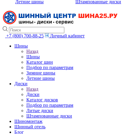
Летние шины
Штампованные диски
+7 (800) 700-88-25
Личный кабинет
Шины
Назад
Шины
Каталог шин
Подбор по параметрам
Зимние шины
Летние шины
Диски
Назад
Диски
Каталог дисков
Подбор по параметрам
Литые диски
Штампованные диски
Шиномонтаж
Шинный отель
Блог