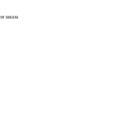
я заказа