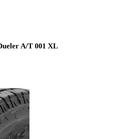
Dueler A/T 001 XL