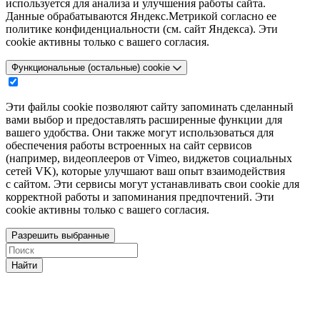
используется для анализа и улучшения работы сайта.
Данные обрабатываются Яндекс.Метрикой согласно ее
политике конфиденциальности (см. сайт Яндекса). Эти
cookie активны только с вашего согласия.
Функциональные (остальные) cookie
Эти файлы cookie позволяют сайту запоминать сделанный
вами выбор и предоставлять расширенные функции для
вашего удобства. Они также могут использоваться для
обеспечения работы встроенных на сайт сервисов
(например, видеоплееров от Vimeo, виджетов социальных
сетей VK), которые улучшают ваш опыт взаимодействия
с сайтом. Эти сервисы могут устанавливать свои cookie для
корректной работы и запоминания предпочтений. Эти
cookie активны только с вашего согласия.
Разрешить выбранные
Найти