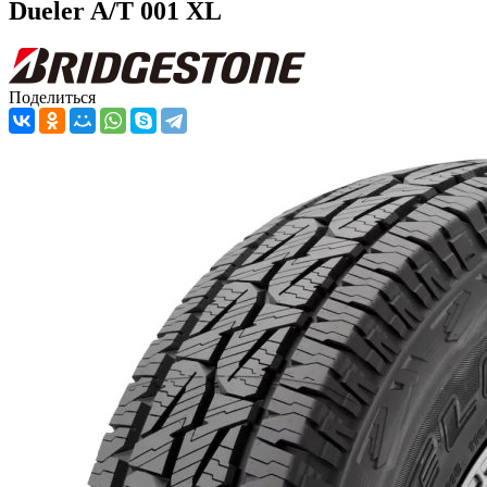
Dueler A/T 001 XL
Поделиться