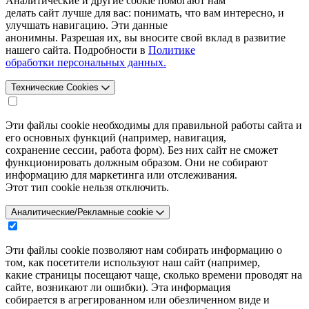
Аналитические и другие cookie помогают нам
делать сайт лучше для вас: понимать, что вам интересно, и
улучшать навигацию. Эти данные
анонимны. Разрешая их, вы вносите свой вклад в развитие
нашего сайта. Подробности в
Политике
обработки персональных данных.
Технические Cookies
Эти файлы cookie необходимы для правильной работы сайта и
его основных функций (например, навигация,
сохранение сессии, работа форм). Без них сайт не сможет
функционировать должным образом. Они не собирают
информацию для маркетинга или отслеживания.
Этот тип cookie нельзя отключить.
Аналитические/Рекламные cookie
Эти файлы cookie позволяют нам собирать информацию о
том, как посетители используют наш сайт (например,
какие страницы посещают чаще, сколько времени проводят на
сайте, возникают ли ошибки). Эта информация
собирается в агрегированном или обезличенном виде и