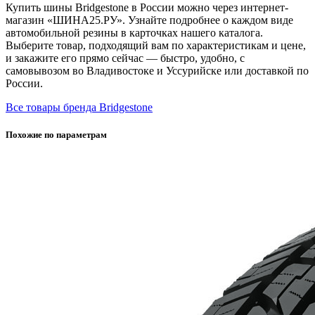
Купить шины Bridgestone в России можно через интернет-
магазин «ШИНА25.РУ». Узнайте подробнее о каждом виде
автомобильной резины в карточках нашего каталога.
Выберите товар, подходящий вам по характеристикам и цене,
и закажите его прямо сейчас — быстро, удобно, с
самовывозом во Владивостоке и Уссурийске или доставкой по
России.
Все товары бренда Bridgestone
Похожие по параметрам