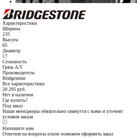
Характеристики
Ширина
235
Высота
65
Диаметр
17
Сезонность
Грязь A/T
Производитель
Bridgestone
Все характеристики
20 295
руб.
Нет в наличии
Где купить?
Под заказ
Наши менеджеры обязательно свяжутся с вами и уточнят
условия заказа
Напишите нам
Ответим на вопросы и/или поможем оформить заказ