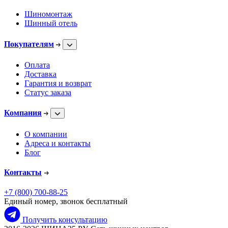
Шиномонтаж
Шинный отель
Покупателям
Оплата
Доставка
Гарантия и возврат
Статус заказа
Компания
О компании
Адреса и контакты
Блог
Контакты
+7 (800) 700-88-25
Единый номер, звонок бесплатный
Получить консультацию