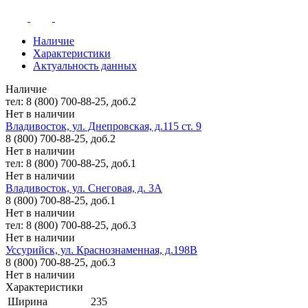
Наличие
Характеристики
Актуальность данных
Наличие
тел: 8 (800) 700-88-25, доб.2
Нет в наличии
Владивосток, ул. Днепровская, д.115 ст. 9
8 (800) 700-88-25, доб.2
Нет в наличии
тел: 8 (800) 700-88-25, доб.1
Нет в наличии
Владивосток, ул. Снеговая, д. 3А
8 (800) 700-88-25, доб.1
Нет в наличии
тел: 8 (800) 700-88-25, доб.3
Нет в наличии
Уссурийск, ул. Краснознаменная, д.198В
8 (800) 700-88-25, доб.3
Нет в наличии
Характеристики
Ширина
235