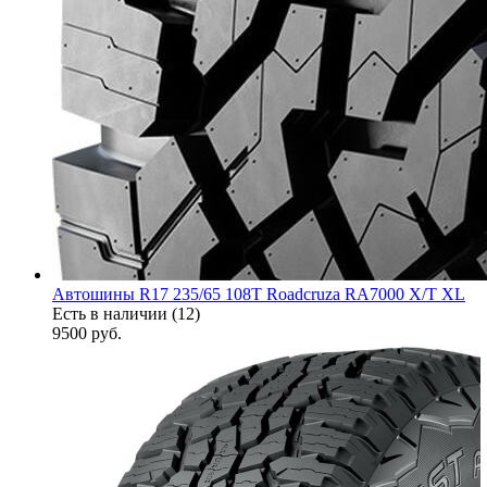
Автошины R17 235/65 108T Roadcruza RA7000 X/T XL
Есть в наличии (12)
9500
руб.