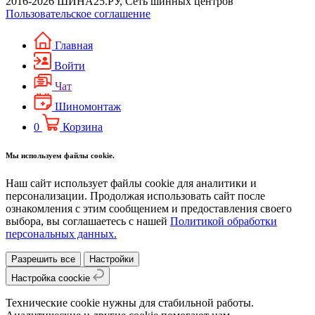
2016-2026 ШИНА25.РУ, Сеть шинных центров
Пользовательское соглашение
Главная
Войти
Чат
Шиномонтаж
0
Корзина
Мы используем файлы cookie.
Наш сайт использует файлы cookie для аналитики и
персонализации. Продолжая использовать сайт после
ознакомления с этим сообщением и предоставления своего
выбора, вы соглашаетесь с нашей
Политикой обработки
персональных данных.
Разрешить все
Настройки
Настройка coockie
Технические cookie нужны для стабильной работы.