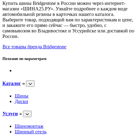
Купить шины Bridgestone в России можно через интернет-
магазин «ШИНА25.РУ». Узнайте подробнее о каждом виде
автомобильной резины в карточках нашего каталога.
Выберите товар, подходящий вам по характеристикам и цене,
и закажите его прямо сейчас — быстро, удобно, с
самовывозом во Владивостоке и Уссурийске или доставкой по
России.
Все товары бренда Bridgestone
Похожие по параметрам
Каталог
Шины
Диски
Услуги
Шиномонтаж
Шинный отель