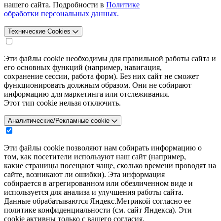
нашего сайта. Подробности в
Политике
обработки персональных данных.
Технические Cookies
Эти файлы cookie необходимы для правильной работы сайта и
его основных функций (например, навигация,
сохранение сессии, работа форм). Без них сайт не сможет
функционировать должным образом. Они не собирают
информацию для маркетинга или отслеживания.
Этот тип cookie нельзя отключить.
Аналитические/Рекламные cookie
Эти файлы cookie позволяют нам собирать информацию о
том, как посетители используют наш сайт (например,
какие страницы посещают чаще, сколько времени проводят на
сайте, возникают ли ошибки). Эта информация
собирается в агрегированном или обезличенном виде и
используется для анализа и улучшения работы сайта.
Данные обрабатываются Яндекс.Метрикой согласно ее
политике конфиденциальности (см. сайт Яндекса). Эти
cookie активны только с вашего согласия.