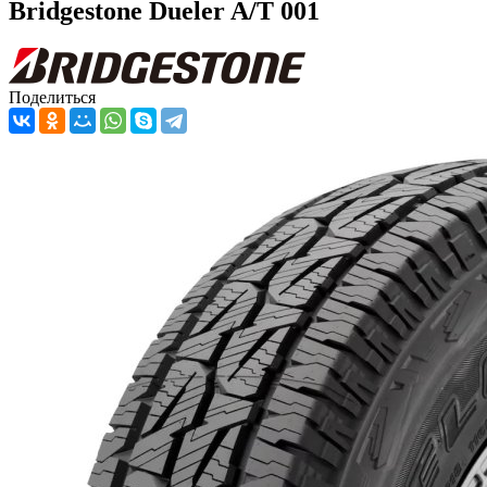
Bridgestone Dueler A/T 001
Поделиться