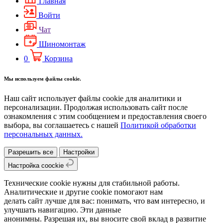
Главная
Войти
Чат
Шиномонтаж
0
Корзина
Мы используем файлы cookie.
Наш сайт использует файлы cookie для аналитики и
персонализации. Продолжая использовать сайт после
ознакомления с этим сообщением и предоставления своего
выбора, вы соглашаетесь с нашей
Политикой обработки
персональных данных.
Разрешить все
Настройки
Настройка coockie
Технические cookie нужны для стабильной работы.
Аналитические и другие cookie помогают нам
делать сайт лучше для вас: понимать, что вам интересно, и
улучшать навигацию. Эти данные
анонимны. Разрешая их, вы вносите свой вклад в развитие