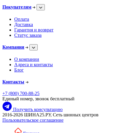
Покупателям
Оплата
Доставка
Гарантия и возврат
Статус заказа
Компания
О компании
Адреса и контакты
Блог
Контакты
+7 (800) 700-88-25
Единый номер, звонок бесплатный
Получить консультацию
2016-2026 ШИНА25.РУ, Сеть шинных центров
Пользовательское соглашение