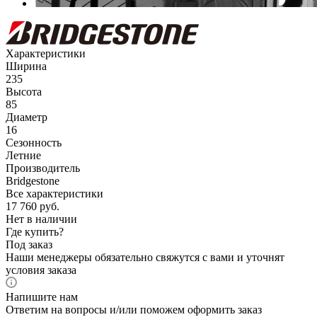
Характеристики
Ширина
235
Высота
85
Диаметр
16
Сезонность
Летние
Производитель
Bridgestone
Все характеристики
17 760
руб.
Нет в наличии
Где купить?
Под заказ
Наши менеджеры обязательно свяжутся с вами и уточнят
условия заказа
Напишите нам
Ответим на вопросы и/или поможем оформить заказ