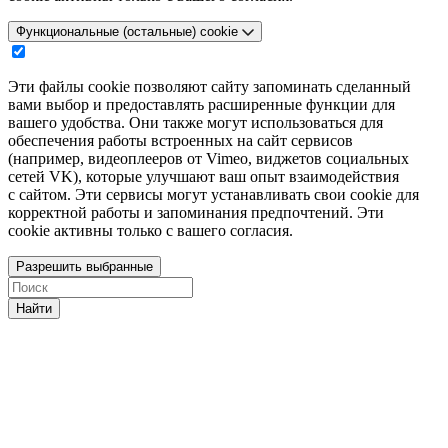
Функциональные (остальные) cookie
Эти файлы cookie позволяют сайту запоминать сделанный
вами выбор и предоставлять расширенные функции для
вашего удобства. Они также могут использоваться для
обеспечения работы встроенных на сайт сервисов
(например, видеоплееров от Vimeo, виджетов социальных
сетей VK), которые улучшают ваш опыт взаимодействия
с сайтом. Эти сервисы могут устанавливать свои cookie для
корректной работы и запоминания предпочтений. Эти
cookie активны только с вашего согласия.
Разрешить выбранные
Найти