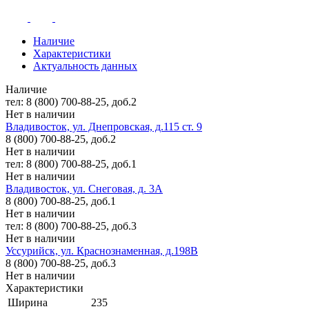
Наличие
Характеристики
Актуальность данных
Наличие
тел: 8 (800) 700-88-25, доб.2
Нет в наличии
Владивосток, ул. Днепровская, д.115 ст. 9
8 (800) 700-88-25, доб.2
Нет в наличии
тел: 8 (800) 700-88-25, доб.1
Нет в наличии
Владивосток, ул. Снеговая, д. 3А
8 (800) 700-88-25, доб.1
Нет в наличии
тел: 8 (800) 700-88-25, доб.3
Нет в наличии
Уссурийск, ул. Краснознаменная, д.198В
8 (800) 700-88-25, доб.3
Нет в наличии
Характеристики
Ширина
235