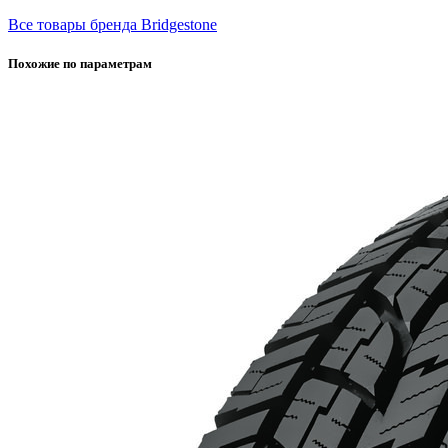
Все товары бренда Bridgestone
Похожие по параметрам