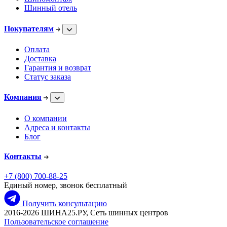
Шинный отель
Покупателям
Оплата
Доставка
Гарантия и возврат
Статус заказа
Компания
О компании
Адреса и контакты
Блог
Контакты
+7 (800) 700-88-25
Единый номер, звонок бесплатный
Получить консультацию
2016-2026 ШИНА25.РУ, Сеть шинных центров
Пользовательское соглашение