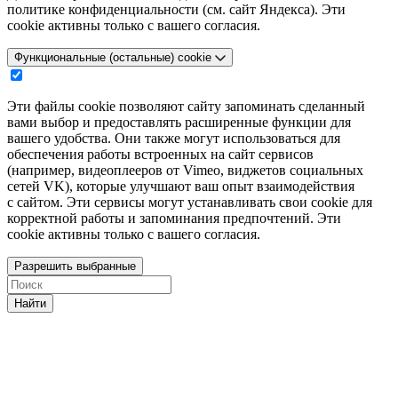
политике конфиденциальности (см. сайт Яндекса). Эти
cookie активны только с вашего согласия.
Функциональные (остальные) cookie
Эти файлы cookie позволяют сайту запоминать сделанный
вами выбор и предоставлять расширенные функции для
вашего удобства. Они также могут использоваться для
обеспечения работы встроенных на сайт сервисов
(например, видеоплееров от Vimeo, виджетов социальных
сетей VK), которые улучшают ваш опыт взаимодействия
с сайтом. Эти сервисы могут устанавливать свои cookie для
корректной работы и запоминания предпочтений. Эти
cookie активны только с вашего согласия.
Разрешить выбранные
Найти