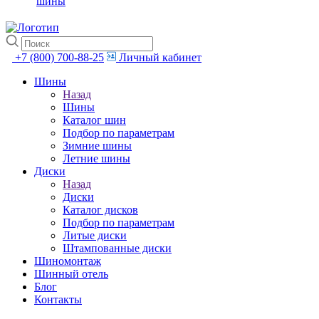
шины
+7 (800) 700-88-25
Личный кабинет
Шины
Назад
Шины
Каталог шин
Подбор по параметрам
Зимние шины
Летние шины
Диски
Назад
Диски
Каталог дисков
Подбор по параметрам
Литые диски
Штампованные диски
Шиномонтаж
Шинный отель
Блог
Контакты