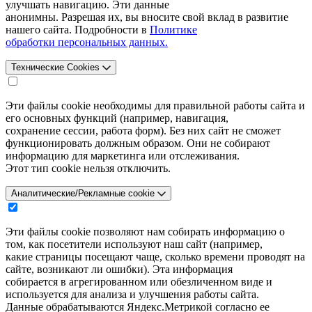
улучшать навигацию. Эти данные
анонимны. Разрешая их, вы вносите свой вклад в развитие
нашего сайта. Подробности в
Политике
обработки персональных данных.
Технические Cookies
Эти файлы cookie необходимы для правильной работы сайта и
его основных функций (например, навигация,
сохранение сессии, работа форм). Без них сайт не сможет
функционировать должным образом. Они не собирают
информацию для маркетинга или отслеживания.
Этот тип cookie нельзя отключить.
Аналитические/Рекламные cookie
Эти файлы cookie позволяют нам собирать информацию о
том, как посетители используют наш сайт (например,
какие страницы посещают чаще, сколько времени проводят на
сайте, возникают ли ошибки). Эта информация
собирается в агрегированном или обезличенном виде и
используется для анализа и улучшения работы сайта.
Данные обрабатываются Яндекс.Метрикой согласно ее