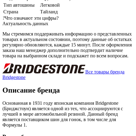
Тип автошины
Легковой
Страна
Тайланд
?
Что означают эти цифры?
Актуальность данных
Мы стремимся поддерживать информацию о представленных
товарах в актуальном состоянии, поэтому данные об остатках
регулярно обновляются, каждые 15 минут. После оформления
заказа наш менеджер дополнительно подтвердит наличие
товара на выбранном складе и подскажет по всем вопросам.
Все товары бренда
Bridgestone
Описание бренда
Основанная в 1931 году японская компания Bridgestone
(Бриджстоун) является одной из тех, что ассоциируются с
лучшей в мире автомобильной резиной. Данный бренд
является поставщиком шин для гонок, в том числе для
Формулы 1.