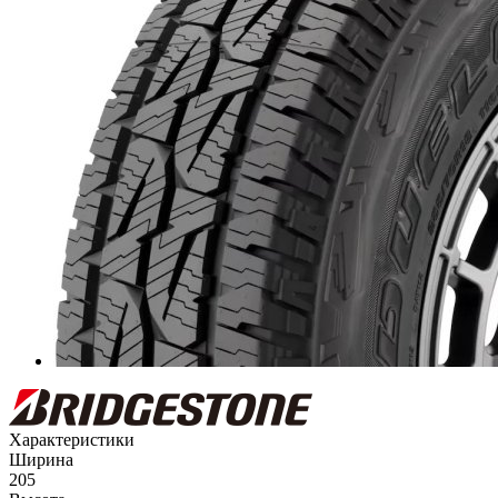
Характеристики
Ширина
205