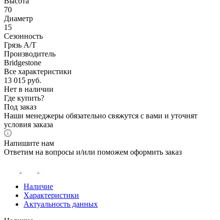
Высота
70
Диаметр
15
Сезонность
Грязь A/T
Производитель
Bridgestone
Все характеристики
13 015
руб.
Нет в наличии
Где купить?
Под заказ
Наши менеджеры обязательно свяжутся с вами и уточнят
условия заказа
Напишите нам
Ответим на вопросы и/или поможем оформить заказ
Наличие
Характеристики
Актуальность данных