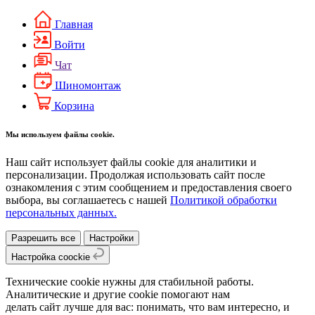
Главная
Войти
Чат
Шиномонтаж
Корзина
Мы используем файлы cookie.
Наш сайт использует файлы cookie для аналитики и
персонализации. Продолжая использовать сайт после
ознакомления с этим сообщением и предоставления своего
выбора, вы соглашаетесь с нашей
Политикой обработки
персональных данных.
Разрешить все
Настройки
Настройка coockie
Технические cookie нужны для стабильной работы.
Аналитические и другие cookie помогают нам
делать сайт лучше для вас: понимать, что вам интересно, и