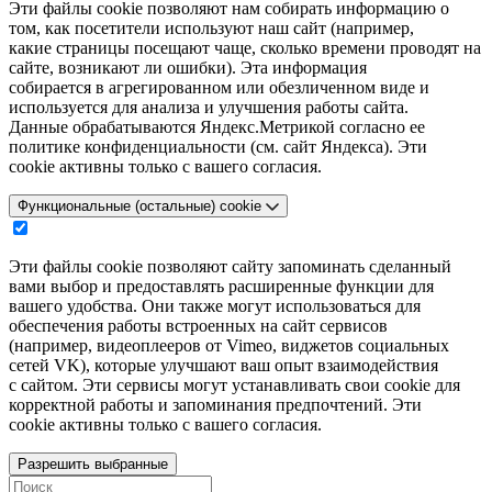
Эти файлы cookie позволяют нам собирать информацию о
том, как посетители используют наш сайт (например,
какие страницы посещают чаще, сколько времени проводят на
сайте, возникают ли ошибки). Эта информация
собирается в агрегированном или обезличенном виде и
используется для анализа и улучшения работы сайта.
Данные обрабатываются Яндекс.Метрикой согласно ее
политике конфиденциальности (см. сайт Яндекса). Эти
cookie активны только с вашего согласия.
Функциональные (остальные) cookie
Эти файлы cookie позволяют сайту запоминать сделанный
вами выбор и предоставлять расширенные функции для
вашего удобства. Они также могут использоваться для
обеспечения работы встроенных на сайт сервисов
(например, видеоплееров от Vimeo, виджетов социальных
сетей VK), которые улучшают ваш опыт взаимодействия
с сайтом. Эти сервисы могут устанавливать свои cookie для
корректной работы и запоминания предпочтений. Эти
cookie активны только с вашего согласия.
Разрешить выбранные