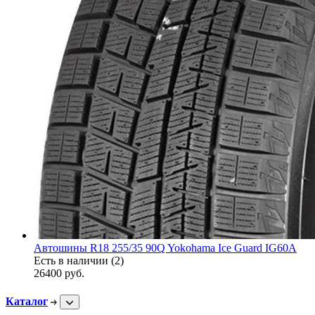
Автошины R18 255/35 90Q Yokohama Ice Guard IG60A
Есть в наличии (2)
26400
руб.
Каталог