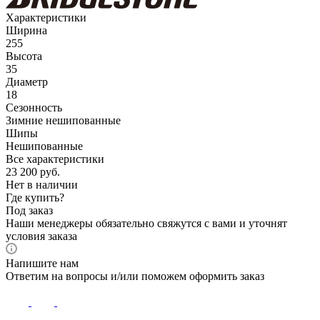
Характеристики
Ширина
255
Высота
35
Диаметр
18
Сезонность
Зимние нешипованные
Шипы
Нешипованные
Все характеристики
23 200
руб.
Нет в наличии
Где купить?
Под заказ
Наши менеджеры обязательно свяжутся с вами и уточнят
условия заказа
Напишите нам
Ответим на вопросы и/или поможем оформить заказ