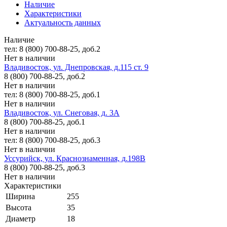
Наличие
Характеристики
Актуальность данных
Наличие
тел: 8 (800) 700-88-25, доб.2
Нет в наличии
Владивосток, ул. Днепровская, д.115 ст. 9
8 (800) 700-88-25, доб.2
Нет в наличии
тел: 8 (800) 700-88-25, доб.1
Нет в наличии
Владивосток, ул. Снеговая, д. 3А
8 (800) 700-88-25, доб.1
Нет в наличии
тел: 8 (800) 700-88-25, доб.3
Нет в наличии
Уссурийск, ул. Краснознаменная, д.198В
8 (800) 700-88-25, доб.3
Нет в наличии
Характеристики
Ширина
255
Высота
35
Диаметр
18