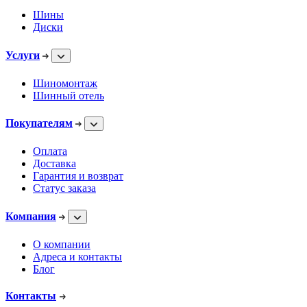
Шины
Диски
Услуги
Шиномонтаж
Шинный отель
Покупателям
Оплата
Доставка
Гарантия и возврат
Статус заказа
Компания
О компании
Адреса и контакты
Блог
Контакты