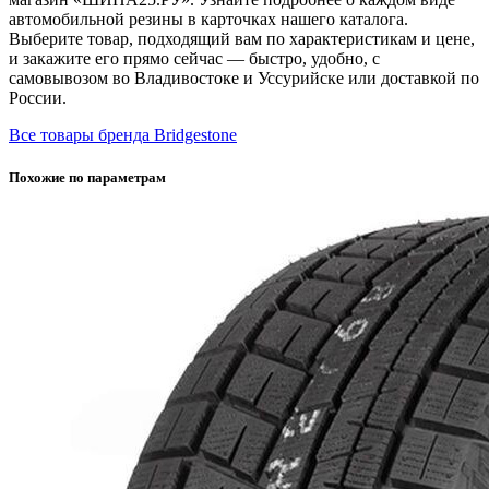
автомобильной резины в карточках нашего каталога.
Выберите товар, подходящий вам по характеристикам и цене,
и закажите его прямо сейчас — быстро, удобно, с
самовывозом во Владивостоке и Уссурийске или доставкой по
России.
Все товары бренда Bridgestone
Похожие по параметрам