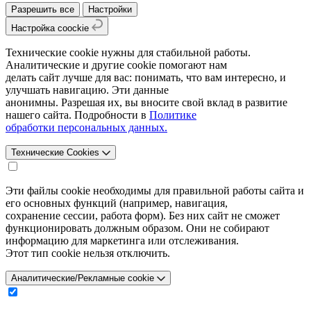
Разрешить все
Настройки
Настройка coockie
Технические cookie нужны для стабильной работы.
Аналитические и другие cookie помогают нам
делать сайт лучше для вас: понимать, что вам интересно, и
улучшать навигацию. Эти данные
анонимны. Разрешая их, вы вносите свой вклад в развитие
нашего сайта. Подробности в
Политике
обработки персональных данных.
Технические Cookies
Эти файлы cookie необходимы для правильной работы сайта и
его основных функций (например, навигация,
сохранение сессии, работа форм). Без них сайт не сможет
функционировать должным образом. Они не собирают
информацию для маркетинга или отслеживания.
Этот тип cookie нельзя отключить.
Аналитические/Рекламные cookie