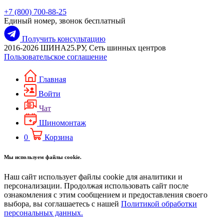
+7 (800) 700-88-25
Единый номер, звонок бесплатный
Получить консультацию
2016-2026 ШИНА25.РУ, Сеть шинных центров
Пользовательское соглашение
Главная
Войти
Чат
Шиномонтаж
0
Корзина
Мы используем файлы cookie.
Наш сайт использует файлы cookie для аналитики и
персонализации. Продолжая использовать сайт после
ознакомления с этим сообщением и предоставления своего
выбора, вы соглашаетесь с нашей
Политикой обработки
персональных данных.