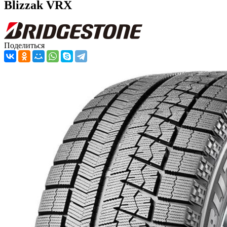
Blizzak VRX
Поделиться