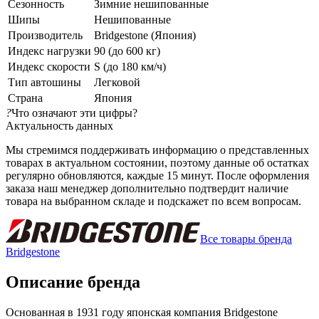
Сезонность
Зимние нешипованные
Шипы
Нешипованные
Производитель
Bridgestone (Япония)
Индекс нагрузки
90 (до 600 кг)
Индекс скорости
S (до 180 км/ч)
Тип автошины
Легковой
Страна
Япония
?
Что означают эти цифры?
Актуальность данных
Мы стремимся поддерживать информацию о представленных
товарах в актуальном состоянии, поэтому данные об остатках
регулярно обновляются, каждые 15 минут. После оформления
заказа наш менеджер дополнительно подтвердит наличие
товара на выбранном складе и подскажет по всем вопросам.
Все товары бренда
Bridgestone
Описание бренда
Основанная в 1931 году японская компания Bridgestone