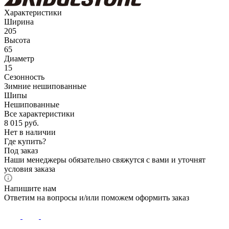
Характеристики
Ширина
205
Высота
65
Диаметр
15
Сезонность
Зимние нешипованные
Шипы
Нешипованные
Все характеристики
8 015
руб.
Нет в наличии
Где купить?
Под заказ
Наши менеджеры обязательно свяжутся с вами и уточнят
условия заказа
Напишите нам
Ответим на вопросы и/или поможем оформить заказ