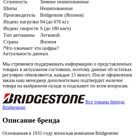
Сезонность
Зимние нешипованные
Шипы
Нешипованные
Производитель
Bridgestone (Япония)
Индекс нагрузки
94 (до 670 кг)
Индекс скорости
S (до 180 км/ч)
Тип автошины
Легковой
Страна
Япония
?
Что означают эти цифры?
Актуальность данных
Мы стремимся поддерживать информацию о представленных
товарах в актуальном состоянии, поэтому данные об остатках
регулярно обновляются, каждые 15 минут. После оформления
заказа наш менеджер дополнительно подтвердит наличие
товара на выбранном складе и подскажет по всем вопросам.
Все товары бренда
Bridgestone
Описание бренда
Основанная в 1931 году японская компания Bridgestone