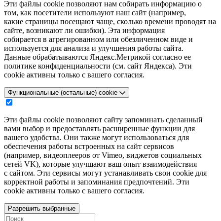
Эти файлы cookie позволяют нам собирать информацию о
том, как посетители используют наш сайт (например,
какие страницы посещают чаще, сколько времени проводят на
сайте, возникают ли ошибки). Эта информация
собирается в агрегированном или обезличенном виде и
используется для анализа и улучшения работы сайта.
Данные обрабатываются Яндекс.Метрикой согласно ее
политике конфиденциальности (см. сайт Яндекса). Эти
cookie активны только с вашего согласия.
Функциональные (остальные) cookie
Эти файлы cookie позволяют сайту запоминать сделанный
вами выбор и предоставлять расширенные функции для
вашего удобства. Они также могут использоваться для
обеспечения работы встроенных на сайт сервисов
(например, видеоплееров от Vimeo, виджетов социальных
сетей VK), которые улучшают ваш опыт взаимодействия
с сайтом. Эти сервисы могут устанавливать свои cookie для
корректной работы и запоминания предпочтений. Эти
cookie активны только с вашего согласия.
Разрешить выбранные