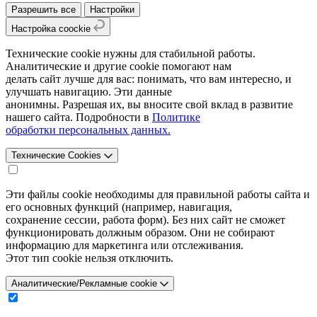
Разрешить все
Настройки
Настройка coockie
Технические cookie нужны для стабильной работы.
Аналитические и другие cookie помогают нам
делать сайт лучше для вас: понимать, что вам интересно, и
улучшать навигацию. Эти данные
анонимны. Разрешая их, вы вносите свой вклад в развитие
нашего сайта. Подробности в
Политике
обработки персональных данных.
Технические Cookies
Эти файлы cookie необходимы для правильной работы сайта и
его основных функций (например, навигация,
сохранение сессии, работа форм). Без них сайт не сможет
функционировать должным образом. Они не собирают
информацию для маркетинга или отслеживания.
Этот тип cookie нельзя отключить.
Аналитические/Рекламные cookie