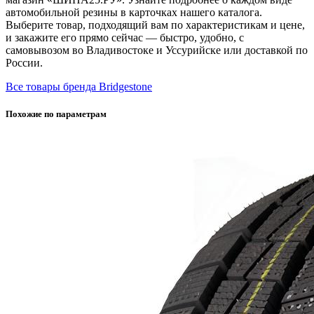
автомобильной резины в карточках нашего каталога.
Выберите товар, подходящий вам по характеристикам и цене,
и закажите его прямо сейчас — быстро, удобно, с
самовывозом во Владивостоке и Уссурийске или доставкой по
России.
Все товары бренда Bridgestone
Похожие по параметрам