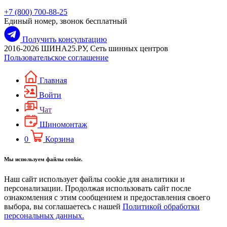
+7 (800) 700-88-25
Единый номер, звонок бесплатный
Получить консультацию
2016-2026 ШИНА25.РУ, Сеть шинных центров
Пользовательское соглашение
Главная
Войти
Чат
Шиномонтаж
0
Корзина
Мы используем файлы cookie.
Наш сайт использует файлы cookie для аналитики и
персонализации. Продолжая использовать сайт после
ознакомления с этим сообщением и предоставления своего
выбора, вы соглашаетесь с нашей
Политикой обработки
персональных данных.