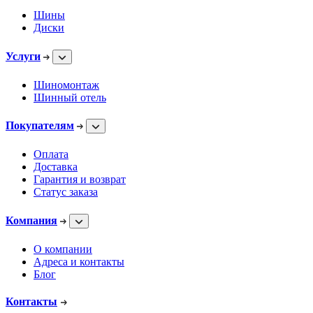
Шины
Диски
Услуги
Шиномонтаж
Шинный отель
Покупателям
Оплата
Доставка
Гарантия и возврат
Статус заказа
Компания
О компании
Адреса и контакты
Блог
Контакты