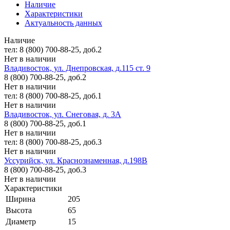
Наличие
Характеристики
Актуальность данных
Наличие
тел: 8 (800) 700-88-25, доб.2
Нет в наличии
Владивосток, ул. Днепровская, д.115 ст. 9
8 (800) 700-88-25, доб.2
Нет в наличии
тел: 8 (800) 700-88-25, доб.1
Нет в наличии
Владивосток, ул. Снеговая, д. 3А
8 (800) 700-88-25, доб.1
Нет в наличии
тел: 8 (800) 700-88-25, доб.3
Нет в наличии
Уссурийск, ул. Краснознаменная, д.198В
8 (800) 700-88-25, доб.3
Нет в наличии
Характеристики
Ширина
205
Высота
65
Диаметр
15