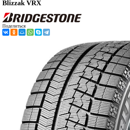
Blizzak VRX
Поделиться