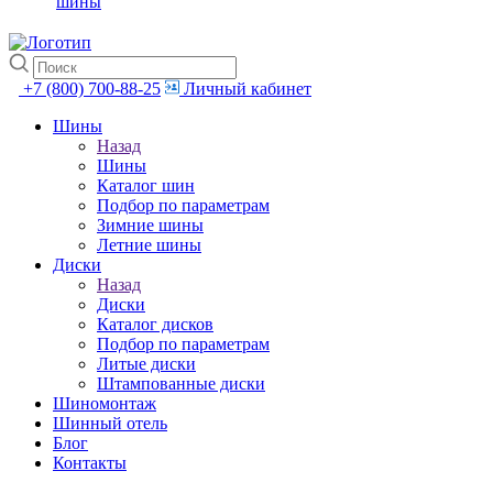
шины
+7 (800) 700-88-25
Личный кабинет
Шины
Назад
Шины
Каталог шин
Подбор по параметрам
Зимние шины
Летние шины
Диски
Назад
Диски
Каталог дисков
Подбор по параметрам
Литые диски
Штампованные диски
Шиномонтаж
Шинный отель
Блог
Контакты