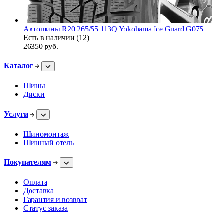
Автошины R20 265/55 113Q Yokohama Ice Guard G075
Есть в наличии (12)
26350
руб.
Каталог
Шины
Диски
Услуги
Шиномонтаж
Шинный отель
Покупателям
Оплата
Доставка
Гарантия и возврат
Статус заказа