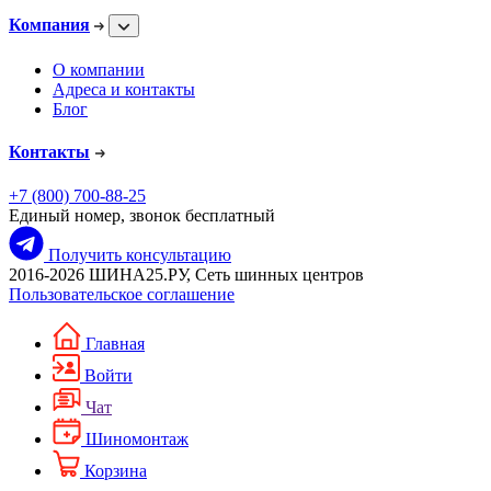
Компания
О компании
Адреса и контакты
Блог
Контакты
+7 (800) 700-88-25
Единый номер, звонок бесплатный
Получить консультацию
2016-2026 ШИНА25.РУ, Сеть шинных центров
Пользовательское соглашение
Главная
Войти
Чат
Шиномонтаж
Корзина