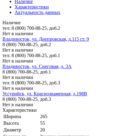
Наличие
Характеристики
Актуальность данных
Наличие
тел: 8 (800) 700-88-25, доб.2
Нет в наличии
Владивосток, ул. Днепровская, д.115 ст. 9
8 (800) 700-88-25, доб.2
Нет в наличии
тел: 8 (800) 700-88-25, доб.1
Нет в наличии
Владивосток, ул. Снеговая, д. 3А
8 (800) 700-88-25, доб.1
Нет в наличии
тел: 8 (800) 700-88-25, доб.3
Нет в наличии
Уссурийск, ул. Краснознаменная, д.198В
8 (800) 700-88-25, доб.3
Нет в наличии
Характеристики
Ширина
265
Высота
55
Диаметр
20