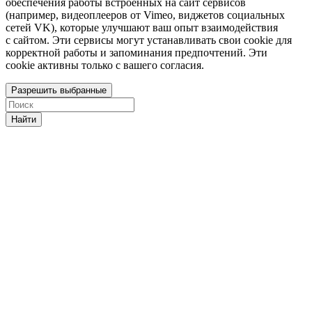
обеспечения работы встроенных на сайт сервисов
(например, видеоплееров от Vimeo, виджетов социальных
сетей VK), которые улучшают ваш опыт взаимодействия
с сайтом. Эти сервисы могут устанавливать свои cookie для
корректной работы и запоминания предпочтений. Эти
cookie активны только с вашего согласия.
Разрешить выбранные
Найти