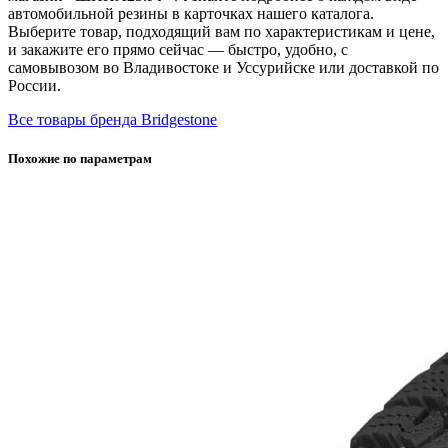
автомобильной резины в карточках нашего каталога.
Выберите товар, подходящий вам по характеристикам и цене,
и закажите его прямо сейчас — быстро, удобно, с
самовывозом во Владивостоке и Уссурийске или доставкой по
России.
Все товары бренда Bridgestone
Похожие по параметрам