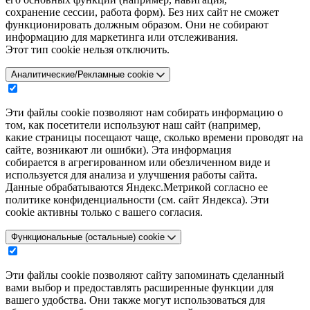
сохранение сессии, работа форм). Без них сайт не сможет
функционировать должным образом. Они не собирают
информацию для маркетинга или отслеживания.
Этот тип cookie нельзя отключить.
Аналитические/Рекламные cookie
Эти файлы cookie позволяют нам собирать информацию о
том, как посетители используют наш сайт (например,
какие страницы посещают чаще, сколько времени проводят на
сайте, возникают ли ошибки). Эта информация
собирается в агрегированном или обезличенном виде и
используется для анализа и улучшения работы сайта.
Данные обрабатываются Яндекс.Метрикой согласно ее
политике конфиденциальности (см. сайт Яндекса). Эти
cookie активны только с вашего согласия.
Функциональные (остальные) cookie
Эти файлы cookie позволяют сайту запоминать сделанный
вами выбор и предоставлять расширенные функции для
вашего удобства. Они также могут использоваться для