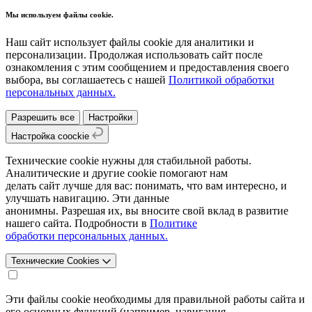
Мы используем файлы cookie.
Наш сайт использует файлы cookie для аналитики и
персонализации. Продолжая использовать сайт после
ознакомления с этим сообщением и предоставления своего
выбора, вы соглашаетесь с нашей
Политикой обработки
персональных данных.
Разрешить все
Настройки
Настройка coockie
Технические cookie нужны для стабильной работы.
Аналитические и другие cookie помогают нам
делать сайт лучше для вас: понимать, что вам интересно, и
улучшать навигацию. Эти данные
анонимны. Разрешая их, вы вносите свой вклад в развитие
нашего сайта. Подробности в
Политике
обработки персональных данных.
Технические Cookies
Эти файлы cookie необходимы для правильной работы сайта и
его основных функций (например, навигация,