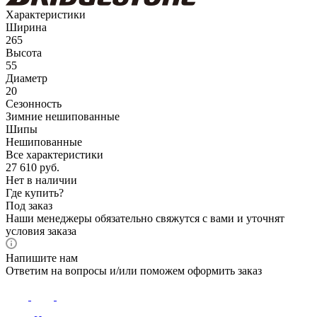
Характеристики
Ширина
265
Высота
55
Диаметр
20
Сезонность
Зимние нешипованные
Шипы
Нешипованные
Все характеристики
27 610
руб.
Нет в наличии
Где купить?
Под заказ
Наши менеджеры обязательно свяжутся с вами и уточнят
условия заказа
Напишите нам
Ответим на вопросы и/или поможем оформить заказ