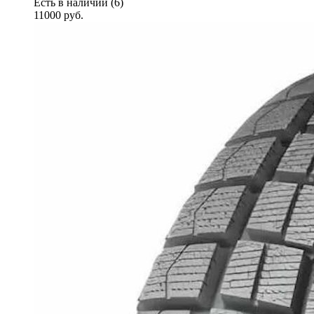
Есть в наличии (6)
11000
руб.