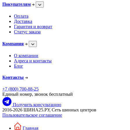
Покупателям
Оплата
Доставка
Гарантия и возврат
Статус заказа
Компания
О компании
Адреса и контакты
Блог
Контакты
+7 (800) 700-88-25
Единый номер, звонок бесплатный
Получить консультацию
2016-2026 ШИНА25.РУ, Сеть шинных центров
Пользовательское соглашение
Главная