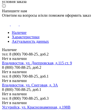
условия заказа
Напишите нам
Ответим на вопросы и/или поможем оформить заказ
Наличие
Характеристики
Актуальность данных
Наличие
тел: 8 (800) 700-88-25, доб.2
Нет в наличии
Владивосток, ул. Днепровская, д.115 ст. 9
8 (800) 700-88-25, доб.2
Нет в наличии
тел: 8 (800) 700-88-25, доб.1
Нет в наличии
Владивосток, ул. Снеговая, д. 3А
8 (800) 700-88-25, доб.1
Нет в наличии
тел: 8 (800) 700-88-25, доб.3
Нет в наличии
Уссурийск, ул. Краснознаменная, д.198В