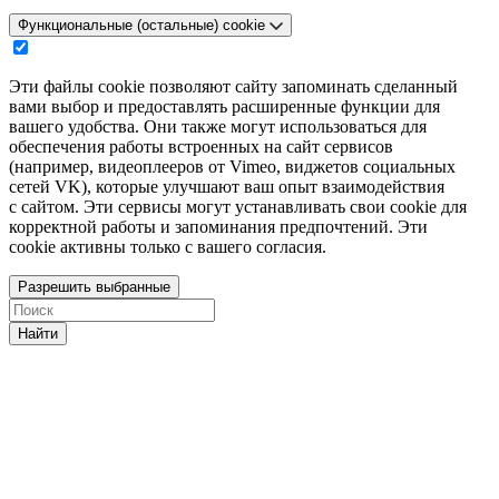
Функциональные (остальные) cookie
Эти файлы cookie позволяют сайту запоминать сделанный
вами выбор и предоставлять расширенные функции для
вашего удобства. Они также могут использоваться для
обеспечения работы встроенных на сайт сервисов
(например, видеоплееров от Vimeo, виджетов социальных
сетей VK), которые улучшают ваш опыт взаимодействия
с сайтом. Эти сервисы могут устанавливать свои cookie для
корректной работы и запоминания предпочтений. Эти
cookie активны только с вашего согласия.
Разрешить выбранные
Найти