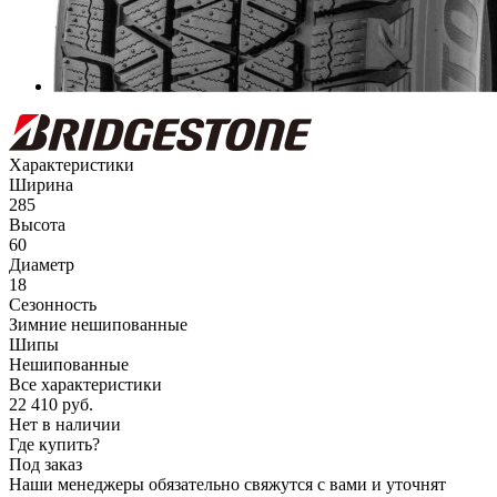
Характеристики
Ширина
285
Высота
60
Диаметр
18
Сезонность
Зимние нешипованные
Шипы
Нешипованные
Все характеристики
22 410
руб.
Нет в наличии
Где купить?
Под заказ
Наши менеджеры обязательно свяжутся с вами и уточнят