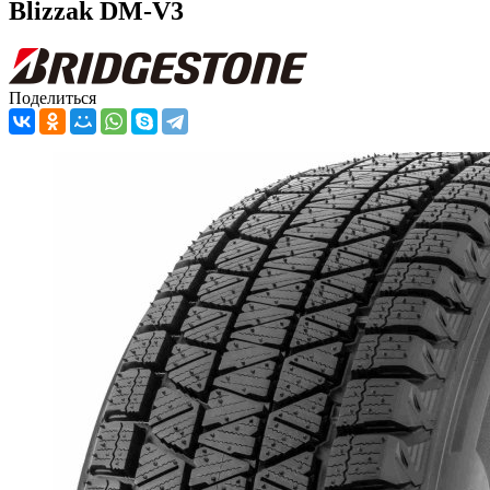
Blizzak DM-V3
Поделиться