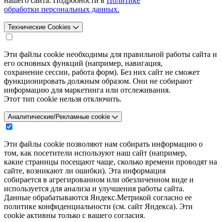
нашего сайта. Подробности в
Политике
обработки персональных данных.
Технические Cookies
Эти файлы cookie необходимы для правильной работы сайта и
его основных функций (например, навигация,
сохранение сессии, работа форм). Без них сайт не сможет
функционировать должным образом. Они не собирают
информацию для маркетинга или отслеживания.
Этот тип cookie нельзя отключить.
Аналитические/Рекламные cookie
Эти файлы cookie позволяют нам собирать информацию о
том, как посетители используют наш сайт (например,
какие страницы посещают чаще, сколько времени проводят на
сайте, возникают ли ошибки). Эта информация
собирается в агрегированном или обезличенном виде и
используется для анализа и улучшения работы сайта.
Данные обрабатываются Яндекс.Метрикой согласно ее
политике конфиденциальности (см. сайт Яндекса). Эти
cookie активны только с вашего согласия.