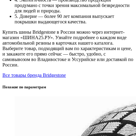
продумано с точки зрения максимальной безвредности
для людей и природы.
5. Доверие — более 90 лет компания выпускает
покрышки выдающегося качества.
Купить шины Bridgestone в России можно через интернет-
магазин «ШИНА25.РУ». Узнайте подробнее о каждом виде
автомобильной резины в карточках нашего каталога.
Выберите товар, подходящий вам по характеристикам и цене,
и закажите его прямо сейчас — быстро, удобно, с
самовывозом во Владивостоке и Уссурийске или доставкой по
России.
Все товары бренда Bridgestone
Похожие по параметрам