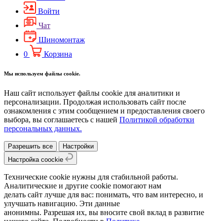
Войти
Чат
Шиномонтаж
0
Корзина
Мы используем файлы cookie.
Наш сайт использует файлы cookie для аналитики и
персонализации. Продолжая использовать сайт после
ознакомления с этим сообщением и предоставления своего
выбора, вы соглашаетесь с нашей
Политикой обработки
персональных данных.
Разрешить все
Настройки
Настройка coockie
Технические cookie нужны для стабильной работы.
Аналитические и другие cookie помогают нам
делать сайт лучше для вас: понимать, что вам интересно, и
улучшать навигацию. Эти данные
анонимны. Разрешая их, вы вносите свой вклад в развитие