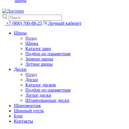
шины
+7 (800) 700-88-25
Личный кабинет
Шины
Назад
Шины
Каталог шин
Подбор по параметрам
Зимние шины
Летние шины
Диски
Назад
Диски
Каталог дисков
Подбор по параметрам
Литые диски
Штампованные диски
Шиномонтаж
Шинный отель
Блог
Контакты