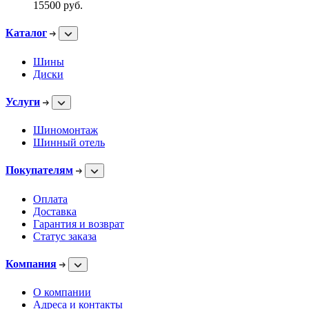
15500
руб.
Каталог
Шины
Диски
Услуги
Шиномонтаж
Шинный отель
Покупателям
Оплата
Доставка
Гарантия и возврат
Статус заказа
Компания
О компании
Адреса и контакты