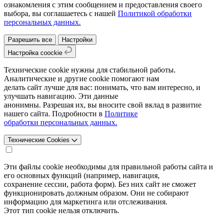
ознакомления с этим сообщением и предоставления своего
выбора, вы соглашаетесь с нашей
Политикой обработки
персональных данных.
Разрешить все
Настройки
Настройка coockie
Технические cookie нужны для стабильной работы.
Аналитические и другие cookie помогают нам
делать сайт лучше для вас: понимать, что вам интересно, и
улучшать навигацию. Эти данные
анонимны. Разрешая их, вы вносите свой вклад в развитие
нашего сайта. Подробности в
Политике
обработки персональных данных.
Технические Cookies
Эти файлы cookie необходимы для правильной работы сайта и
его основных функций (например, навигация,
сохранение сессии, работа форм). Без них сайт не сможет
функционировать должным образом. Они не собирают
информацию для маркетинга или отслеживания.
Этот тип cookie нельзя отключить.