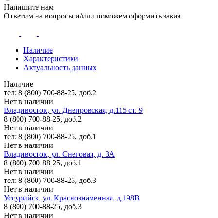
Напишите нам
Ответим на вопросы и/или поможем оформить заказ
Наличие
Характеристики
Актуальность данных
Наличие
тел: 8 (800) 700-88-25, доб.2
Нет в наличии
Владивосток, ул. Днепровская, д.115 ст. 9
8 (800) 700-88-25, доб.2
Нет в наличии
тел: 8 (800) 700-88-25, доб.1
Нет в наличии
Владивосток, ул. Снеговая, д. 3А
8 (800) 700-88-25, доб.1
Нет в наличии
тел: 8 (800) 700-88-25, доб.3
Нет в наличии
Уссурийск, ул. Краснознаменная, д.198В
8 (800) 700-88-25, доб.3
Нет в наличии