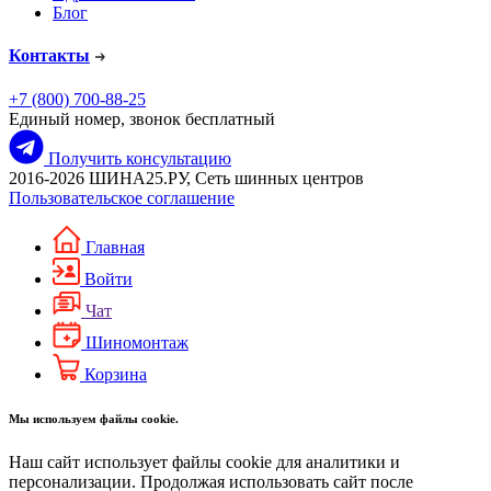
Блог
Контакты
+7 (800) 700-88-25
Единый номер, звонок бесплатный
Получить консультацию
2016-2026 ШИНА25.РУ, Сеть шинных центров
Пользовательское соглашение
Главная
Войти
Чат
Шиномонтаж
Корзина
Мы используем файлы cookie.
Наш сайт использует файлы cookie для аналитики и
персонализации. Продолжая использовать сайт после