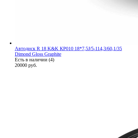
Автодиск R 18 K&K КР010 18*7,5J/5-114,3/60,1/35
Dimond Gloss Graphite
Есть в наличии (4)
20000
руб.