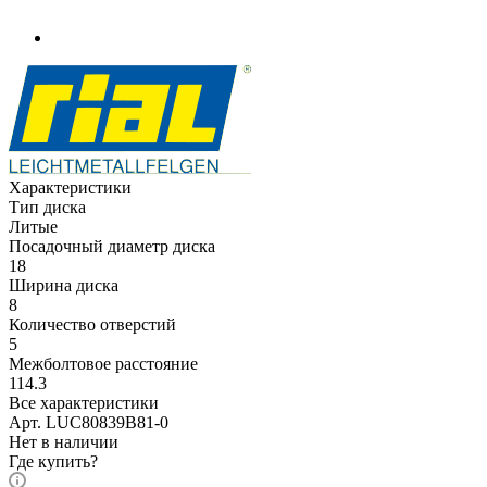
Характеристики
Тип диска
Литые
Посадочный диаметр диска
18
Ширина диска
8
Количество отверстий
5
Межболтовое расстояние
114.3
Все характеристики
Арт. LUC80839B81-0
Нет в наличии
Где купить?