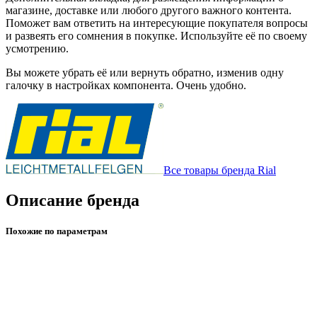
магазине, доставке или любого другого важного контента.
Поможет вам ответить на интересующие покупателя вопросы
и развеять его сомнения в покупке. Используйте её по своему
усмотрению.
Вы можете убрать её или вернуть обратно, изменив одну
галочку в настройках компонента. Очень удобно.
Все товары бренда Rial
Описание бренда
Похожие по параметрам