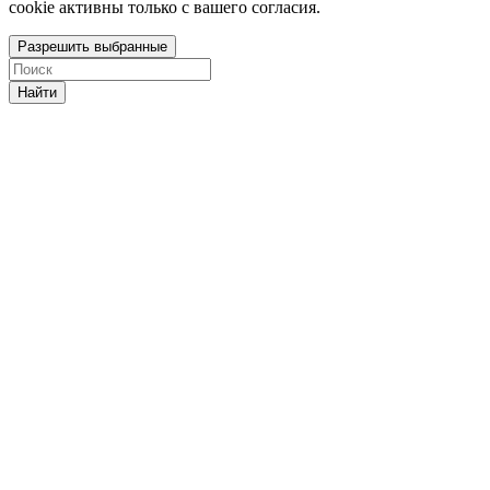
cookie активны только с вашего согласия.
Разрешить выбранные
Найти