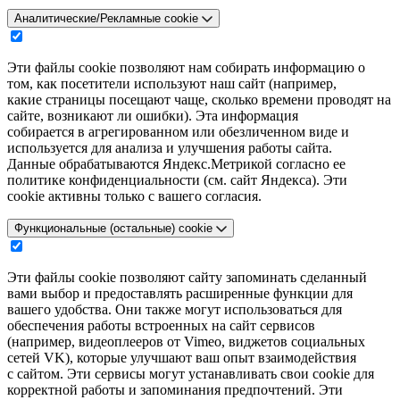
Аналитические/Рекламные cookie
Эти файлы cookie позволяют нам собирать информацию о
том, как посетители используют наш сайт (например,
какие страницы посещают чаще, сколько времени проводят на
сайте, возникают ли ошибки). Эта информация
собирается в агрегированном или обезличенном виде и
используется для анализа и улучшения работы сайта.
Данные обрабатываются Яндекс.Метрикой согласно ее
политике конфиденциальности (см. сайт Яндекса). Эти
cookie активны только с вашего согласия.
Функциональные (остальные) cookie
Эти файлы cookie позволяют сайту запоминать сделанный
вами выбор и предоставлять расширенные функции для
вашего удобства. Они также могут использоваться для
обеспечения работы встроенных на сайт сервисов
(например, видеоплееров от Vimeo, виджетов социальных
сетей VK), которые улучшают ваш опыт взаимодействия
с сайтом. Эти сервисы могут устанавливать свои cookie для
корректной работы и запоминания предпочтений. Эти