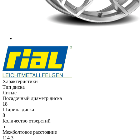
Характеристики
Тип диска
Литые
Посадочный диаметр диска
18
Ширина диска
8
Количество отверстий
5
Межболтовое расстояние
114.3