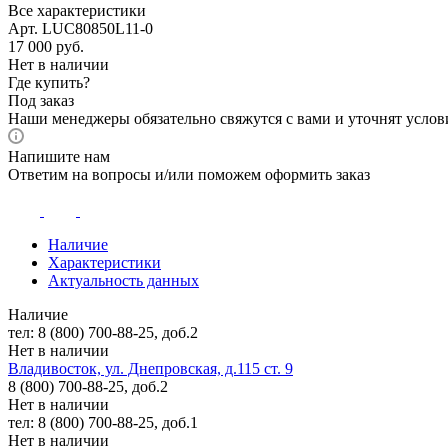
Все характеристики
Арт. LUC80850L11-0
17 000
руб.
Нет в наличии
Где купить?
Под заказ
Наши менеджеры обязательно свяжутся с вами и уточнят услови
Напишите нам
Ответим на вопросы и/или поможем оформить заказ
Наличие
Характеристики
Актуальность данных
Наличие
тел: 8 (800) 700-88-25, доб.2
Нет в наличии
Владивосток, ул. Днепровская, д.115 ст. 9
8 (800) 700-88-25, доб.2
Нет в наличии
тел: 8 (800) 700-88-25, доб.1
Нет в наличии