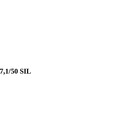
7,1/50 SIL