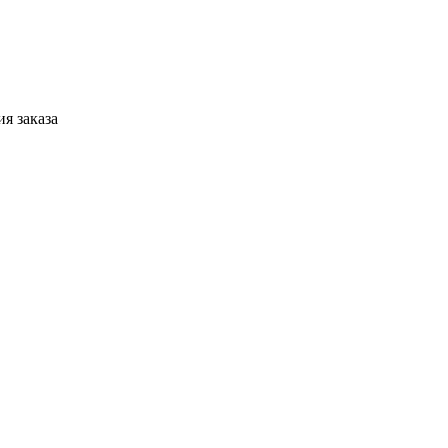
я заказа