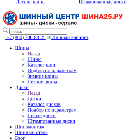
Летние шины
Штампованные диски
+7 (800) 700-88-25
Личный кабинет
Шины
Назад
Шины
Каталог шин
Подбор по параметрам
Зимние шины
Летние шины
Диски
Назад
Диски
Каталог дисков
Подбор по параметрам
Литые диски
Штампованные диски
Шиномонтаж
Шинный отель
Блог