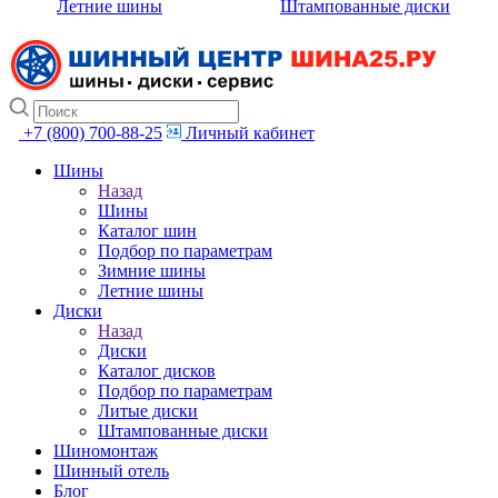
Летние шины
Штампованные диски
+7 (800) 700-88-25
Личный кабинет
Шины
Назад
Шины
Каталог шин
Подбор по параметрам
Зимние шины
Летние шины
Диски
Назад
Диски
Каталог дисков
Подбор по параметрам
Литые диски
Штампованные диски
Шиномонтаж
Шинный отель
Блог