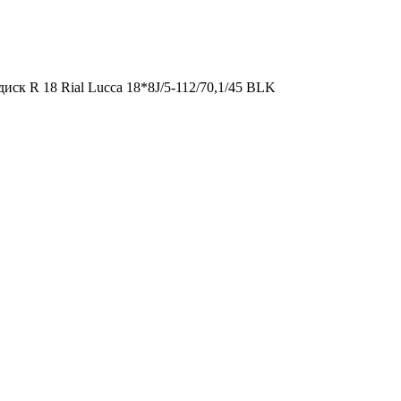
иск R 18 Rial Lucca 18*8J/5-112/70,1/45 BLK