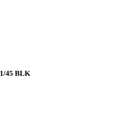
,1/45 BLK