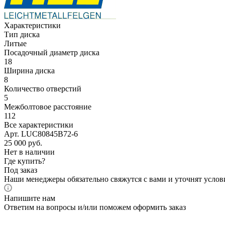
Характеристики
Тип диска
Литые
Посадочный диаметр диска
18
Ширина диска
8
Количество отверстий
5
Межболтовое расстояние
112
Все характеристики
Арт. LUC80845B72-6
25 000
руб.
Нет в наличии
Где купить?
Под заказ
Наши менеджеры обязательно свяжутся с вами и уточнят услови
Напишите нам
Ответим на вопросы и/или поможем оформить заказ