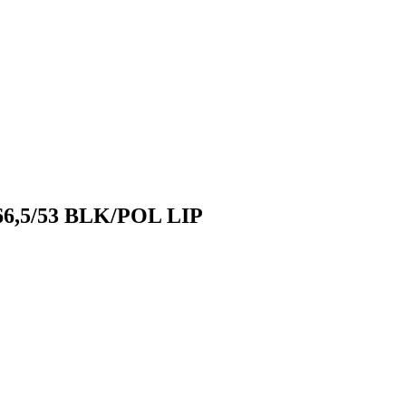
/66,5/53 BLK/POL LIP