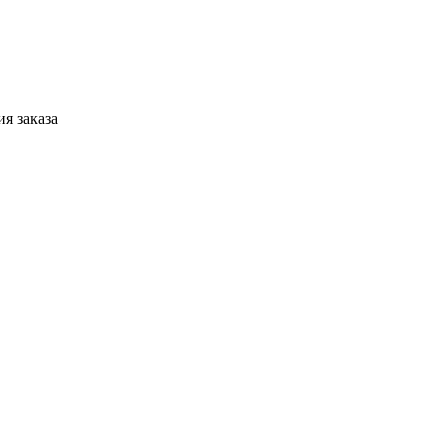
я заказа