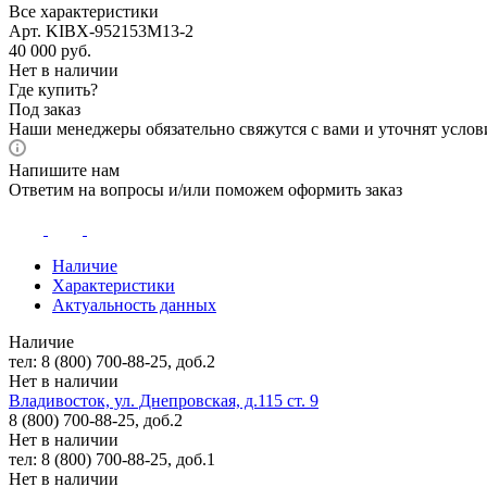
Все характеристики
Арт. KIBX-952153M13-2
40 000
руб.
Нет в наличии
Где купить?
Под заказ
Наши менеджеры обязательно свяжутся с вами и уточнят услови
Напишите нам
Ответим на вопросы и/или поможем оформить заказ
Наличие
Характеристики
Актуальность данных
Наличие
тел: 8 (800) 700-88-25, доб.2
Нет в наличии
Владивосток, ул. Днепровская, д.115 ст. 9
8 (800) 700-88-25, доб.2
Нет в наличии
тел: 8 (800) 700-88-25, доб.1
Нет в наличии