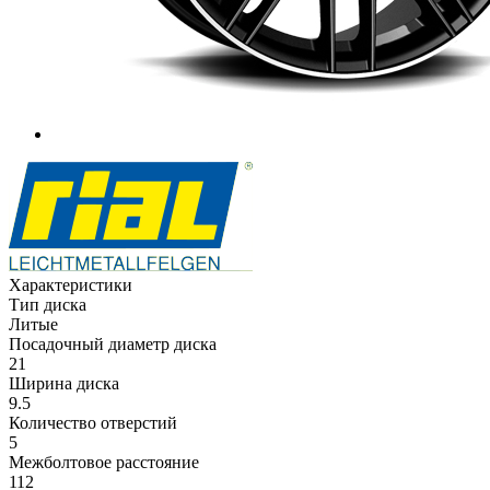
Характеристики
Тип диска
Литые
Посадочный диаметр диска
21
Ширина диска
9.5
Количество отверстий
5
Межболтовое расстояние
112