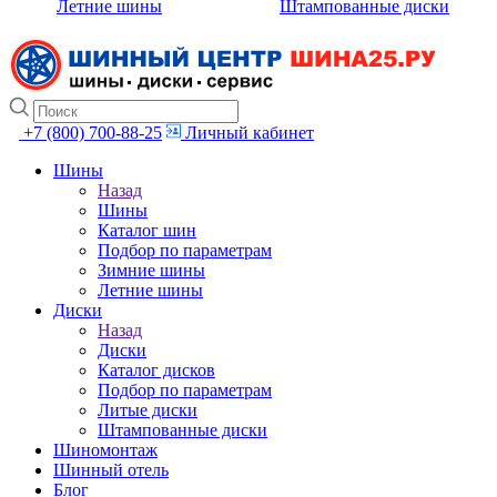
Летние шины
Штампованные диски
+7 (800) 700-88-25
Личный кабинет
Шины
Назад
Шины
Каталог шин
Подбор по параметрам
Зимние шины
Летние шины
Диски
Назад
Диски
Каталог дисков
Подбор по параметрам
Литые диски
Штампованные диски
Шиномонтаж
Шинный отель
Блог