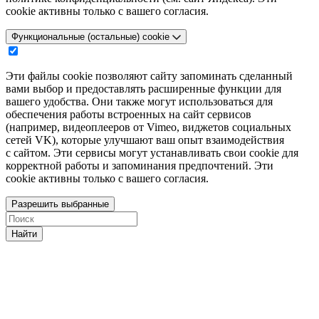
cookie активны только с вашего согласия.
Функциональные (остальные) cookie
Эти файлы cookie позволяют сайту запоминать сделанный
вами выбор и предоставлять расширенные функции для
вашего удобства. Они также могут использоваться для
обеспечения работы встроенных на сайт сервисов
(например, видеоплееров от Vimeo, виджетов социальных
сетей VK), которые улучшают ваш опыт взаимодействия
с сайтом. Эти сервисы могут устанавливать свои cookie для
корректной работы и запоминания предпочтений. Эти
cookie активны только с вашего согласия.
Разрешить выбранные
Найти