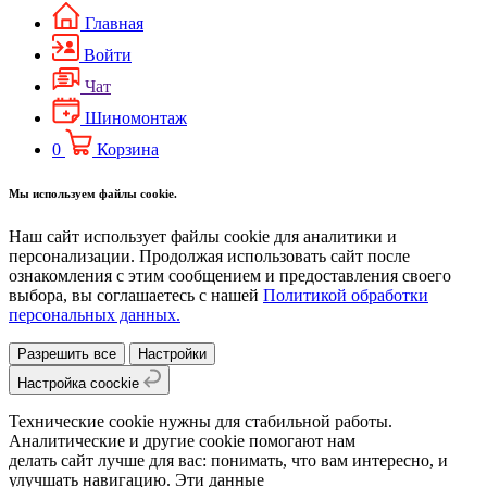
Главная
Войти
Чат
Шиномонтаж
0
Корзина
Мы используем файлы cookie.
Наш сайт использует файлы cookie для аналитики и
персонализации. Продолжая использовать сайт после
ознакомления с этим сообщением и предоставления своего
выбора, вы соглашаетесь с нашей
Политикой обработки
персональных данных.
Разрешить все
Настройки
Настройка coockie
Технические cookie нужны для стабильной работы.
Аналитические и другие cookie помогают нам
делать сайт лучше для вас: понимать, что вам интересно, и
улучшать навигацию. Эти данные