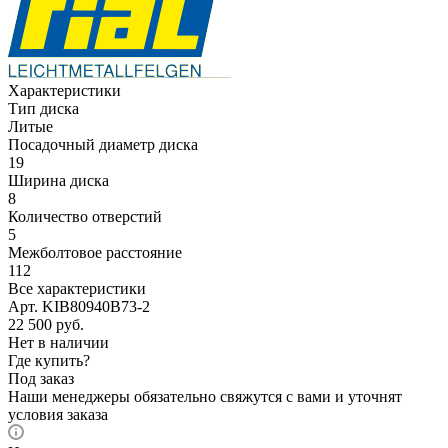
Характеристики
Тип диска
Литые
Посадочный диаметр диска
19
Ширина диска
8
Количество отверстий
5
Межболтовое расстояние
112
Все характеристики
Арт. KIB80940B73-2
22 500
руб.
Нет в наличии
Где купить?
Под заказ
Наши менеджеры обязательно свяжутся с вами и уточнят
условия заказа