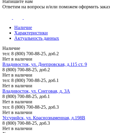
Напишите нам
Ответим на вопросы и/или поможем оформить заказ
Наличие
Характеристики
Актуальность данных
Наличие
тел: 8 (800) 700-88-25, доб.2
Нет в наличии
Владивосток, ул. Днепровская, д.115 ст. 9
8 (800) 700-88-25, доб.2
Нет в наличии
тел: 8 (800) 700-88-25, доб.1
Нет в наличии
Владивосток, ул. Снеговая, д. 3А
8 (800) 700-88-25, доб.1
Нет в наличии
тел: 8 (800) 700-88-25, доб.3
Нет в наличии
Уссурийск, ул. Краснознаменная, д.198В
8 (800) 700-88-25, доб.3
Нет в наличии