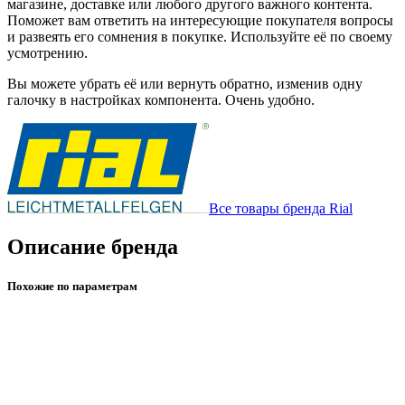
магазине, доставке или любого другого важного контента.
Поможет вам ответить на интересующие покупателя вопросы
и развеять его сомнения в покупке. Используйте её по своему
усмотрению.
Вы можете убрать её или вернуть обратно, изменив одну
галочку в настройках компонента. Очень удобно.
Все товары бренда Rial
Описание бренда
Похожие по параметрам