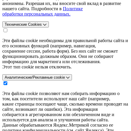
анонимны. Разрешая их, вы вносите свой вклад в развитие
нашего сайта. Подробности в
Политике
обработки персональных данных.
Технические Cookies
Эти файлы cookie необходимы для правильной работы сайта и
его основных функций (например, навигация,
сохранение сессии, работа форм). Без них сайт не сможет
функционировать должным образом. Они не собирают
информацию для маркетинга или отслеживания.
Этот тип cookie нельзя отключить.
Аналитические/Рекламные cookie
Эти файлы cookie позволяют нам собирать информацию о
том, как посетители используют наш сайт (например,
какие страницы посещают чаще, сколько времени проводят на
сайте, возникают ли ошибки). Эта информация
собирается в агрегированном или обезличенном виде и
используется для анализа и улучшения работы сайта.
Данные обрабатываются Яндекс.Метрикой согласно ее
политике конфиденциальности (см. сайт Яндекса). Эти