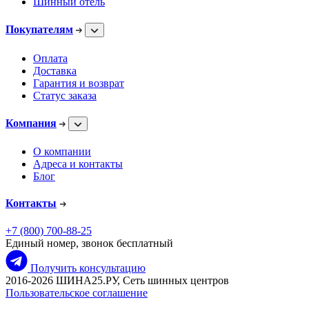
Шинный отель
Покупателям
Оплата
Доставка
Гарантия и возврат
Статус заказа
Компания
О компании
Адреса и контакты
Блог
Контакты
+7 (800) 700-88-25
Единый номер, звонок бесплатный
Получить консультацию
2016-2026 ШИНА25.РУ, Сеть шинных центров
Пользовательское соглашение