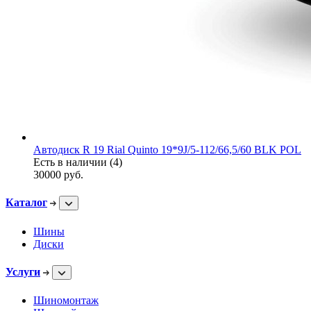
Автодиск R 19 Rial Quinto 19*9J/5-112/66,5/60 BLK POL
Есть в наличии (4)
30000
руб.
Каталог
Шины
Диски
Услуги
Шиномонтаж