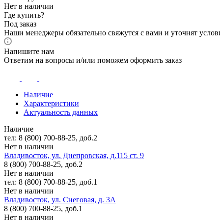
Нет в наличии
Где купить?
Под заказ
Наши менеджеры обязательно свяжутся с вами и уточнят услови
Напишите нам
Ответим на вопросы и/или поможем оформить заказ
Наличие
Характеристики
Актуальность данных
Наличие
тел: 8 (800) 700-88-25, доб.2
Нет в наличии
Владивосток, ул. Днепровская, д.115 ст. 9
8 (800) 700-88-25, доб.2
Нет в наличии
тел: 8 (800) 700-88-25, доб.1
Нет в наличии
Владивосток, ул. Снеговая, д. 3А
8 (800) 700-88-25, доб.1
Нет в наличии