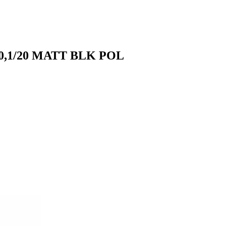
110,1/20 MATT BLK POL