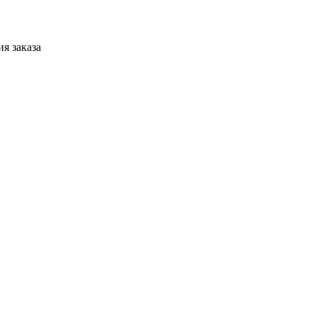
я заказа