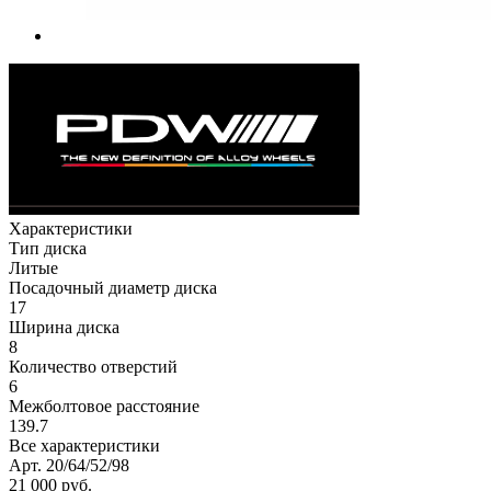
Характеристики
Тип диска
Литые
Посадочный диаметр диска
17
Ширина диска
8
Количество отверстий
6
Межболтовое расстояние
139.7
Все характеристики
Арт. 20/64/52/98
21 000
руб.