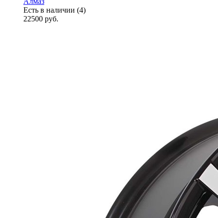
Алмаз
Есть в наличии (4)
22500
руб.