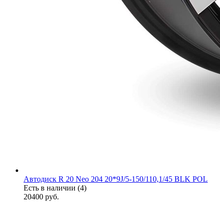
Автодиск R 20 Neo 204 20*9J/5-150/110,1/45 BLK POL
Есть в наличии (4)
20400
руб.