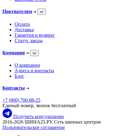
Покупателям
Оплата
Доставка
Гарантия и возврат
Статус заказа
Компания
О компании
Адреса и контакты
Блог
Контакты
+7 (800) 700-88-25
Единый номер, звонок бесплатный
Получить консультацию
2016-2026 ШИНА25.РУ, Сеть шинных центров
Пользовательское соглашение