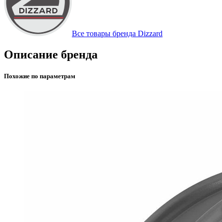
Все товары бренда Dizzard
Описание бренда
Похожие по параметрам