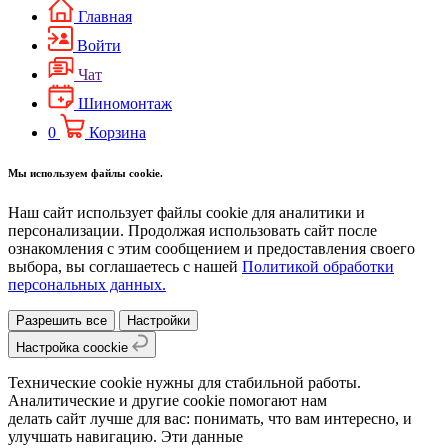
Главная
Войти
Чат
Шиномонтаж
0
Корзина
Мы используем файлы cookie.
Наш сайт использует файлы cookie для аналитики и
персонализации. Продолжая использовать сайт после
ознакомления с этим сообщением и предоставления своего
выбора, вы соглашаетесь с нашей
Политикой обработки
персональных данных.
Разрешить все
Настройки
Настройка coockie
Технические cookie нужны для стабильной работы.
Аналитические и другие cookie помогают нам
делать сайт лучше для вас: понимать, что вам интересно, и
улучшать навигацию. Эти данные