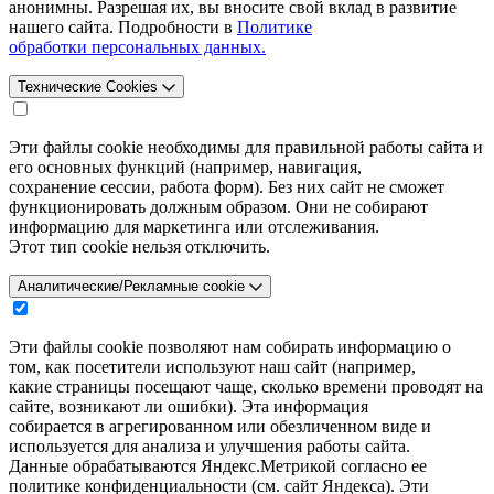
анонимны. Разрешая их, вы вносите свой вклад в развитие
нашего сайта. Подробности в
Политике
обработки персональных данных.
Технические Cookies
Эти файлы cookie необходимы для правильной работы сайта и
его основных функций (например, навигация,
сохранение сессии, работа форм). Без них сайт не сможет
функционировать должным образом. Они не собирают
информацию для маркетинга или отслеживания.
Этот тип cookie нельзя отключить.
Аналитические/Рекламные cookie
Эти файлы cookie позволяют нам собирать информацию о
том, как посетители используют наш сайт (например,
какие страницы посещают чаще, сколько времени проводят на
сайте, возникают ли ошибки). Эта информация
собирается в агрегированном или обезличенном виде и
используется для анализа и улучшения работы сайта.
Данные обрабатываются Яндекс.Метрикой согласно ее
политике конфиденциальности (см. сайт Яндекса). Эти