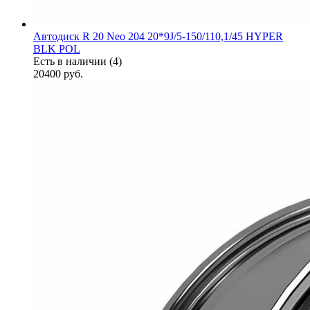
Автодиск R 20 Neo 204 20*9J/5-150/110,1/45 HYPER
BLK POL
Есть в наличии (4)
20400
руб.