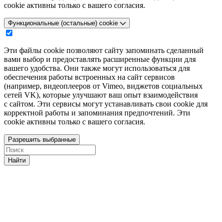
cookie активны только с вашего согласия.
Функциональные (остальные) cookie
Эти файлы cookie позволяют сайту запоминать сделанный
вами выбор и предоставлять расширенные функции для
вашего удобства. Они также могут использоваться для
обеспечения работы встроенных на сайт сервисов
(например, видеоплееров от Vimeo, виджетов социальных
сетей VK), которые улучшают ваш опыт взаимодействия
с сайтом. Эти сервисы могут устанавливать свои cookie для
корректной работы и запоминания предпочтений. Эти
cookie активны только с вашего согласия.
Разрешить выбранные
Найти