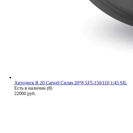
Автодиск R 20 Carwel Силач 20*8,5J/5-150/110,1/45 SIL
Есть в наличии (8)
22000
руб.