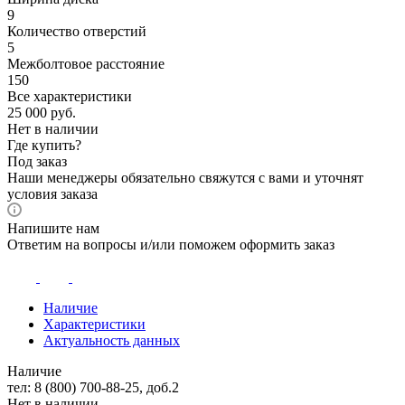
9
Количество отверстий
5
Межболтовое расстояние
150
Все характеристики
25 000
руб.
Нет в наличии
Где купить?
Под заказ
Наши менеджеры обязательно свяжутся с вами и уточнят
условия заказа
Напишите нам
Ответим на вопросы и/или поможем оформить заказ
Наличие
Характеристики
Актуальность данных
Наличие
тел: 8 (800) 700-88-25, доб.2
Нет в наличии