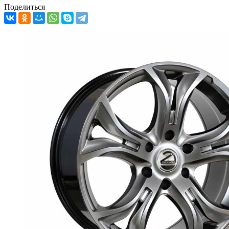
Поделиться