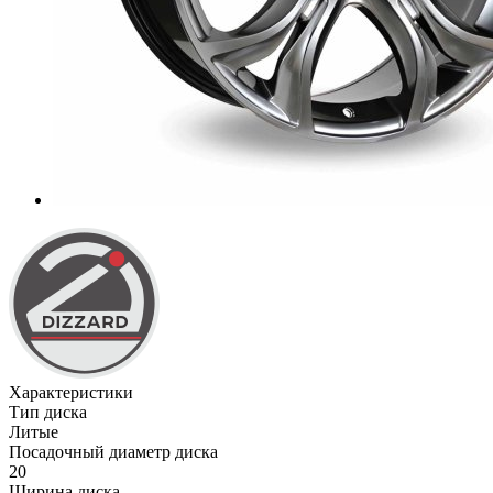
Характеристики
Тип диска
Литые
Посадочный диаметр диска
20
Ширина диска