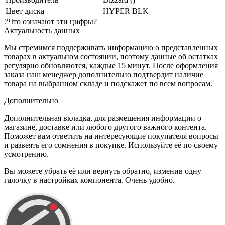
Цвет диска
HYPER BLK
?
Что означают эти цифры?
Актуальность данных
Мы стремимся поддерживать информацию о представленных
товарах в актуальном состоянии, поэтому данные об остатках
регулярно обновляются, каждые 15 минут. После оформления
заказа наш менеджер дополнительно подтвердит наличие
товара на выбранном складе и подскажет по всем вопросам.
Дополнительно
Дополнительная вкладка, для размещения информации о
магазине, доставке или любого другого важного контента.
Поможет вам ответить на интересующие покупателя вопросы
и развеять его сомнения в покупке. Используйте её по своему
усмотрению.
Вы можете убрать её или вернуть обратно, изменив одну
галочку в настройках компонента. Очень удобно.