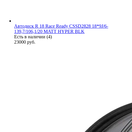
Автодиск R 18 Race Ready CSSD2828 18*9J/6-
139,7/106,1/20 MATT HYPER BLK
Есть в наличии (4)
23000
руб.