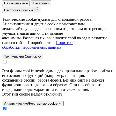
Разрешить все
Настройки
Настройка coockie
Технические cookie нужны для стабильной работы.
Аналитические и другие cookie помогают нам
делать сайт лучше для вас: понимать, что вам интересно, и
улучшать навигацию. Эти данные
анонимны. Разрешая их, вы вносите свой вклад в развитие
нашего сайта. Подробности в
Политике
обработки персональных данных.
Технические Cookies
Эти файлы cookie необходимы для правильной работы сайта и
его основных функций (например, навигация,
сохранение сессии, работа форм). Без них сайт не сможет
функционировать должным образом. Они не собирают
информацию для маркетинга или отслеживания.
Этот тип cookie нельзя отключить.
Аналитические/Рекламные cookie