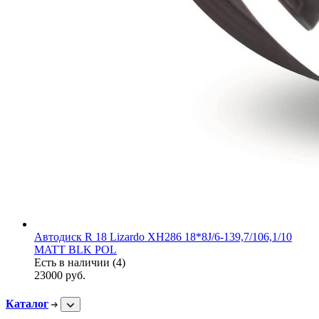
Автодиск R 18 Lizardo XH286 18*8J/6-139,7/106,1/10
MATT BLK POL
Есть в наличии (4)
23000
руб.
Каталог