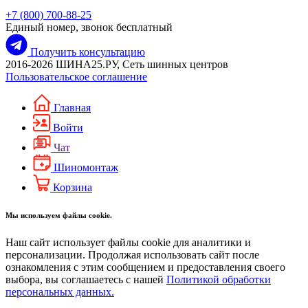
+7 (800) 700-88-25
Единый номер, звонок бесплатный
Получить консультацию
2016-2026 ШИНА25.РУ, Сеть шинных центров
Пользовательское соглашение
Главная
Войти
Чат
Шиномонтаж
Корзина
Мы используем файлы cookie.
Наш сайт использует файлы cookie для аналитики и
персонализации. Продолжая использовать сайт после
ознакомления с этим сообщением и предоставления своего
выбора, вы соглашаетесь с нашей
Политикой обработки
персональных данных.