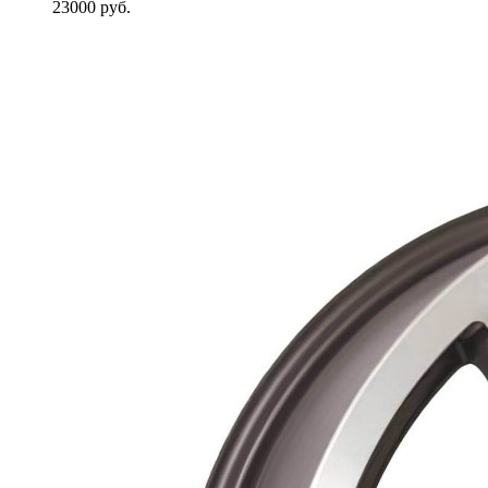
23000
руб.