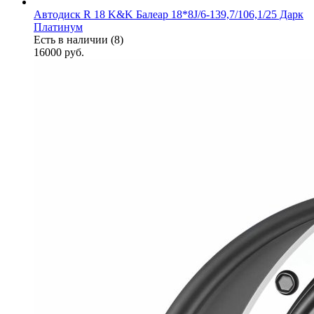
Автодиск R 18 K&K Балеар 18*8J/6-139,7/106,1/25 Дарк
Платинум
Есть в наличии (8)
16000
руб.