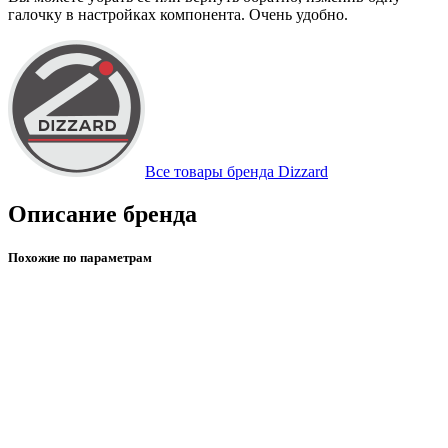
галочку в настройках компонента. Очень удобно.
Все товары бренда Dizzard
Описание бренда
Похожие по параметрам