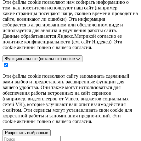
Эти файлы cookie позволяют нам собирать информацию о
том, как посетители используют наш сайт (например,
какие страницы посещают чаще, сколько времени проводят на
сайте, возникают ли ошибки). Эта информация
собирается в агрегированном или обезличенном виде и
используется для анализа и улучшения работы сайта.
Данные обрабатываются Яндекс.Метрикой согласно ее
политике конфиденциальности (см. сайт Яндекса). Эти
cookie активны только с вашего согласия.
Функциональные (остальные) cookie
Эти файлы cookie позволяют сайту запоминать сделанный
вами выбор и предоставлять расширенные функции для
вашего удобства. Они также могут использоваться для
обеспечения работы встроенных на сайт сервисов
(например, видеоплееров от Vimeo, виджетов социальных
сетей VK), которые улучшают ваш опыт взаимодействия
с сайтом. Эти сервисы могут устанавливать свои cookie для
корректной работы и запоминания предпочтений. Эти
cookie активны только с вашего согласия.
Разрешить выбранные