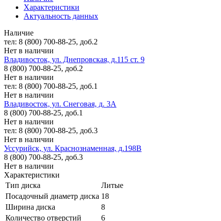
Характеристики
Актуальность данных
Наличие
тел: 8 (800) 700-88-25, доб.2
Нет в наличии
Владивосток, ул. Днепровская, д.115 ст. 9
8 (800) 700-88-25, доб.2
Нет в наличии
тел: 8 (800) 700-88-25, доб.1
Нет в наличии
Владивосток, ул. Снеговая, д. 3А
8 (800) 700-88-25, доб.1
Нет в наличии
тел: 8 (800) 700-88-25, доб.3
Нет в наличии
Уссурийск, ул. Краснознаменная, д.198В
8 (800) 700-88-25, доб.3
Нет в наличии
Характеристики
Тип диска
Литые
Посадочный диаметр диска
18
Ширина диска
8
Количество отверстий
6