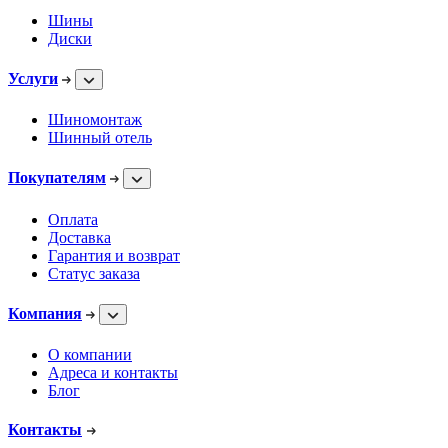
Шины
Диски
Услуги
Шиномонтаж
Шинный отель
Покупателям
Оплата
Доставка
Гарантия и возврат
Статус заказа
Компания
О компании
Адреса и контакты
Блог
Контакты