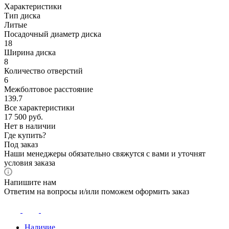
Характеристики
Тип диска
Литые
Посадочный диаметр диска
18
Ширина диска
8
Количество отверстий
6
Межболтовое расстояние
139.7
Все характеристики
17 500
руб.
Нет в наличии
Где купить?
Под заказ
Наши менеджеры обязательно свяжутся с вами и уточнят
условия заказа
Напишите нам
Ответим на вопросы и/или поможем оформить заказ
Наличие