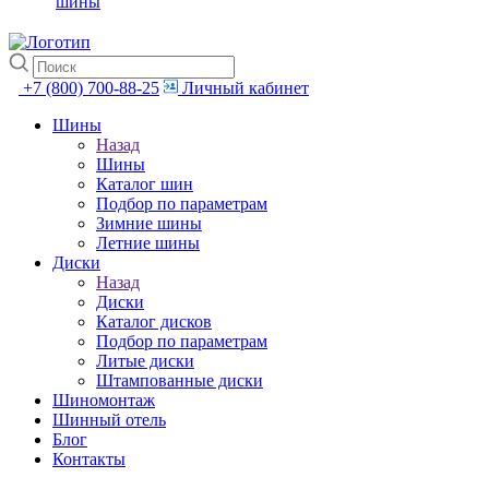
шины
+7 (800) 700-88-25
Личный кабинет
Шины
Назад
Шины
Каталог шин
Подбор по параметрам
Зимние шины
Летние шины
Диски
Назад
Диски
Каталог дисков
Подбор по параметрам
Литые диски
Штампованные диски
Шиномонтаж
Шинный отель
Блог
Контакты