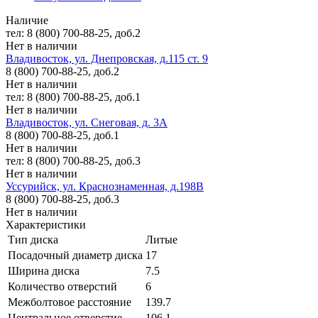
Наличие
тел: 8 (800) 700-88-25, доб.2
Нет в наличии
Владивосток, ул. Днепровская, д.115 ст. 9
8 (800) 700-88-25, доб.2
Нет в наличии
тел: 8 (800) 700-88-25, доб.1
Нет в наличии
Владивосток, ул. Снеговая, д. 3А
8 (800) 700-88-25, доб.1
Нет в наличии
тел: 8 (800) 700-88-25, доб.3
Нет в наличии
Уссурийск, ул. Краснознаменная, д.198В
8 (800) 700-88-25, доб.3
Нет в наличии
Характеристики
Тип диска
Литые
Посадочный диаметр диска
17
Ширина диска
7.5
Количество отверстий
6
Межболтовое расстояние
139.7
Центральное отверстие
106.1