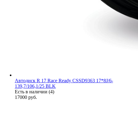
Автодиск R 17 Race Ready CSSD9363 17*8J/6-
139,7/106,1/25 BLK
Есть в наличии (4)
17000
руб.