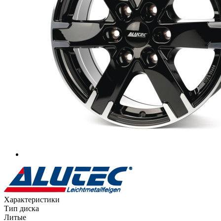
Характеристики
Тип диска
Литые