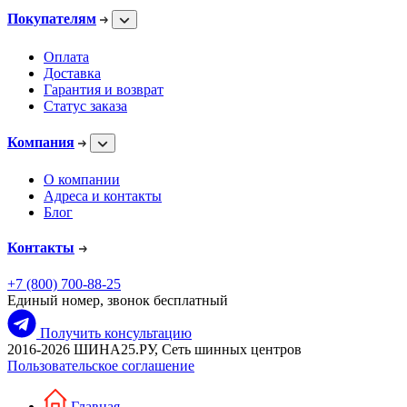
Покупателям
Оплата
Доставка
Гарантия и возврат
Статус заказа
Компания
О компании
Адреса и контакты
Блог
Контакты
+7 (800) 700-88-25
Единый номер, звонок бесплатный
Получить консультацию
2016-2026 ШИНА25.РУ, Сеть шинных центров
Пользовательское соглашение
Главная