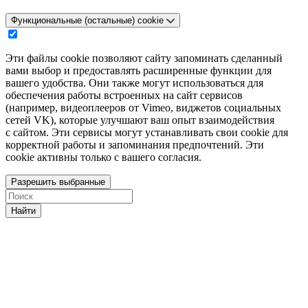
Функциональные (остальные) cookie
Эти файлы cookie позволяют сайту запоминать сделанный
вами выбор и предоставлять расширенные функции для
вашего удобства. Они также могут использоваться для
обеспечения работы встроенных на сайт сервисов
(например, видеоплееров от Vimeo, виджетов социальных
сетей VK), которые улучшают ваш опыт взаимодействия
с сайтом. Эти сервисы могут устанавливать свои cookie для
корректной работы и запоминания предпочтений. Эти
cookie активны только с вашего согласия.
Разрешить выбранные
Найти