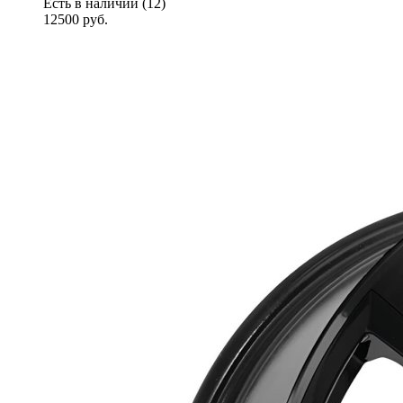
Есть в наличии (12)
12500
руб.