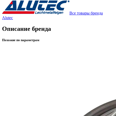
Все товары бренда
Alutec
Описание бренда
Похожие по параметрам