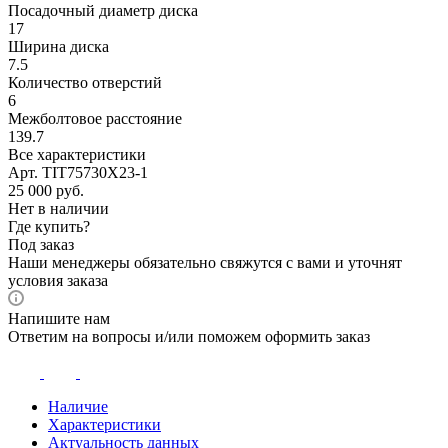
Посадочный диаметр диска
17
Ширина диска
7.5
Количество отверстий
6
Межболтовое расстояние
139.7
Все характеристики
Арт. TIT75730X23-1
25 000
руб.
Нет в наличии
Где купить?
Под заказ
Наши менеджеры обязательно свяжутся с вами и уточнят
условия заказа
Напишите нам
Ответим на вопросы и/или поможем оформить заказ
Наличие
Характеристики
Актуальность данных