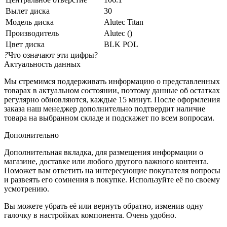
Вылет диска
30
Модель диска
Alutec Titan
Производитель
Alutec ()
Цвет диска
BLK POL
?
Что означают эти цифры?
Актуальность данных
Мы стремимся поддерживать информацию о представленных
товарах в актуальном состоянии, поэтому данные об остатках
регулярно обновляются, каждые 15 минут. После оформления
заказа наш менеджер дополнительно подтвердит наличие
товара на выбранном складе и подскажет по всем вопросам.
Дополнительно
Дополнительная вкладка, для размещения информации о
магазине, доставке или любого другого важного контента.
Поможет вам ответить на интересующие покупателя вопросы
и развеять его сомнения в покупке. Используйте её по своему
усмотрению.
Вы можете убрать её или вернуть обратно, изменив одну
галочку в настройках компонента. Очень удобно.