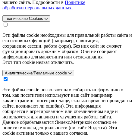
нашего сайта. Подробности в
Политике
обработки персональных данных.
Технические Cookies
Эти файлы cookie необходимы для правильной работы сайта и
его основных функций (например, навигация,
сохранение сессии, работа форм). Без них сайт не сможет
функционировать должным образом. Они не собирают
информацию для маркетинга или отслеживания.
Этот тип cookie нельзя отключить.
Аналитические/Рекламные cookie
Эти файлы cookie позволяют нам собирать информацию о
том, как посетители используют наш сайт (например,
какие страницы посещают чаще, сколько времени проводят на
сайте, возникают ли ошибки). Эта информация
собирается в агрегированном или обезличенном виде и
используется для анализа и улучшения работы сайта.
Данные обрабатываются Яндекс.Метрикой согласно ее
политике конфиденциальности (см. сайт Яндекса). Эти
cookie активны только с вашего согласия.