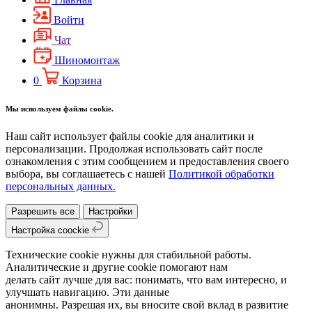
Войти
Чат
Шиномонтаж
0
Корзина
Мы используем файлы cookie.
Наш сайт использует файлы cookie для аналитики и
персонализации. Продолжая использовать сайт после
ознакомления с этим сообщением и предоставления своего
выбора, вы соглашаетесь с нашей
Политикой обработки
персональных данных.
Разрешить все
Настройки
Настройка coockie
Технические cookie нужны для стабильной работы.
Аналитические и другие cookie помогают нам
делать сайт лучше для вас: понимать, что вам интересно, и
улучшать навигацию. Эти данные
анонимны. Разрешая их, вы вносите свой вклад в развитие