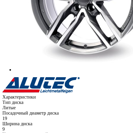
Характеристики
Тип диска
Литые
Посадочный диаметр диска
19
Ширина диска
9