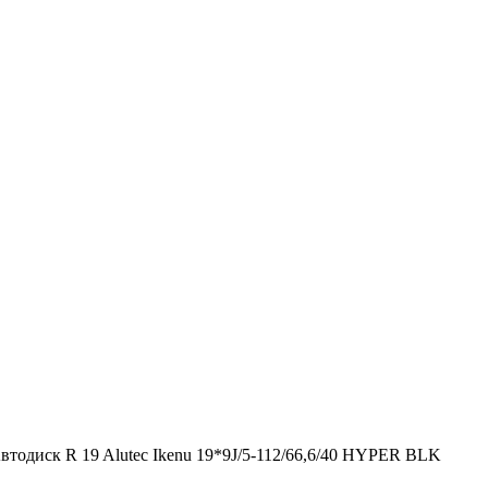
втодиск R 19 Alutec Ikenu 19*9J/5-112/66,6/40 HYPER BLK