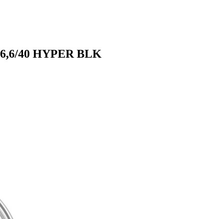
/66,6/40 HYPER BLK