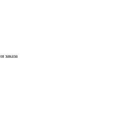
я заказа