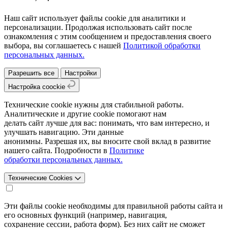
Наш сайт использует файлы cookie для аналитики и
персонализации. Продолжая использовать сайт после
ознакомления с этим сообщением и предоставления своего
выбора, вы соглашаетесь с нашей
Политикой обработки
персональных данных.
Разрешить все
Настройки
Настройка coockie
Технические cookie нужны для стабильной работы.
Аналитические и другие cookie помогают нам
делать сайт лучше для вас: понимать, что вам интересно, и
улучшать навигацию. Эти данные
анонимны. Разрешая их, вы вносите свой вклад в развитие
нашего сайта. Подробности в
Политике
обработки персональных данных.
Технические Cookies
Эти файлы cookie необходимы для правильной работы сайта и
его основных функций (например, навигация,
сохранение сессии, работа форм). Без них сайт не сможет