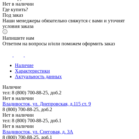
Нет в наличии
Где купить?
Под заказ
Наши менеджеры обязательно свяжутся с вами и уточнят
условия заказа
Напишите нам
Ответим на вопросы и/или поможем оформить заказ
Наличие
Характеристики
Актуальность данных
Наличие
тел: 8 (800) 700-88-25, доб.2
Нет в наличии
Владивосток, ул. Днепровская, д.115 ст. 9
8 (800) 700-88-25, доб.2
Нет в наличии
тел: 8 (800) 700-88-25, доб.1
Нет в наличии
Владивосток, ул. Снеговая, д. 3А
8 (800) 700-88-25, доб.1