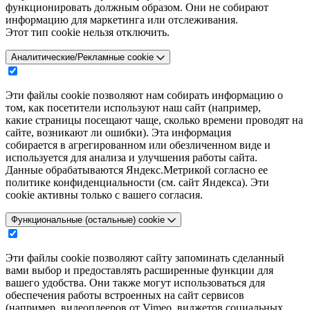
функционировать должным образом. Они не собирают
информацию для маркетинга или отслеживания.
Этот тип cookie нельзя отключить.
Аналитические/Рекламные cookie
Эти файлы cookie позволяют нам собирать информацию о
том, как посетители используют наш сайт (например,
какие страницы посещают чаще, сколько времени проводят на
сайте, возникают ли ошибки). Эта информация
собирается в агрегированном или обезличенном виде и
используется для анализа и улучшения работы сайта.
Данные обрабатываются Яндекс.Метрикой согласно ее
политике конфиденциальности (см. сайт Яндекса). Эти
cookie активны только с вашего согласия.
Функциональные (остальные) cookie
Эти файлы cookie позволяют сайту запоминать сделанный
вами выбор и предоставлять расширенные функции для
вашего удобства. Они также могут использоваться для
обеспечения работы встроенных на сайт сервисов
(например, видеоплееров от Vimeo, виджетов социальных