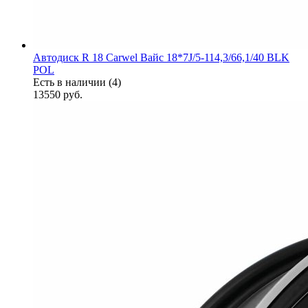
Автодиск R 18 Carwel Вайс 18*7J/5-114,3/66,1/40 BLK
POL
Есть в наличии (4)
13550
руб.