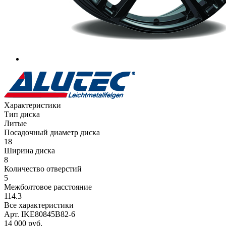
Характеристики
Тип диска
Литые
Посадочный диаметр диска
18
Ширина диска
8
Количество отверстий
5
Межболтовое расстояние
114.3
Все характеристики
Арт. IKE80845B82-6
14 000
руб.