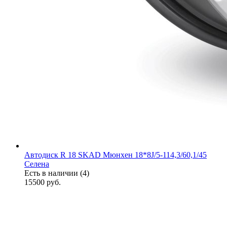
Автодиск R 18 SKAD Мюнхен 18*8J/5-114,3/60,1/45
Селена
Есть в наличии (4)
15500
руб.