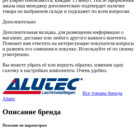
регулярно обновляются, каждые 15 минут. После оформления
заказа наш менеджер дополнительно подтвердит наличие
товара на выбранном складе и подскажет по всем вопросам.
Дополнительно
Дополнительная вкладка, для размещения информации о
магазине, доставке или любого другого важного контента.
Поможет вам ответить на интересующие покупателя вопросы
и развеять его сомнения в покупке. Используйте её по своему
усмотрению.
Вы можете убрать её или вернуть обратно, изменив одну
галочку в настройках компонента. Очень удобно.
Все товары бренда
Alutec
Описание бренда
Похожие по параметрам