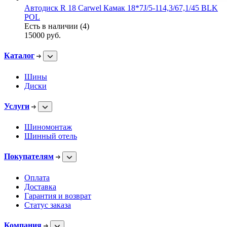
Автодиск R 18 Carwel Камак 18*7J/5-114,3/67,1/45 BLK
POL
Есть в наличии (4)
15000
руб.
Каталог
Шины
Диски
Услуги
Шиномонтаж
Шинный отель
Покупателям
Оплата
Доставка
Гарантия и возврат
Статус заказа
Компания