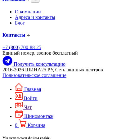
О компании
Адреса и контакты
Блог
Контакты
+7 (800) 700-88-25
Единый номер, звонок бесплатный
Получить консультацию
2016-2026 ШИНА25.РУ, Сеть шинных центров
Пользовательское соглашение
Главная
Войти
Чат
Шиномонтаж
0
Корзина
Мы используем файлы cookie.