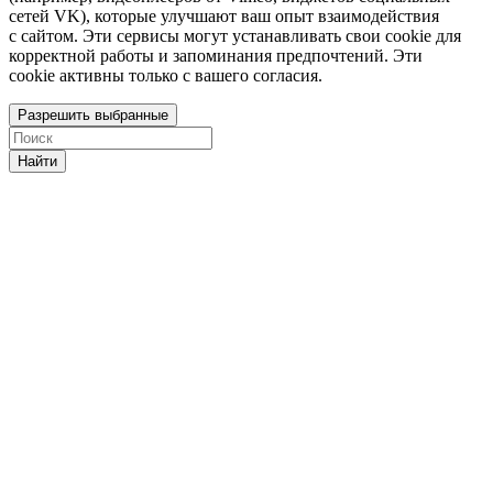
сетей VK), которые улучшают ваш опыт взаимодействия
с сайтом. Эти сервисы могут устанавливать свои cookie для
корректной работы и запоминания предпочтений. Эти
cookie активны только с вашего согласия.
Разрешить выбранные
Найти