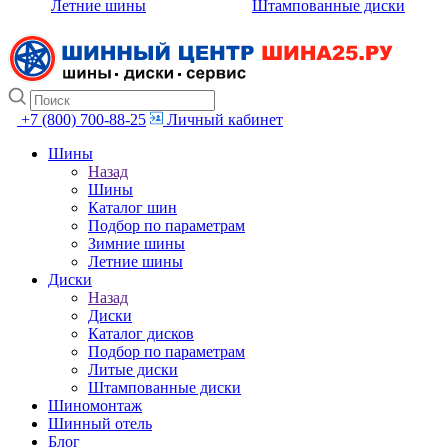
Летние шины
Штампованные диски
+7 (800) 700-88-25
Личный кабинет
Шины
Назад
Шины
Каталог шин
Подбор по параметрам
Зимние шины
Летние шины
Диски
Назад
Диски
Каталог дисков
Подбор по параметрам
Литые диски
Штампованные диски
Шиномонтаж
Шинный отель
Блог