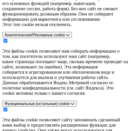
его основных функций (например, навигация,
сохранение сессии, работа форм). Без них сайт не сможет
функционировать должным образом. Они не собирают
информацию для маркетинга или отслеживания.
Этот тип cookie нельзя отключить.
Аналитические/Рекламные cookie
Эти файлы cookie позволяют нам собирать информацию о
том, как посетители используют наш сайт (например,
какие страницы посещают чаще, сколько времени проводят на
сайте, возникают ли ошибки). Эта информация
собирается в агрегированном или обезличенном виде и
используется для анализа и улучшения работы сайта.
Данные обрабатываются Яндекс.Метрикой согласно ее
политике конфиденциальности (см. сайт Яндекса). Эти
cookie активны только с вашего согласия.
Функциональные (остальные) cookie
Эти файлы cookie позволяют сайту запоминать сделанный
вами выбор и предоставлять расширенные функции для
вашего удобства. Они также могут использоваться для