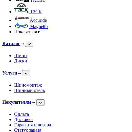
TREBL
ТЗСК
Accuride
Magnetto
Показать все
Каталог
Шины
Диски
Услуги
Шиномонтаж
Шинный отель
Покупателям
Оплата
Доставка
Гарантия и возврат
Статус заказа