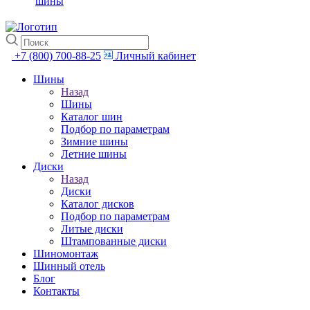
шины
+7 (800) 700-88-25
Личный кабинет
Шины
Назад
Шины
Каталог шин
Подбор по параметрам
Зимние шины
Летние шины
Диски
Назад
Диски
Каталог дисков
Подбор по параметрам
Литые диски
Штампованные диски
Шиномонтаж
Шинный отель
Блог
Контакты