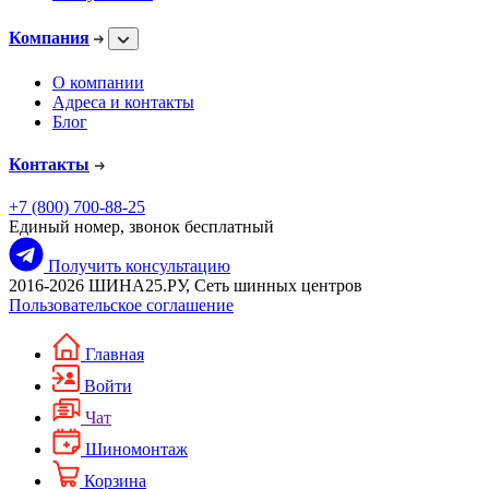
Компания
О компании
Адреса и контакты
Блог
Контакты
+7 (800) 700-88-25
Единый номер, звонок бесплатный
Получить консультацию
2016-2026 ШИНА25.РУ, Сеть шинных центров
Пользовательское соглашение
Главная
Войти
Чат
Шиномонтаж
Корзина