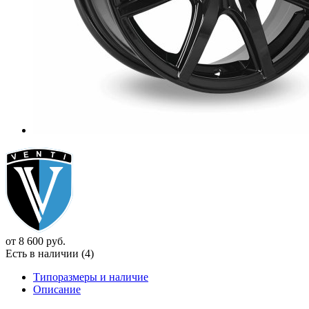
от
8 600
руб.
Есть в наличии (4)
Типоразмеры и наличие
Описание