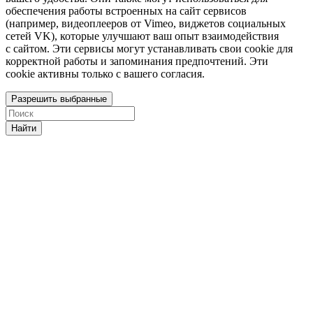
обеспечения работы встроенных на сайт сервисов
(например, видеоплееров от Vimeo, виджетов социальных
сетей VK), которые улучшают ваш опыт взаимодействия
с сайтом. Эти сервисы могут устанавливать свои cookie для
корректной работы и запоминания предпочтений. Эти
cookie активны только с вашего согласия.
Разрешить выбранные
Найти