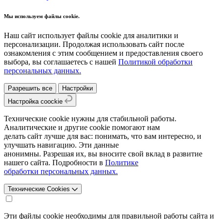
Мы используем файлы cookie.
Наш сайт использует файлы cookie для аналитики и
персонализации. Продолжая использовать сайт после
ознакомления с этим сообщением и предоставления своего
выбора, вы соглашаетесь с нашей
Политикой обработки
персональных данных.
Разрешить все
Настройки
Настройка coockie
Технические cookie нужны для стабильной работы.
Аналитические и другие cookie помогают нам
делать сайт лучше для вас: понимать, что вам интересно, и
улучшать навигацию. Эти данные
анонимны. Разрешая их, вы вносите свой вклад в развитие
нашего сайта. Подробности в
Политике
обработки персональных данных.
Технические Cookies
Эти файлы cookie необходимы для правильной работы сайта и