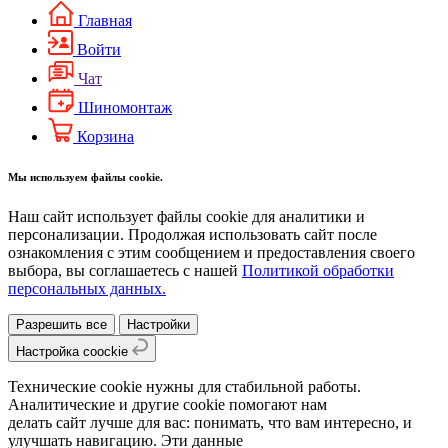
Главная
Войти
Чат
Шиномонтаж
Корзина
Мы используем файлы cookie.
Наш сайт использует файлы cookie для аналитики и
персонализации. Продолжая использовать сайт после
ознакомления с этим сообщением и предоставления своего
выбора, вы соглашаетесь с нашей
Политикой обработки
персональных данных.
Разрешить все
Настройки
Настройка coockie
Технические cookie нужны для стабильной работы.
Аналитические и другие cookie помогают нам
делать сайт лучше для вас: понимать, что вам интересно, и
улучшать навигацию. Эти данные