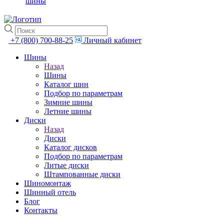
шины
+7 (800) 700-88-25
Личный кабинет
Шины
Назад
Шины
Каталог шин
Подбор по параметрам
Зимние шины
Летние шины
Диски
Назад
Диски
Каталог дисков
Подбор по параметрам
Литые диски
Штампованные диски
Шиномонтаж
Шинный отель
Блог
Контакты