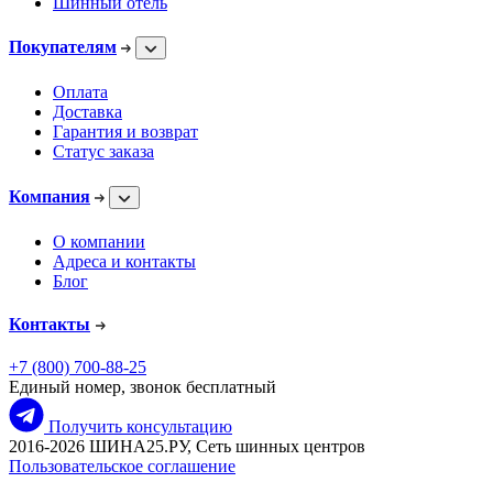
Шинный отель
Покупателям
Оплата
Доставка
Гарантия и возврат
Статус заказа
Компания
О компании
Адреса и контакты
Блог
Контакты
+7 (800) 700-88-25
Единый номер, звонок бесплатный
Получить консультацию
2016-2026 ШИНА25.РУ, Сеть шинных центров
Пользовательское соглашение