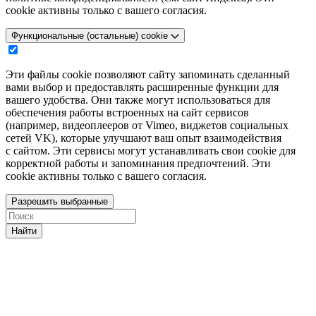
cookie активны только с вашего согласия.
Функциональные (остальные) cookie
Эти файлы cookie позволяют сайту запоминать сделанный
вами выбор и предоставлять расширенные функции для
вашего удобства. Они также могут использоваться для
обеспечения работы встроенных на сайт сервисов
(например, видеоплееров от Vimeo, виджетов социальных
сетей VK), которые улучшают ваш опыт взаимодействия
с сайтом. Эти сервисы могут устанавливать свои cookie для
корректной работы и запоминания предпочтений. Эти
cookie активны только с вашего согласия.
Разрешить выбранные
Найти