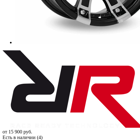
от
15 900
руб.
Есть в наличии (4)