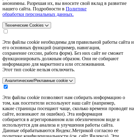
анонимны. Разрешая их, вы вносите свой вклад в развитие
нашего сайта. Подробности в
Политике
обработки персональных данных.
Технические Cookies
Эти файлы cookie необходимы для правильной работы сайта и
его основных функций (например, навигация,
сохранение сессии, работа форм). Без них сайт не сможет
функционировать должным образом. Они не собирают
информацию для маркетинга или отслеживания.
Этот тип cookie нельзя отключить.
Аналитические/Рекламные cookie
Эти файлы cookie позволяют нам собирать информацию о
том, как посетители используют наш сайт (например,
какие страницы посещают чаще, сколько времени проводят на
сайте, возникают ли ошибки). Эта информация
собирается в агрегированном или обезличенном виде и
используется для анализа и улучшения работы сайта.
Данные обрабатываются Яндекс.Метрикой согласно ее
политике конфиденциальности (см. сайт Яндекса). Эти