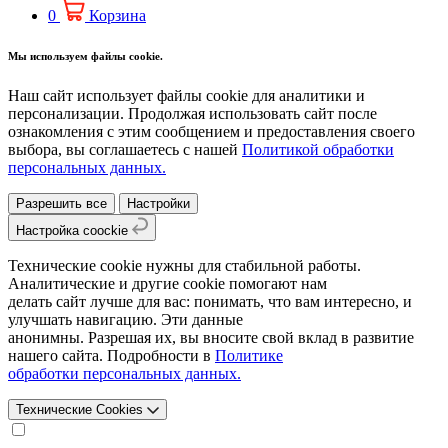
0
Корзина
Мы используем файлы cookie.
Наш сайт использует файлы cookie для аналитики и
персонализации. Продолжая использовать сайт после
ознакомления с этим сообщением и предоставления своего
выбора, вы соглашаетесь с нашей
Политикой обработки
персональных данных.
Разрешить все
Настройки
Настройка coockie
Технические cookie нужны для стабильной работы.
Аналитические и другие cookie помогают нам
делать сайт лучше для вас: понимать, что вам интересно, и
улучшать навигацию. Эти данные
анонимны. Разрешая их, вы вносите свой вклад в развитие
нашего сайта. Подробности в
Политике
обработки персональных данных.
Технические Cookies