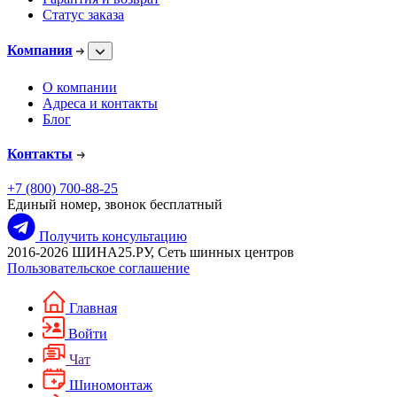
Статус заказа
Компания
О компании
Адреса и контакты
Блог
Контакты
+7 (800) 700-88-25
Единый номер, звонок бесплатный
Получить консультацию
2016-2026 ШИНА25.РУ, Сеть шинных центров
Пользовательское соглашение
Главная
Войти
Чат
Шиномонтаж