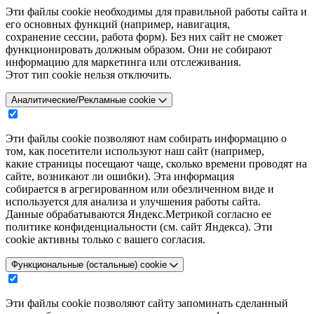
Эти файлы cookie необходимы для правильной работы сайта и
его основных функций (например, навигация,
сохранение сессии, работа форм). Без них сайт не сможет
функционировать должным образом. Они не собирают
информацию для маркетинга или отслеживания.
Этот тип cookie нельзя отключить.
Аналитические/Рекламные cookie
Эти файлы cookie позволяют нам собирать информацию о
том, как посетители используют наш сайт (например,
какие страницы посещают чаще, сколько времени проводят на
сайте, возникают ли ошибки). Эта информация
собирается в агрегированном или обезличенном виде и
используется для анализа и улучшения работы сайта.
Данные обрабатываются Яндекс.Метрикой согласно ее
политике конфиденциальности (см. сайт Яндекса). Эти
cookie активны только с вашего согласия.
Функциональные (остальные) cookie
Эти файлы cookie позволяют сайту запоминать сделанный