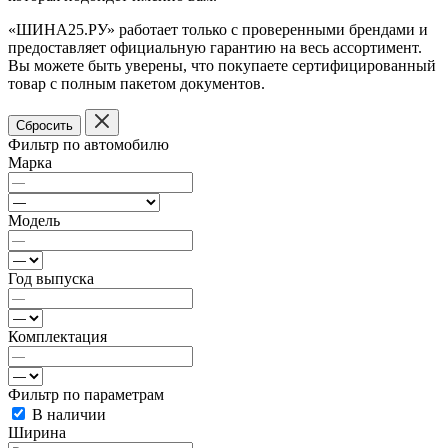
«ШИНА25.РУ» работает только с проверенными брендами и
предоставляет официальную гарантию на весь ассортимент.
Вы можете быть уверены, что покупаете сертифицированный
товар с полным пакетом документов.
Сбросить
Фильтр по автомобилю
Марка
Модель
Год выпуска
Комплектация
Фильтр по параметрам
В наличии
Ширина