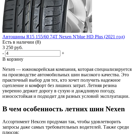
Автошины R15 155/60 74T Nexen N'blue HD Plus (2021 год)
Есть в наличии (8)
3 250
руб.
-
+
В корзину
Nexen — южнокорейская компания, которая специализируется
на производстве автомобильных шин высокого качества. Это
практичный выбор для тех, кто хочет получить надежное
сцепление и комфорт без лишних затрат. Летняя резина
уверенно держит дорогу в сухую и дождливую погоду,
износостойкая и подходит для разных условий эксплуатации.
В чем особенность летних шин Nexen
Ассортимент Нексен продуман так, чтобы удовлетворить
запросы даже самых требовательных водителей. Также среди
плюсов: