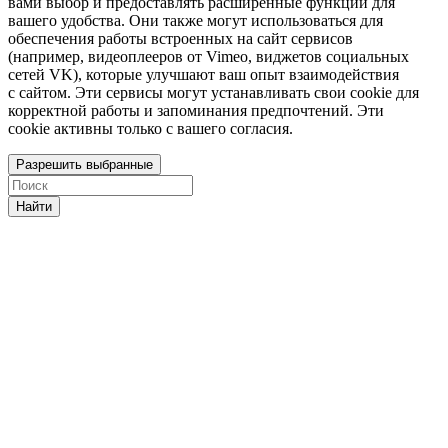
вами выбор и предоставлять расширенные функции для
вашего удобства. Они также могут использоваться для
обеспечения работы встроенных на сайт сервисов
(например, видеоплееров от Vimeo, виджетов социальных
сетей VK), которые улучшают ваш опыт взаимодействия
с сайтом. Эти сервисы могут устанавливать свои cookie для
корректной работы и запоминания предпочтений. Эти
cookie активны только с вашего согласия.
Разрешить выбранные
Найти