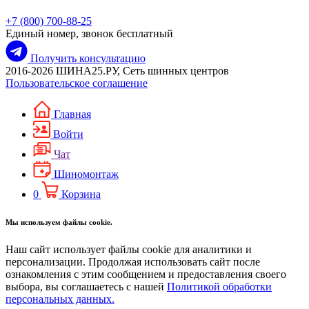
+7 (800) 700-88-25
Единый номер, звонок бесплатный
Получить консультацию
2016-2026 ШИНА25.РУ, Сеть шинных центров
Пользовательское соглашение
Главная
Войти
Чат
Шиномонтаж
0
Корзина
Мы используем файлы cookie.
Наш сайт использует файлы cookie для аналитики и
персонализации. Продолжая использовать сайт после
ознакомления с этим сообщением и предоставления своего
выбора, вы соглашаетесь с нашей
Политикой обработки
персональных данных.