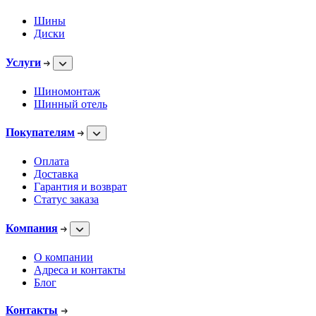
Шины
Диски
Услуги
Шиномонтаж
Шинный отель
Покупателям
Оплата
Доставка
Гарантия и возврат
Статус заказа
Компания
О компании
Адреса и контакты
Блог
Контакты