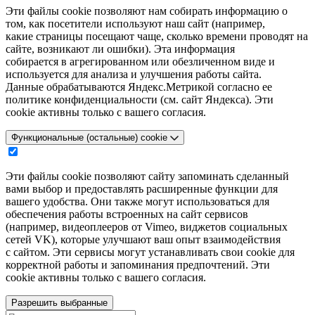
Эти файлы cookie позволяют нам собирать информацию о
том, как посетители используют наш сайт (например,
какие страницы посещают чаще, сколько времени проводят на
сайте, возникают ли ошибки). Эта информация
собирается в агрегированном или обезличенном виде и
используется для анализа и улучшения работы сайта.
Данные обрабатываются Яндекс.Метрикой согласно ее
политике конфиденциальности (см. сайт Яндекса). Эти
cookie активны только с вашего согласия.
Функциональные (остальные) cookie
Эти файлы cookie позволяют сайту запоминать сделанный
вами выбор и предоставлять расширенные функции для
вашего удобства. Они также могут использоваться для
обеспечения работы встроенных на сайт сервисов
(например, видеоплееров от Vimeo, виджетов социальных
сетей VK), которые улучшают ваш опыт взаимодействия
с сайтом. Эти сервисы могут устанавливать свои cookie для
корректной работы и запоминания предпочтений. Эти
cookie активны только с вашего согласия.
Разрешить выбранные