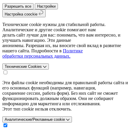
Разрешить все
Настройки
Настройка coockie
Технические cookie нужны для стабильной работы.
Аналитические и другие cookie помогают нам
делать сайт лучше для вас: понимать, что вам интересно, и
улучшать навигацию. Эти данные
анонимны. Разрешая их, вы вносите свой вклад в развитие
нашего сайта. Подробности в
Политике
обработки персональных данных.
Технические Cookies
Эти файлы cookie необходимы для правильной работы сайта и
его основных функций (например, навигация,
сохранение сессии, работа форм). Без них сайт не сможет
функционировать должным образом. Они не собирают
информацию для маркетинга или отслеживания.
Этот тип cookie нельзя отключить.
Аналитические/Рекламные cookie