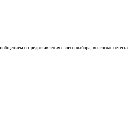
сообщением и предоставления своего выбора, вы соглашаетесь с