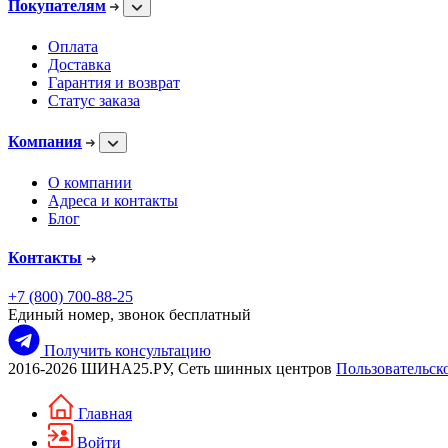
Покупателям
Оплата
Доставка
Гарантия и возврат
Статус заказа
Компания
О компании
Адреса и контакты
Блог
Контакты
+7 (800) 700-88-25
Единый номер, звонок бесплатный
Получить консультацию
2016-2026 ШИНА25.РУ, Сеть шинных центров
Пользовательск
Главная
Войти