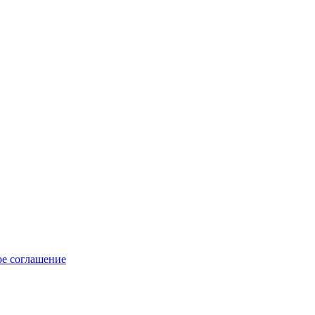
ое соглашение