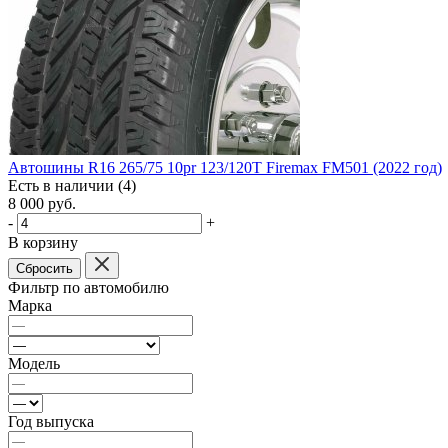
Автошины R16 265/75 10pr 123/120T Firemax FM501 (2022 год)
Есть в наличии (4)
8 000
руб.
-
+
В корзину
Сбросить
Фильтр по автомобилю
Марка
Модель
Год выпуска