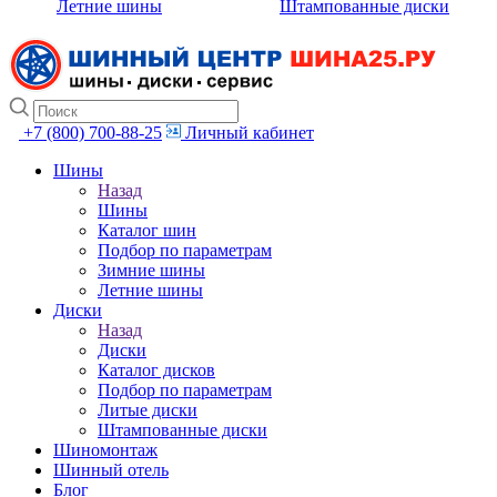
Летние шины
Штампованные диски
+7 (800) 700-88-25
Личный кабинет
Шины
Назад
Шины
Каталог шин
Подбор по параметрам
Зимние шины
Летние шины
Диски
Назад
Диски
Каталог дисков
Подбор по параметрам
Литые диски
Штампованные диски
Шиномонтаж
Шинный отель
Блог