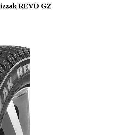
Blizzak REVO GZ