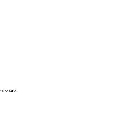
я заказа