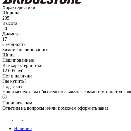
Характеристики
Ширина
205
Высота
50
Диаметр
17
Сезонность
Зимние нешипованные
Шипы
Нешипованные
Все характеристики
12 095
руб.
Нет в наличии
Где купить?
Под заказ
Наши менеджеры обязательно свяжутся с вами и уточнят услови
Напишите нам
Ответим на вопросы и/или поможем оформить заказ
Наличие