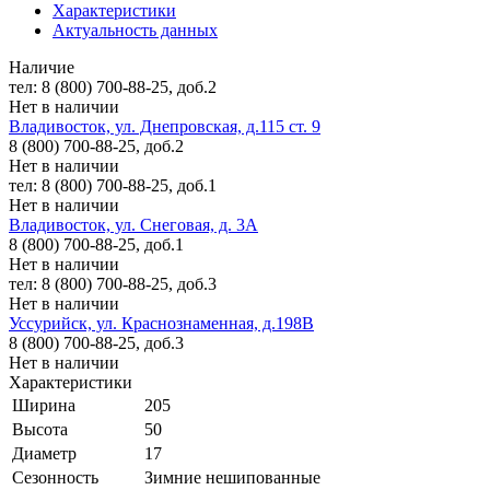
Характеристики
Актуальность данных
Наличие
тел: 8 (800) 700-88-25, доб.2
Нет в наличии
Владивосток, ул. Днепровская, д.115 ст. 9
8 (800) 700-88-25, доб.2
Нет в наличии
тел: 8 (800) 700-88-25, доб.1
Нет в наличии
Владивосток, ул. Снеговая, д. 3А
8 (800) 700-88-25, доб.1
Нет в наличии
тел: 8 (800) 700-88-25, доб.3
Нет в наличии
Уссурийск, ул. Краснознаменная, д.198В
8 (800) 700-88-25, доб.3
Нет в наличии
Характеристики
Ширина
205
Высота
50
Диаметр
17
Сезонность
Зимние нешипованные