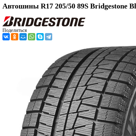
Автошины R17 205/50 89S Bridgestone 
Поделиться